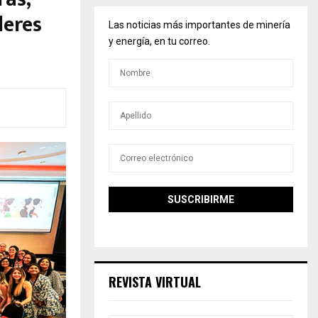
deres
Las noticias más importantes de minería
y energía, en tu correo.
REVISTA VIRTUAL