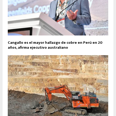
Cangallo es el mayor hallazgo de cobre en Perú en 20
años, afirma ejecutivo australiano