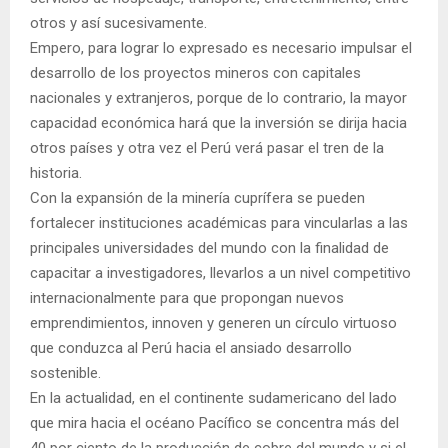
otros y así sucesivamente.
Empero, para lograr lo expresado es necesario impulsar el
desarrollo de los proyectos mineros con capitales
nacionales y extranjeros, porque de lo contrario, la mayor
capacidad económica hará que la inversión se dirija hacia
otros países y otra vez el Perú verá pasar el tren de la
historia.
Con la expansión de la minería cuprífera se pueden
fortalecer instituciones académicas para vincularlas a las
principales universidades del mundo con la finalidad de
capacitar a investigadores, llevarlos a un nivel competitivo
internacionalmente para que propongan nuevos
emprendimientos, innoven y generen un círculo virtuoso
que conduzca al Perú hacia el ansiado desarrollo
sostenible.
En la actualidad, en el continente sudamericano del lado
que mira hacia el océano Pacífico se concentra más del
40 por ciento de la producción de cobre del mundo y si el