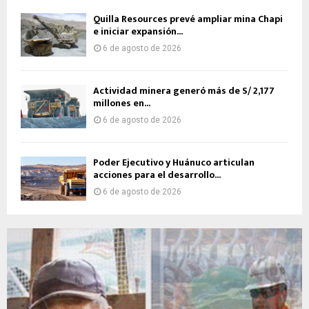
Quilla Resources prevé ampliar mina Chapi
e iniciar expansión...
6 de agosto de 2026
Actividad minera generó más de S/ 2,177
millones en...
6 de agosto de 2026
Poder Ejecutivo y Huánuco articulan
acciones para el desarrollo...
6 de agosto de 2026