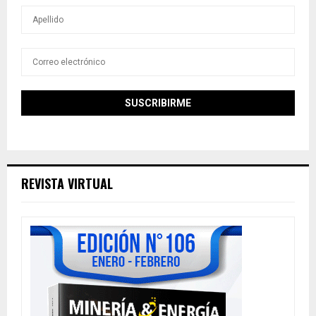
REVISTA VIRTUAL