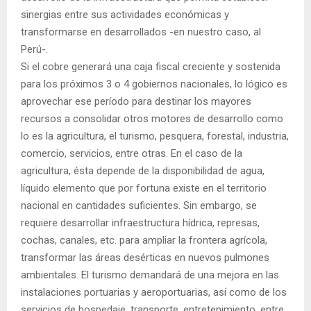
sinergias entre sus actividades económicas y
transformarse en desarrollados -en nuestro caso, al
Perú-.
Si el cobre generará una caja fiscal creciente y sostenida
para los próximos 3 o 4 gobiernos nacionales, lo lógico es
aprovechar ese período para destinar los mayores
recursos a consolidar otros motores de desarrollo como
lo es la agricultura, el turismo, pesquera, forestal, industria,
comercio, servicios, entre otras. En el caso de la
agricultura, ésta depende de la disponibilidad de agua,
líquido elemento que por fortuna existe en el territorio
nacional en cantidades suficientes. Sin embargo, se
requiere desarrollar infraestructura hídrica, represas,
cochas, canales, etc. para ampliar la frontera agrícola,
transformar las áreas desérticas en nuevos pulmones
ambientales. El turismo demandará de una mejora en las
instalaciones portuarias y aeroportuarias, así como de los
servicios de hospedaje, transporte, entretenimiento, entre