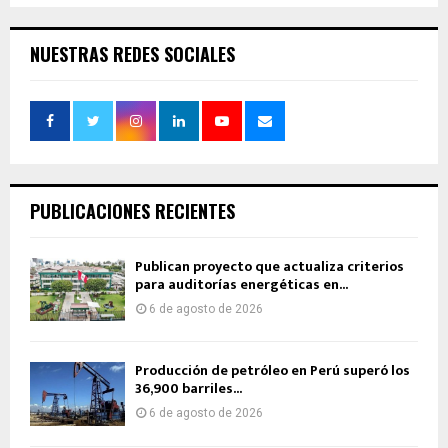
NUESTRAS REDES SOCIALES
PUBLICACIONES RECIENTES
Publican proyecto que actualiza criterios
para auditorías energéticas en...
6 de agosto de 2026
Producción de petróleo en Perú superó los
36,900 barriles...
6 de agosto de 2026