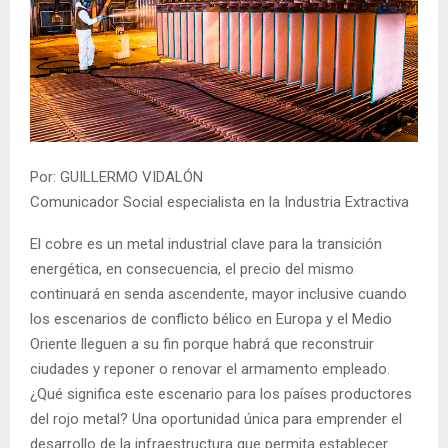
Por: GUILLERMO VIDALÓN
Comunicador Social especialista en la Industria Extractiva
El cobre es un metal industrial clave para la transición
energética, en consecuencia, el precio del mismo
continuará en senda ascendente, mayor inclusive cuando
los escenarios de conflicto bélico en Europa y el Medio
Oriente lleguen a su fin porque habrá que reconstruir
ciudades y reponer o renovar el armamento empleado.
¿Qué significa este escenario para los países productores
del rojo metal? Una oportunidad única para emprender el
desarrollo de la infraestructura que permita establecer