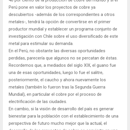
Perú pone en valor los proyectos de cobre ya
descubiertos -además de los correspondientes a otros
metales-, tendrá la opción de convertirse en el primer
productor mundial y establecer un programa conjunto de
investigación con Chile sobre el uso diversificado de este
metal para estimular su demanda.
En el Perú, no obstante las diversas oportunidades
perdidas, parecería que algunos no se percatan de éstas.
Recordemos que, a mediados del siglo XIX, el guano fue
una de esas oportunidades, luego lo fue el salitre,
posteriormente, el caucho y ahora nuevamente los
metales (también lo fueron tras la Segunda Guerra
Mundial), en particular el cobre por el proceso de
electrificación de las ciudades.
En cambio, si la visión de desarrollo del país es generar
bienestar para la población con el establecimiento de una
perspectiva de futuro mucho mejor que la actual, el