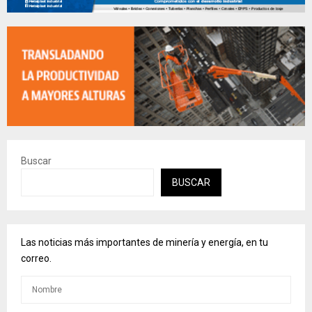
Buscar
BUSCAR
Las noticias más importantes de minería y energía, en tu
correo.