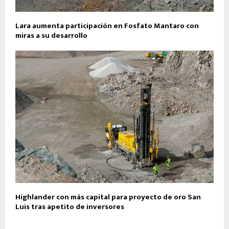
Lara aumenta participación en Fosfato Mantaro con
miras a su desarrollo
Highlander con más capital para proyecto de oro San
Luis tras apetito de inversores