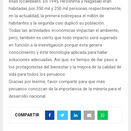
esas localidades. En 1945, Hiroshima y Nagasaki eran
habitadas por 350 mil y 250 mil personas respectivamente,
en la actualidad, la primera sobrepasa el millón de
habitantes y la segunda casi duplicó su población.
Todas las actividades económicas impactan el ambiente,
pero, también es cierto que todo impacto será superado
en función a la investigación porque ésta genera
conocimiento y éste tecnología aplicada para hallar
soluciones adecuadas. Así que, es tiempo de dar paso a
los protagonistas del bienestar y la mejora de la calidad de
vida para todos los peruanos.
Gracias por leerme, favor compartir para que más
peruanos conozcan de la importancia de la minería para el
desarrollo nacional.
COMPARTIR