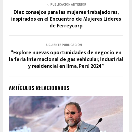
PUBLICACIÓN ANTERIOR
Diez consejos para las mujeres trabajadoras,
inspirados en el Encuentro de Mujeres Líderes
de Ferreycorp
SIGUIENTE PUBLICACIÓN
“Explore nuevas oportunidades de negocio en
la feria internacional de gas vehicular, industrial
y residencial en lima, Perú 2024”
ARTÍCULOS RELACIONADOS