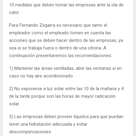
10 medidas que deben tomar las empresas ante la ola de
calor
Para Fernando Zegarra es necesario que tanto el
empleador como el empleado tomen en cuenta las
acciones que se deben hacer dentro de las empresas, ya
sea si se trabaja fuera o dentro de una oficina. A
continuación presentaremos las recomendaciones:
1) Mantener las áreas ventiladas, abrir las ventanas si en
caso no hay aire acondicionado.
2) No exponerse a luz solar entre las 10 de la mañana y 4
de la tarde porque son las horas de mayor radicación
solar.
3) Las empresas deben proveer líquidos para que puedan
tener una hidratación adecuada y evitar
descompensaciones.