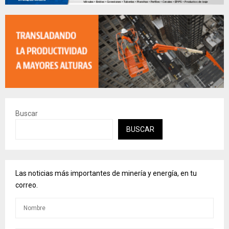
Buscar
BUSCAR
Las noticias más importantes de minería y energía, en tu
correo.