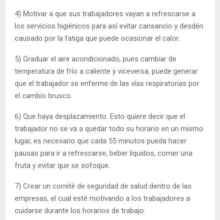
4) Motivar a que sus trabajadores vayan a refrescarse a
los servicios higiénicos para así evitar cansancio y desdén
causado por la fatiga que puede ocasionar el calor.
5) Graduar el aire acondicionado, pues cambiar de
temperatura de frío a caliente y viceversa, puede generar
que el trabajador se enferme de las vías respiratorias por
el cambio brusco.
6) Que haya desplazamiento. Esto quiere decir que el
trabajador no se va a quedar todo su horario en un mismo
lugar, es necesario que cada 55 minutos pueda hacer
pausas para ir a refrescarse, beber líquidos, comer una
fruta y evitar que se sofoque.
7) Crear un comité de seguridad de salud dentro de las
empresas, el cual esté motivando a los trabajadores a
cuidarse durante los horarios de trabajo.