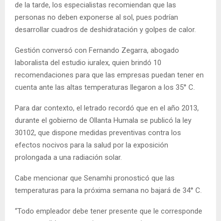
de la tarde, los especialistas recomiendan que las
personas no deben exponerse al sol, pues podrían
desarrollar cuadros de deshidratación y golpes de calor.
Gestión conversó con Fernando Zegarra, abogado
laboralista del estudio iuralex, quien brindó 10
recomendaciones para que las empresas puedan tener en
cuenta ante las altas temperaturas llegaron a los 35° C.
Para dar contexto, el letrado recordó que en el año 2013,
durante el gobierno de Ollanta Humala se publicó la ley
30102, que dispone medidas preventivas contra los
efectos nocivos para la salud por la exposición
prolongada a una radiación solar.
Cabe mencionar que Senamhi pronosticó que las
temperaturas para la próxima semana no bajará de 34° C.
“Todo empleador debe tener presente que le corresponde