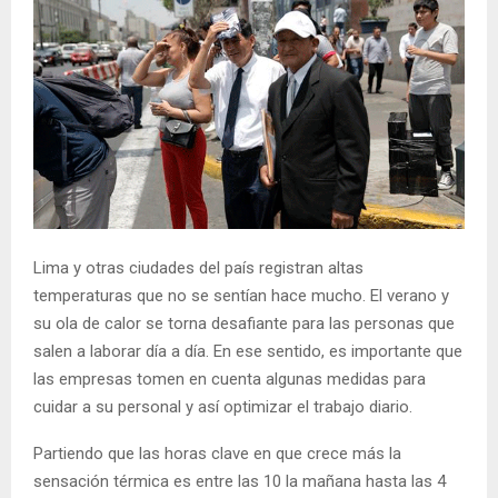
Lima y otras ciudades del país registran altas
temperaturas que no se sentían hace mucho. El verano y
su ola de calor se torna desafiante para las personas que
salen a laborar día a día. En ese sentido, es importante que
las empresas tomen en cuenta algunas medidas para
cuidar a su personal y así optimizar el trabajo diario.
Partiendo que las horas clave en que crece más la
sensación térmica es entre las 10 la mañana hasta las 4