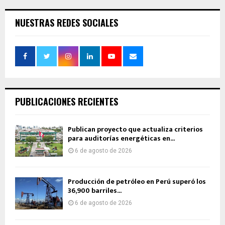
NUESTRAS REDES SOCIALES
PUBLICACIONES RECIENTES
Publican proyecto que actualiza criterios
para auditorías energéticas en...
6 de agosto de 2026
Producción de petróleo en Perú superó los
36,900 barriles...
6 de agosto de 2026