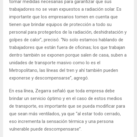
tomar medidas necesarias para garantizar que sus
trabajadores no se vean expuestos a radiación solar. Es
importante que los empresarios tomen en cuenta que
tienen que brindar equipos de protección a todo su
personal para protegerlos de la radiación, deshidratación y
golpes de calor”, precisó. “No solo estamos hablando de
trabajadores que están fuera de oficinas; los que trabajan
dentro también se exponen porque salen de casa, suben a
unidades de transporte masivo como lo es el
Metropolitano, las líneas del tren y ahí también pueden
exponerse y descompensarse”, agregó.
En esa línea, Zegarra señaló que toda empresa debe
brindar un servicio óptimo y en el caso de estos medios
de transporte, es importante que se pueda modificar para
que sean más ventilados, ya que “al estar todo cerrado,
eso incrementa la sensación térmica y una persona
vulnerable puede descompensarse”.