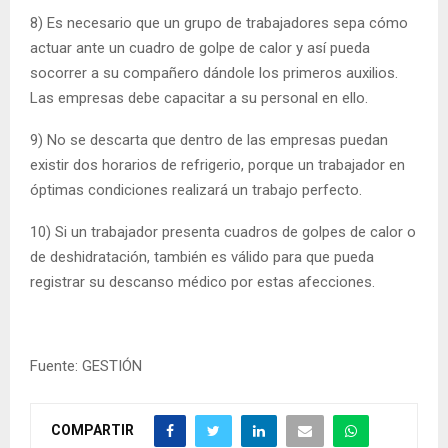
8) Es necesario que un grupo de trabajadores sepa cómo
actuar ante un cuadro de golpe de calor y así pueda
socorrer a su compañero dándole los primeros auxilios.
Las empresas debe capacitar a su personal en ello.
9) No se descarta que dentro de las empresas puedan
existir dos horarios de refrigerio, porque un trabajador en
óptimas condiciones realizará un trabajo perfecto.
10) Si un trabajador presenta cuadros de golpes de calor o
de deshidratación, también es válido para que pueda
registrar su descanso médico por estas afecciones.
Fuente: GESTIÓN
COMPARTIR