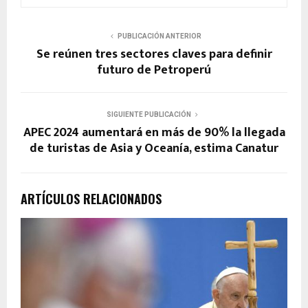
PUBLICACIÓN ANTERIOR
Se reúnen tres sectores claves para definir
futuro de Petroperú
SIGUIENTE PUBLICACIÓN
APEC 2024 aumentará en más de 90% la llegada
de turistas de Asia y Oceanía, estima Canatur
ARTÍCULOS RELACIONADOS