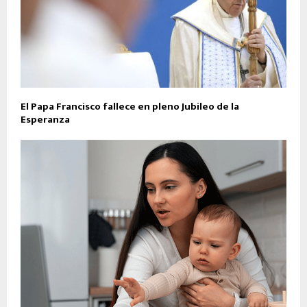
El Papa Francisco fallece en pleno Jubileo de la
Esperanza