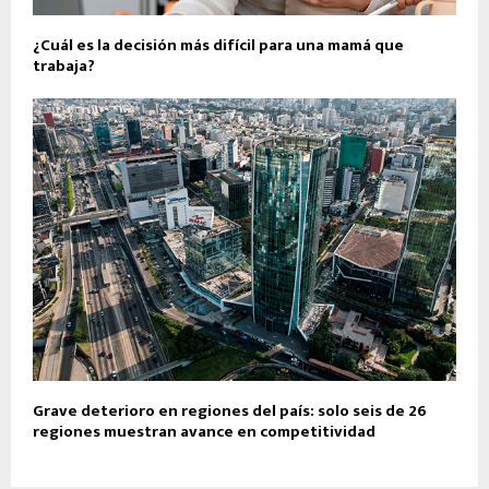
¿Cuál es la decisión más difícil para una mamá que
trabaja?
Grave deterioro en regiones del país: solo seis de 26
regiones muestran avance en competitividad