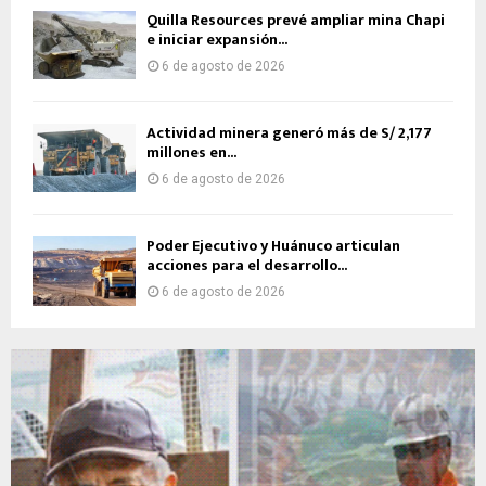
Quilla Resources prevé ampliar mina Chapi
e iniciar expansión...
6 de agosto de 2026
Actividad minera generó más de S/ 2,177
millones en...
6 de agosto de 2026
Poder Ejecutivo y Huánuco articulan
acciones para el desarrollo...
6 de agosto de 2026