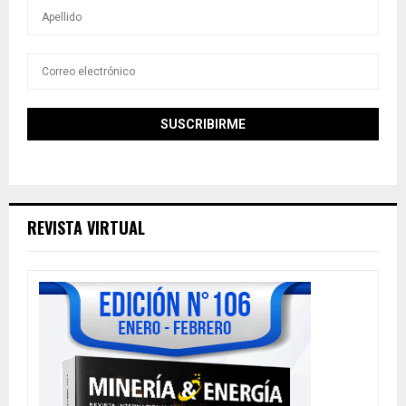
REVISTA VIRTUAL