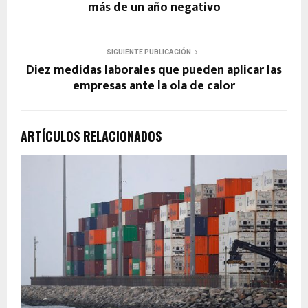
más de un año negativo
SIGUIENTE PUBLICACIÓN
Diez medidas laborales que pueden aplicar las
empresas ante la ola de calor
ARTÍCULOS RELACIONADOS