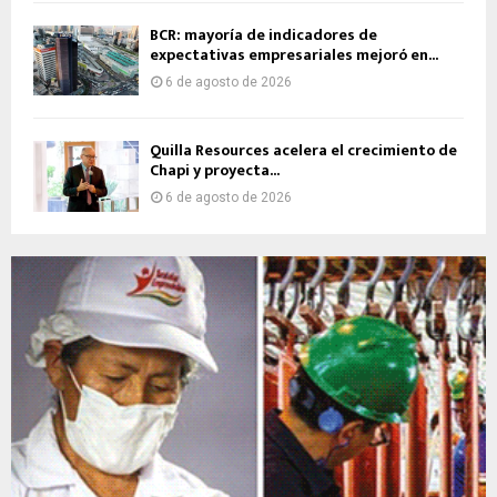
BCR: mayoría de indicadores de
expectativas empresariales mejoró en...
6 de agosto de 2026
Quilla Resources acelera el crecimiento de
Chapi y proyecta...
6 de agosto de 2026