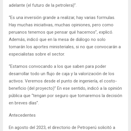
adelante (el futuro de la petrolera)”.
“Es una inversión grande a realizar, hay varias formulas.
Hay muchas iniciativas, muchas opiniones, pero como
peruanos tenemos que pensar qué hacernos”, explicó.
Además, indicó que en la mesa de diálogo no solo
tomarán los aportes ministeriales, si no que convocarán a
especialistas sobre el sector.
“Estamos convocando a los que saben para poder
desarrollar todo un flujo de caja y la valorización de los
activos. Veremos desde el punto de ingeniería, el costo-
beneficio (del proyecto)” En ese sentido, indicó a la opinión
pública que “tengan por seguro que tomaremos la decisión
en breves días”.
Antecedentes
En agosto del 2023, el directorio de Petroperú solicitó a