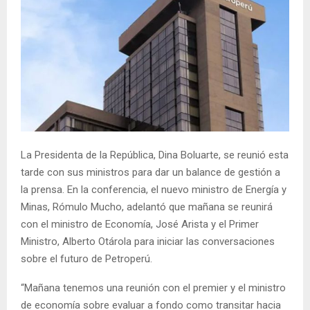
La Presidenta de la República, Dina Boluarte, se reunió esta
tarde con sus ministros para dar un balance de gestión a
la prensa. En la conferencia, el nuevo ministro de Energía y
Minas, Rómulo Mucho, adelantó que mañana se reunirá
con el ministro de Economía, José Arista y el Primer
Ministro, Alberto Otárola para iniciar las conversaciones
sobre el futuro de Petroperú.
“Mañana tenemos una reunión con el premier y el ministro
de economía sobre evaluar a fondo como transitar hacia