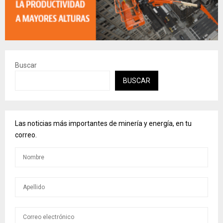
Buscar
BUSCAR
Las noticias más importantes de minería y energía, en tu
correo.