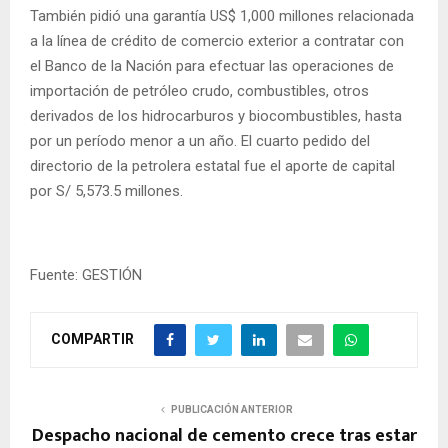
También pidió una garantía US$ 1,000 millones relacionada
a la línea de crédito de comercio exterior a contratar con
el Banco de la Nación para efectuar las operaciones de
importación de petróleo crudo, combustibles, otros
derivados de los hidrocarburos y biocombustibles, hasta
por un período menor a un año. El cuarto pedido del
directorio de la petrolera estatal fue el aporte de capital
por S/ 5,573.5 millones.
Fuente: GESTIÓN
COMPARTIR
PUBLICACIÓN ANTERIOR
Despacho nacional de cemento crece tras estar