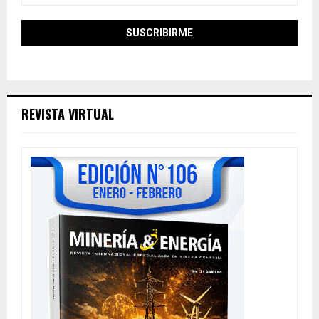
REVISTA VIRTUAL