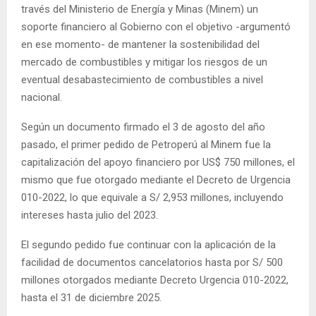
través del Ministerio de Energía y Minas (Minem) un
soporte financiero al Gobierno con el objetivo -argumentó
en ese momento- de mantener la sostenibilidad del
mercado de combustibles y mitigar los riesgos de un
eventual desabastecimiento de combustibles a nivel
nacional.
Según un documento firmado el 3 de agosto del año
pasado, el primer pedido de Petroperú al Minem fue la
capitalización del apoyo financiero por US$ 750 millones, el
mismo que fue otorgado mediante el Decreto de Urgencia
010-2022, lo que equivale a S/ 2,953 millones, incluyendo
intereses hasta julio del 2023.
El segundo pedido fue continuar con la aplicación de la
facilidad de documentos cancelatorios hasta por S/ 500
millones otorgados mediante Decreto Urgencia 010-2022,
hasta el 31 de diciembre 2025.