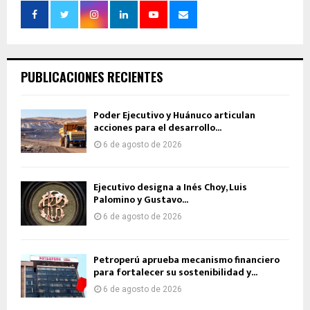
PUBLICACIONES RECIENTES
Poder Ejecutivo y Huánuco articulan
acciones para el desarrollo...
6 de agosto de 2026
Ejecutivo designa a Inés Choy, Luis
Palomino y Gustavo...
6 de agosto de 2026
Petroperú aprueba mecanismo financiero
para fortalecer su sostenibilidad y...
6 de agosto de 2026