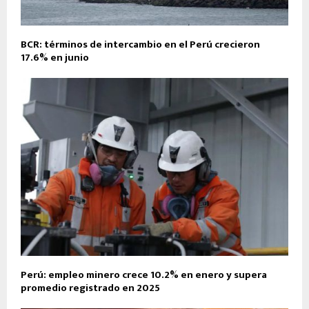
BCR: términos de intercambio en el Perú crecieron
17.6% en junio
Perú: empleo minero crece 10.2% en enero y supera
promedio registrado en 2025