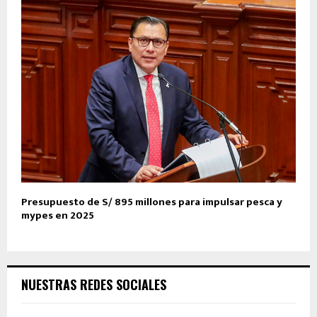
Presupuesto de S/ 895 millones para impulsar pesca y
mypes en 2025
NUESTRAS REDES SOCIALES