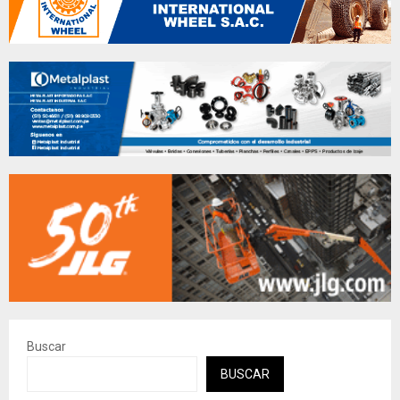
Buscar
BUSCAR