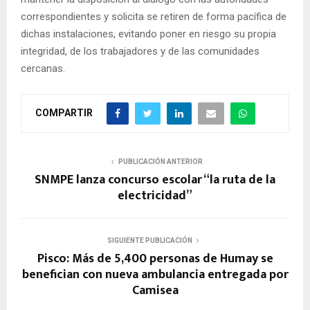
correspondientes y solicita se retiren de forma pacífica de
dichas instalaciones, evitando poner en riesgo su propia
integridad, de los trabajadores y de las comunidades
cercanas.
COMPARTIR
PUBLICACIÓN ANTERIOR
SNMPE lanza concurso escolar “la ruta de la
electricidad”
SIGUIENTE PUBLICACIÓN
Pisco: Más de 5,400 personas de Humay se
benefician con nueva ambulancia entregada por
Camisea