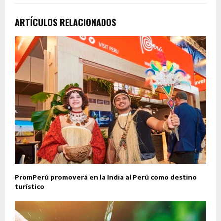
ARTÍCULOS RELACIONADOS
PromPerú promoverá en la India al Perú como destino
turístico