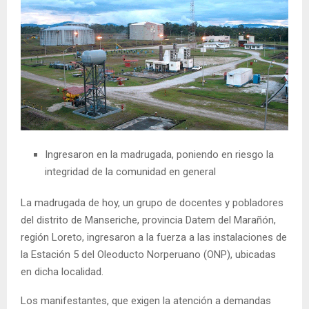
Ingresaron en la madrugada, poniendo en riesgo la
integridad de la comunidad en general
La madrugada de hoy, un grupo de docentes y pobladores
del distrito de Manseriche, provincia Datem del Marañón,
región Loreto, ingresaron a la fuerza a las instalaciones de
la Estación 5 del Oleoducto Norperuano (ONP), ubicadas
en dicha localidad.
Los manifestantes, que exigen la atención a demandas