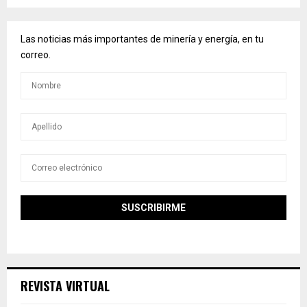
Las noticias más importantes de minería y energía, en tu
correo.
REVISTA VIRTUAL