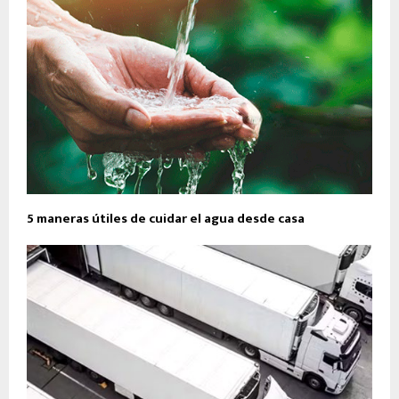
5 maneras útiles de cuidar el agua desde casa