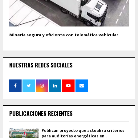
Minería segura y eficiente con telemática vehicular
NUESTRAS REDES SOCIALES
PUBLICACIONES RECIENTES
Publican proyecto que actualiza criterios
para auditorías energéticas en...