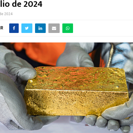
lio de 2024
de 2024
IR