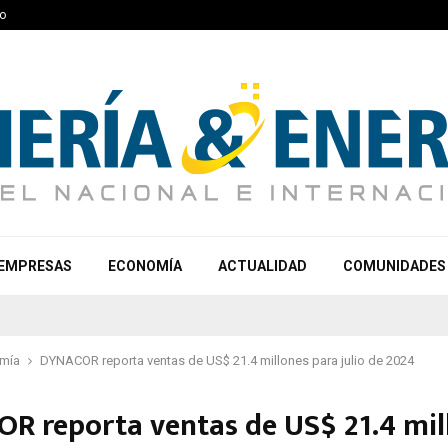
o
EMPRESAS
ECONOMÍA
ACTUALIDAD
COMUNIDADES
mía
DYNACOR reporta ventas de US$ 21.4 millones para julio de 2024
R reporta ventas de US$ 21.4 mil