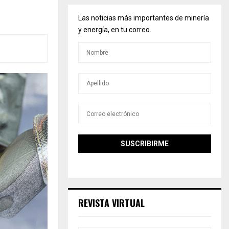
Las noticias más importantes de minería
y energía, en tu correo.
REVISTA VIRTUAL