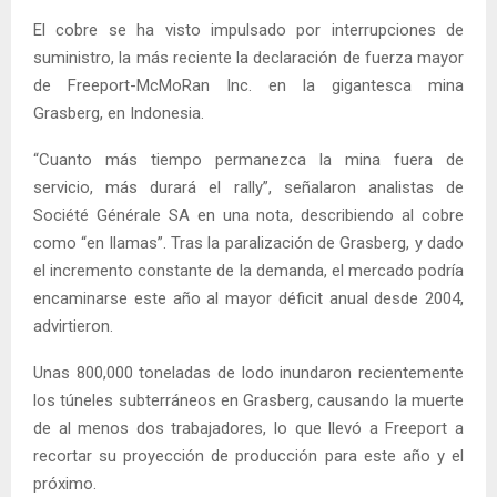
El cobre se ha visto impulsado por interrupciones de
suministro, la más reciente la declaración de fuerza mayor
de Freeport-McMoRan Inc. en la gigantesca mina
Grasberg, en Indonesia.
“Cuanto más tiempo permanezca la mina fuera de
servicio, más durará el rally”, señalaron analistas de
Société Générale SA en una nota, describiendo al cobre
como “en llamas”. Tras la paralización de Grasberg, y dado
el incremento constante de la demanda, el mercado podría
encaminarse este año al mayor déficit anual desde 2004,
advirtieron.
Unas 800,000 toneladas de lodo inundaron recientemente
los túneles subterráneos en Grasberg, causando la muerte
de al menos dos trabajadores, lo que llevó a Freeport a
recortar su proyección de producción para este año y el
próximo.