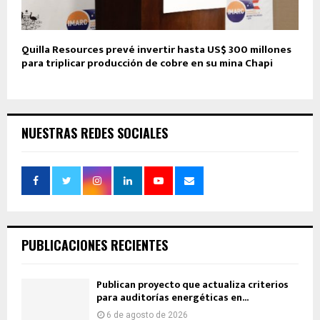
Quilla Resources prevé invertir hasta US$ 300 millones
para triplicar producción de cobre en su mina Chapi
NUESTRAS REDES SOCIALES
PUBLICACIONES RECIENTES
Publican proyecto que actualiza criterios
para auditorías energéticas en...
6 de agosto de 2026