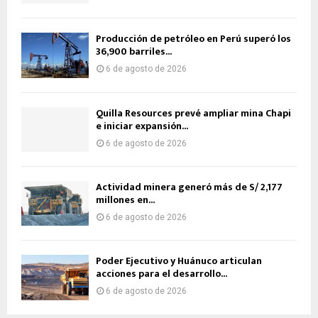
Producción de petróleo en Perú superó los
36,900 barriles...
6 de agosto de 2026
Quilla Resources prevé ampliar mina Chapi
e iniciar expansión...
6 de agosto de 2026
Actividad minera generó más de S/ 2,177
millones en...
6 de agosto de 2026
Poder Ejecutivo y Huánuco articulan
acciones para el desarrollo...
6 de agosto de 2026