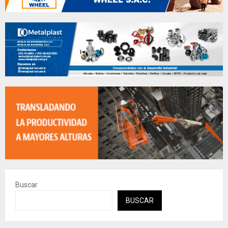
Buscar
BUSCAR