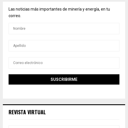
Las noticias más importantes de minería y energía, en tu
correo.
REVISTA VIRTUAL