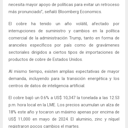
necesita mayor apoyo de políticas para evitar un retroceso
más pronunciado”, señaló Bloomberg Economics.
El cobre ha tenido un año volátil, afectado por
interrupciones de suministro y cambios en la política
comercial de la administración Trump, tanto en forma de
aranceles específicos por país como de gravámenes
sectoriales dirigidos a ciertos tipos de importaciones de
productos de cobre de Estados Unidos.
Al mismo tiempo, existen amplias expectativas de mayor
demanda, incluyendo para la transición energética y los
centros de datos de inteligencia artificial.
El cobre bajó un 0.6% a US$ 10,347 la tonelada a las 12:53
p.m. hora local en la LME. Los precios acumulan un alza de
18% este año y tocaron un máximo apenas por encima de
US$ 11,000 en mayo de 2024. El aluminio, zinc y níquel
registraron pocos cambios el martes.