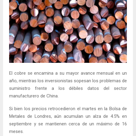
El cobre se encamina a su mayor avance mensual en un
año, mientras los inversionistas sopesan los problemas de
suministro frente a los débiles datos del sector
manufacturero de China.
Si bien los precios retrocedieron el martes en la Bolsa de
Metales de Londres, aún acumulan un alza de 4.5% en
septiembre y se mantienen cerca de un máximo de 16
meses.