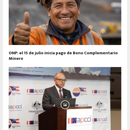
ONP: el 15 de julio inicia pago de Bono Complementario
Minero