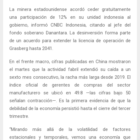
La minera estadounidense acordó ceder gratuitamente
una participación de 12% en su unidad indonesia al
gobierno, informó CNBC Indonesia, citando al jefe del
fondo soberano Danantara. La desinversión forma parte
de un acuerdo para extender la licencia de operación de
Grasberg hasta 2041.
En el frente macro, cifras publicadas en China mostraron
el martes que la actividad fabril extendió su caída a un
sexto mes consecutivo, la racha más larga desde 2019. El
índice oficial de gerentes de compras del sector
manufacturero se ubicó en 49.8 —las cifras bajo 50
señalan contracción—. Es la primera evidencia de que la
debilidad de la economía persistió hasta el cierre del tercer
trimestre.
“Mirando más allá de la volatilidad de factores
estacionales y temporales, vemos una economía que