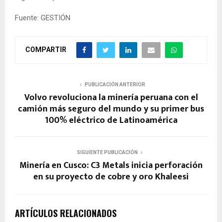
Fuente: GESTIÓN
COMPARTIR
PUBLICACIÓN ANTERIOR
Volvo revoluciona la minería peruana con el
camión más seguro del mundo y su primer bus
100% eléctrico de Latinoamérica
SIGUIENTE PUBLICACIÓN
Minería en Cusco: C3 Metals inicia perforación
en su proyecto de cobre y oro Khaleesi
ARTÍCULOS RELACIONADOS