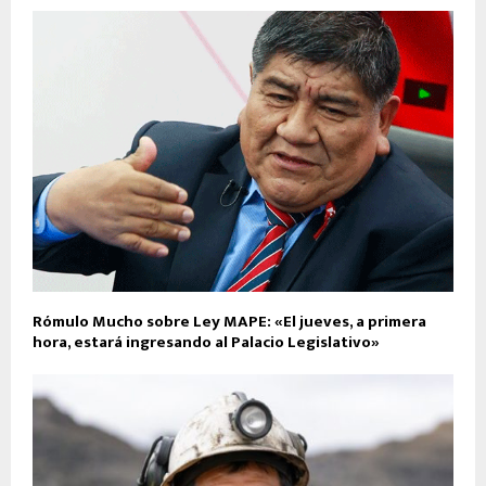
Rómulo Mucho sobre Ley MAPE: «El jueves, a primera
hora, estará ingresando al Palacio Legislativo»