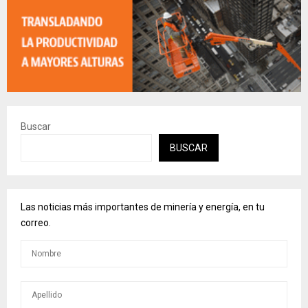
Buscar
BUSCAR
Las noticias más importantes de minería y energía, en tu
correo.