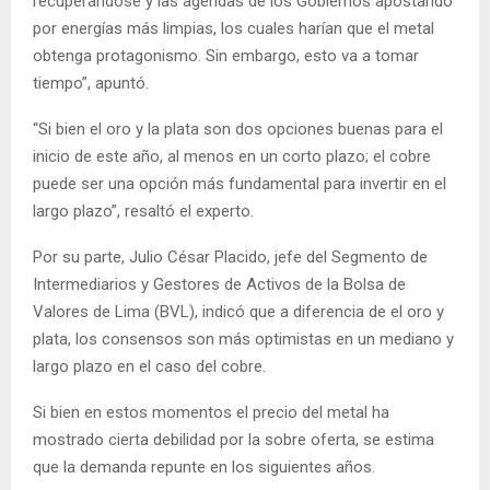
recuperándose y las agendas de los Gobiernos apostando
por energías más limpias, los cuales harían que el metal
obtenga protagonismo. Sin embargo, esto va a tomar
tiempo”, apuntó.
“Si bien el oro y la plata son dos opciones buenas para el
inicio de este año, al menos en un corto plazo; el cobre
puede ser una opción más fundamental para invertir en el
largo plazo”, resaltó el experto.
Por su parte, Julio César Placido, jefe del Segmento de
Intermediarios y Gestores de Activos de la Bolsa de
Valores de Lima (BVL), indicó que a diferencia de el oro y
plata, los consensos son más optimistas en un mediano y
largo plazo en el caso del cobre.
Si bien en estos momentos el precio del metal ha
mostrado cierta debilidad por la sobre oferta, se estima
que la demanda repunte en los siguientes años.