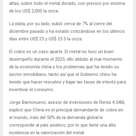
altas, sobre todo el metal dorado, con precios por encima
de los US$ 2,000 la onza.
La plata, por su lado, subió cerca de 7% al cierre del
diciembre pasado y ha estado cotizándose en los últimos
días entre US$ 23 y US$ 23.5 la onza.
El cobre es un caso aparte. El metal no tuvo un buen
desempeño durante el 2023, ello debido al mal momento
de la economía china y los problemas que ha tenido su
sector inmobiliario; tanto así que el Gobierno chino ha
tenido que hacer rescates y bajar las tasas de interés para
incentivar el consumo.
Jorge Barrionuevo, asesor de inversiones de Renta 4 SAB,
explicó que China es el principal demandante de cobre en
el mundo, más del 50% de la demanda global le
corresponde al país asiático, por lo que tiene una alta
incidencia en la valorización del metal.