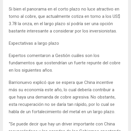
Si bien el panorama en el corto plazo no luce atractivo en
torno al cobre, que actualmente cotiza en torno a los US$
3.78 la onza, en el largo plazo sí podría ser una opción
bastante interesante a considerar por los inversionistas.
Expectativas a largo plazo
Expertos comentaron a Gestión cuáles son los
fundamentos que sostendrían un fuerte repunte del cobre
en los siguientes años.
Barrionuevo explicó que se espera que China incentive
más su economía este año, lo cual debería contribuir a
que haya una demanda de cobre agresiva. No obstante,
esta recuperación no se daría tan rápido, por lo cual se
habla de un fortalecimiento del metal en un largo plazo.
“Se puede decir que hay un driver importante con China