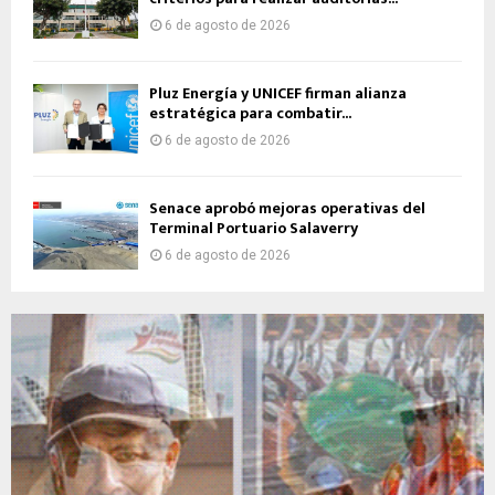
6 de agosto de 2026
Pluz Energía y UNICEF firman alianza
estratégica para combatir...
6 de agosto de 2026
Senace aprobó mejoras operativas del
Terminal Portuario Salaverry
6 de agosto de 2026