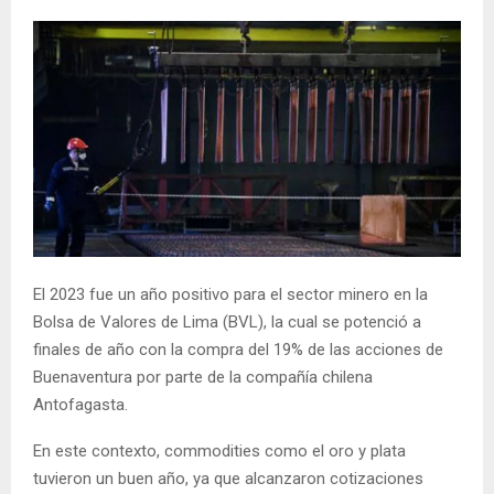
El 2023 fue un año positivo para el sector minero en la
Bolsa de Valores de Lima (BVL), la cual se potenció a
finales de año con la compra del 19% de las acciones de
Buenaventura por parte de la compañía chilena
Antofagasta.
En este contexto, commodities como el oro y plata
tuvieron un buen año, ya que alcanzaron cotizaciones