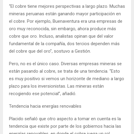
“El cobre tiene mejores perspectivas a largo plazo. Muchas
mineras peruanas están ganando mayor participación en
el cobre. Por ejemplo, Buenaventura era una empresas de
oro muy reconocida, sin embargo, ahora produce más
cobre que oro. Incluso, analistas opinan que del valor
fundamental de la compañía, dos tercios dependen más
del cobre que del oro”, sostuvo a Gestión.
Pero, no es el único caso. Diversas empresas mineras se
están pasando al cobre, se trata de una tendencia. “Esto
es muy positivo si vemos un horizonte de mediano a largo
plazo para los inversionistas. Las mineras están
recogiendo ese potencial”, añadió.
Tendencia hacia energías renovables
Placido señaló que otro aspecto a tomar en cuenta es la
tendencia que existe por parte de los gobiernos hacia las
energías renovables, en donde el cobre juega un rol