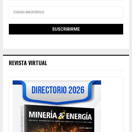
REVISTA VIRTUAL