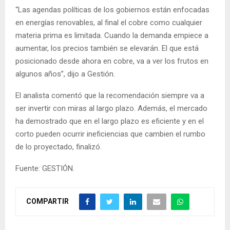
“Las agendas políticas de los gobiernos están enfocadas
en energías renovables, al final el cobre como cualquier
materia prima es limitada. Cuando la demanda empiece a
aumentar, los precios también se elevarán. El que está
posicionado desde ahora en cobre, va a ver los frutos en
algunos años”, dijo a Gestión.
El analista comentó que la recomendación siempre va a
ser invertir con miras al largo plazo. Además, el mercado
ha demostrado que en el largo plazo es eficiente y en el
corto pueden ocurrir ineficiencias que cambien el rumbo
de lo proyectado, finalizó.
Fuente: GESTIÓN.
COMPARTIR