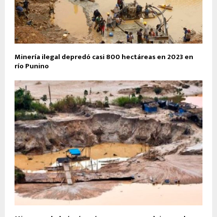
Minería ilegal depredó casi 800 hectáreas en 2023 en
río Punino