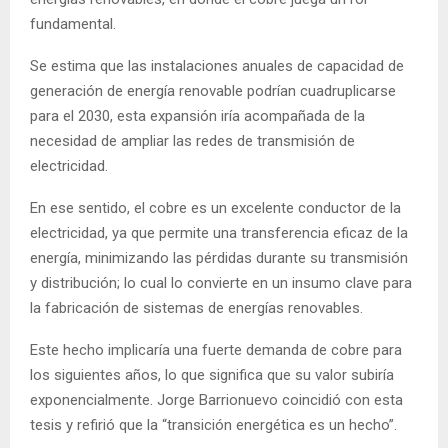
fundamental.
Se estima que las instalaciones anuales de capacidad de
generación de energía renovable podrían cuadruplicarse
para el 2030, esta expansión iría acompañada de la
necesidad de ampliar las redes de transmisión de
electricidad.
En ese sentido, el cobre es un excelente conductor de la
electricidad, ya que permite una transferencia eficaz de la
energía, minimizando las pérdidas durante su transmisión
y distribución; lo cual lo convierte en un insumo clave para
la fabricación de sistemas de energías renovables.
Este hecho implicaría una fuerte demanda de cobre para
los siguientes años, lo que significa que su valor subiría
exponencialmente. Jorge Barrionuevo coincidió con esta
tesis y refirió que la “transición energética es un hecho”.