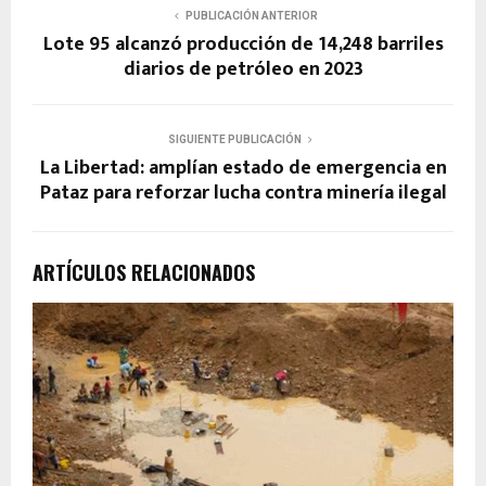
PUBLICACIÓN ANTERIOR
Lote 95 alcanzó producción de 14,248 barriles
diarios de petróleo en 2023
SIGUIENTE PUBLICACIÓN
La Libertad: amplían estado de emergencia en
Pataz para reforzar lucha contra minería ilegal
ARTÍCULOS RELACIONADOS