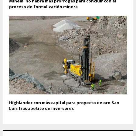
Minem: no habrá más prórrogas para concluir con el
proceso de formalización minera
Highlander con más capital para proyecto de oro San
Luis tras apetito de inversores