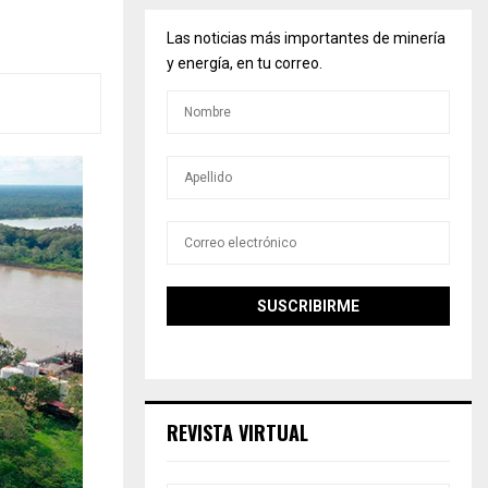
Las noticias más importantes de minería
y energía, en tu correo.
REVISTA VIRTUAL