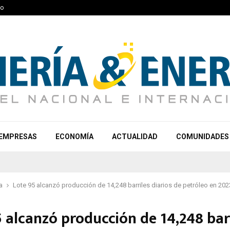
to
EMPRESAS
ECONOMÍA
ACTUALIDAD
COMUNIDADES
a
Lote 95 alcanzó producción de 14,248 barriles diarios de petróleo en 202
 alcanzó producción de 14,248 bar