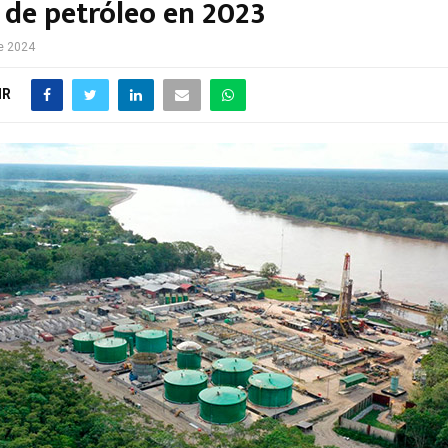
s de petróleo en 2023
e 2024
IR