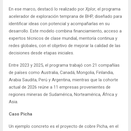
En ese marco, destacó lo realizado por
Xplor
, el programa
acelerador de exploración temprana de BHP, diseñado para
identificar ideas con potencial y acompañarlas en su
desarrollo. Este modelo combina financiamiento, acceso a
expertos técnicos de clase mundial, mentoría continua y
redes globales, con el objetivo de mejorar la calidad de las
decisiones desde etapas iniciales.
Entre 2023 y 2025, el programa trabajó con 21 compañías
de países como Australia, Canadá, Mongolia, Finlandia,
Arabia Saudita, Perú y Argentina, mientras que la cohorte
actual de 2026 reúne a 11 empresas provenientes de
regiones mineras de Sudamérica, Norteamérica, África y
Asia.
Caso Picha
Un ejemplo concreto es el proyecto de cobre Picha, en el