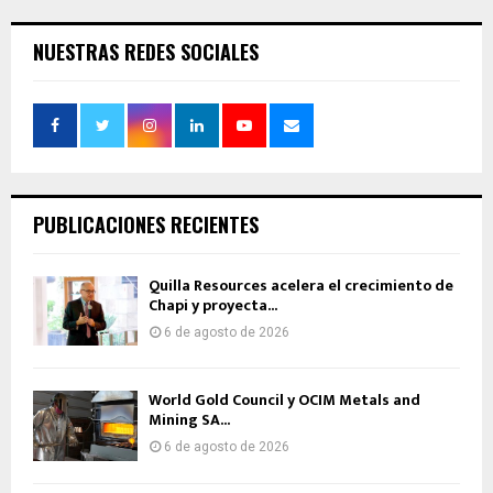
NUESTRAS REDES SOCIALES
PUBLICACIONES RECIENTES
Quilla Resources acelera el crecimiento de
Chapi y proyecta...
6 de agosto de 2026
World Gold Council y OCIM Metals and
Mining SA...
6 de agosto de 2026