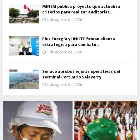
MINEM publica proyecto que actualiza
criterios para realizar auditorías...
6 de agosto de 2026
Pluz Energía y UNICEF firman alianza
estratégica para combatir...
6 de agosto de 2026
Senace aprobó mejoras operativas del
Terminal Portuario Salaverry
6 de agosto de 2026