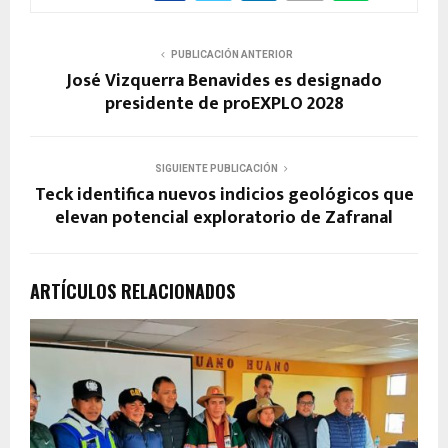
PUBLICACIÓN ANTERIOR
José Vizquerra Benavides es designado
presidente de proEXPLO 2028
SIGUIENTE PUBLICACIÓN
Teck identifica nuevos indicios geológicos que
elevan potencial exploratorio de Zafranal
ARTÍCULOS RELACIONADOS