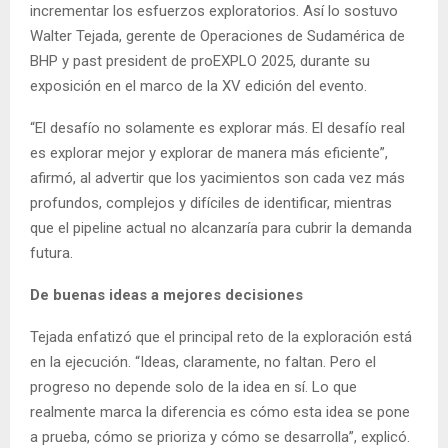
incrementar los esfuerzos exploratorios. Así lo sostuvo
Walter Tejada, gerente de Operaciones de Sudamérica de
BHP y past president de proEXPLO 2025, durante su
exposición en el marco de la XV edición del evento.
“El desafío no solamente es explorar más. El desafío real
es explorar mejor y explorar de manera más eficiente”,
afirmó, al advertir que los yacimientos son cada vez más
profundos, complejos y difíciles de identificar, mientras
que el pipeline actual no alcanzaría para cubrir la demanda
futura.
De buenas ideas a mejores decisiones
Tejada enfatizó que el principal reto de la exploración está
en la ejecución. “Ideas, claramente, no faltan. Pero el
progreso no depende solo de la idea en sí. Lo que
realmente marca la diferencia es cómo esta idea se pone
a prueba, cómo se prioriza y cómo se desarrolla”, explicó.