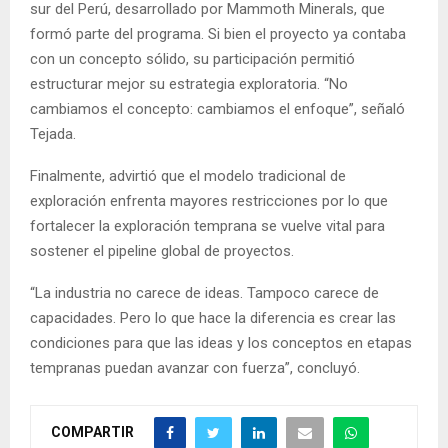
sur del Perú, desarrollado por Mammoth Minerals, que
formó parte del programa. Si bien el proyecto ya contaba
con un concepto sólido, su participación permitió
estructurar mejor su estrategia exploratoria. “No
cambiamos el concepto: cambiamos el enfoque”, señaló
Tejada.
Finalmente, advirtió que el modelo tradicional de
exploración enfrenta mayores restricciones por lo que
fortalecer la exploración temprana se vuelve vital para
sostener el pipeline global de proyectos.
“La industria no carece de ideas. Tampoco carece de
capacidades. Pero lo que hace la diferencia es crear las
condiciones para que las ideas y los conceptos en etapas
tempranas puedan avanzar con fuerza”, concluyó.
COMPARTIR