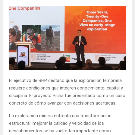
El ejecutivo de BHP destacó que la exploración temprana
requiere condiciones que integren conocimiento, capital y
disciplina. El proyecto Picha fue presentado como un caso
concreto de cómo avanzar con decisiones acertadas.
La exploración minera enfrenta una transformación
estructural: mejorar la calidad y velocidad de los
descubrimientos se ha vuelto tan importante como