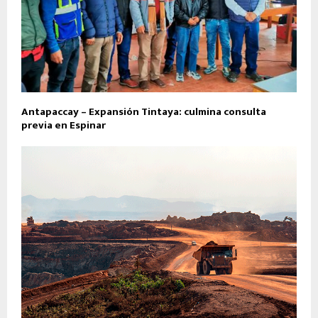
Antapaccay – Expansión Tintaya: culmina consulta
previa en Espinar