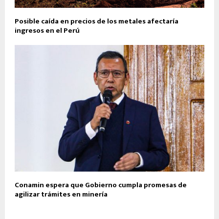
Posible caída en precios de los metales afectaría
ingresos en el Perú
Conamin espera que Gobierno cumpla promesas de
agilizar trámites en minería