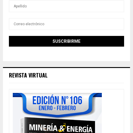
REVISTA VIRTUAL