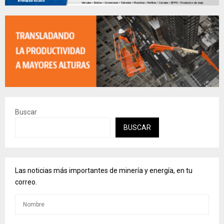
Buscar
BUSCAR
Las noticias más importantes de minería y energía, en tu
correo.