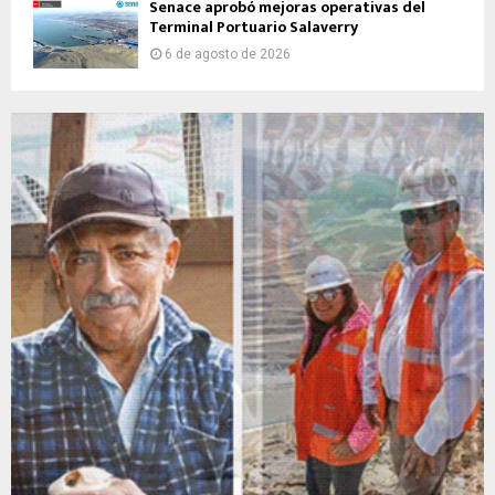
Senace aprobó mejoras operativas del
Terminal Portuario Salaverry
6 de agosto de 2026