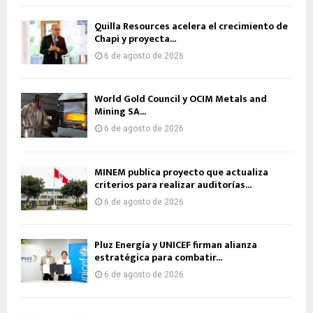
Quilla Resources acelera el crecimiento de
Chapi y proyecta...
6 de agosto de 2026
World Gold Council y OCIM Metals and
Mining SA...
6 de agosto de 2026
MINEM publica proyecto que actualiza
criterios para realizar auditorías...
6 de agosto de 2026
Pluz Energía y UNICEF firman alianza
estratégica para combatir...
6 de agosto de 2026