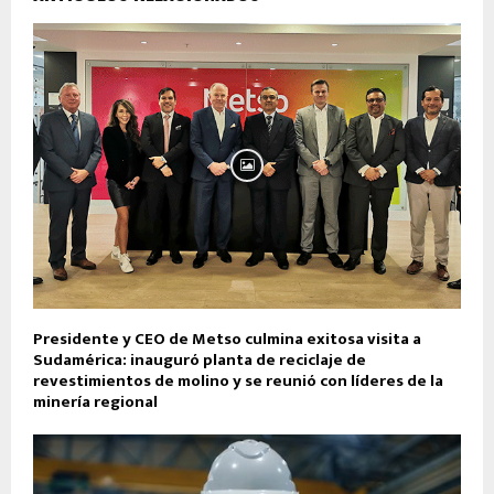
Presidente y CEO de Metso culmina exitosa visita a
Sudamérica: inauguró planta de reciclaje de
revestimientos de molino y se reunió con líderes de la
minería regional