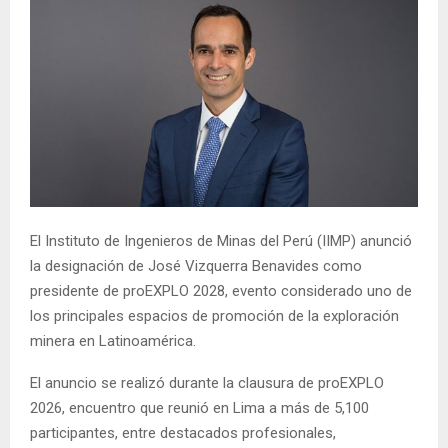
El Instituto de Ingenieros de Minas del Perú (IIMP) anunció
la designación de José Vizquerra Benavides como
presidente de proEXPLO 2028, evento considerado uno de
los principales espacios de promoción de la exploración
minera en Latinoamérica.
El anuncio se realizó durante la clausura de proEXPLO
2026, encuentro que reunió en Lima a más de 5,100
participantes, entre destacados profesionales,