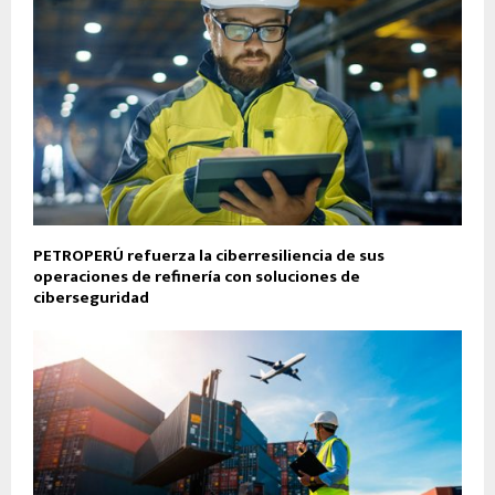
PETROPERÚ refuerza la ciberresiliencia de sus
operaciones de refinería con soluciones de
ciberseguridad