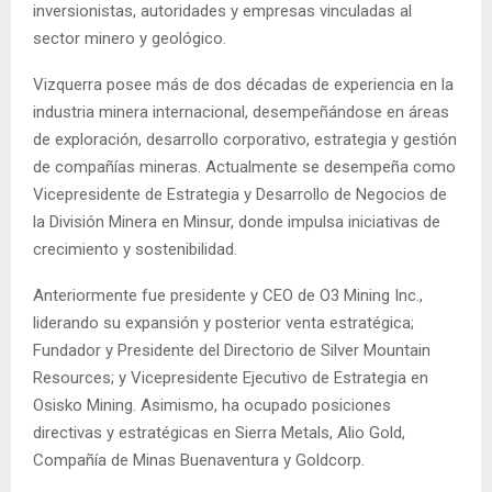
inversionistas, autoridades y empresas vinculadas al
sector minero y geológico.
Vizquerra posee más de dos décadas de experiencia en la
industria minera internacional, desempeñándose en áreas
de exploración, desarrollo corporativo, estrategia y gestión
de compañías mineras. Actualmente se desempeña como
Vicepresidente de Estrategia y Desarrollo de Negocios de
la División Minera en Minsur, donde impulsa iniciativas de
crecimiento y sostenibilidad.
Anteriormente fue presidente y CEO de O3 Mining Inc.,
liderando su expansión y posterior venta estratégica;
Fundador y Presidente del Directorio de Silver Mountain
Resources; y Vicepresidente Ejecutivo de Estrategia en
Osisko Mining. Asimismo, ha ocupado posiciones
directivas y estratégicas en Sierra Metals, Alio Gold,
Compañía de Minas Buenaventura y Goldcorp.