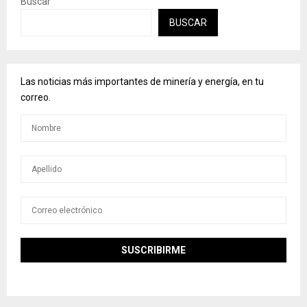
Buscar
BUSCAR
Las noticias más importantes de minería y energía, en tu
correo.