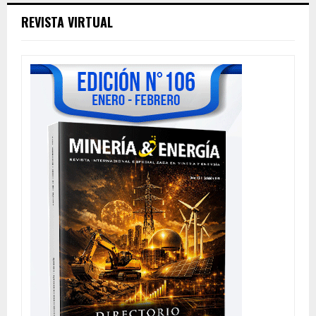
REVISTA VIRTUAL