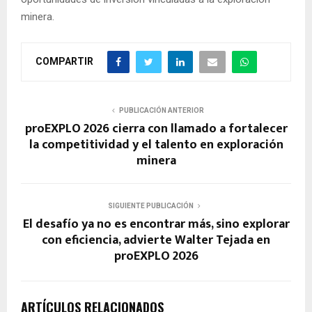
minera.
COMPARTIR
PUBLICACIÓN ANTERIOR
proEXPLO 2026 cierra con llamado a fortalecer
la competitividad y el talento en exploración
minera
SIGUIENTE PUBLICACIÓN
El desafío ya no es encontrar más, sino explorar
con eficiencia, advierte Walter Tejada en
proEXPLO 2026
ARTÍCULOS RELACIONADOS