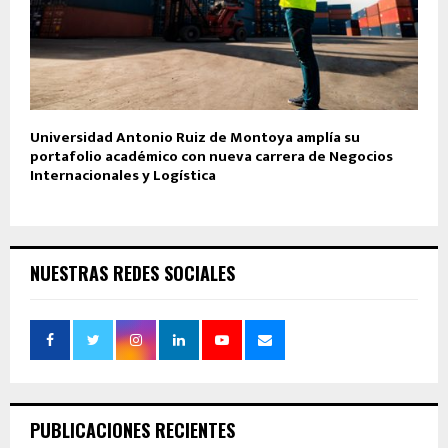
Universidad Antonio Ruiz de Montoya amplía su
portafolio académico con nueva carrera de Negocios
Internacionales y Logística
NUESTRAS REDES SOCIALES
PUBLICACIONES RECIENTES