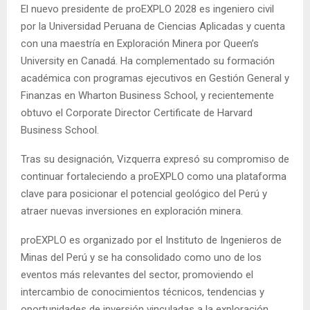
El nuevo presidente de proEXPLO 2028 es ingeniero civil
por la Universidad Peruana de Ciencias Aplicadas y cuenta
con una maestría en Exploración Minera por Queen’s
University en Canadá. Ha complementado su formación
académica con programas ejecutivos en Gestión General y
Finanzas en Wharton Business School, y recientemente
obtuvo el Corporate Director Certificate de Harvard
Business School.
Tras su designación, Vizquerra expresó su compromiso de
continuar fortaleciendo a proEXPLO como una plataforma
clave para posicionar el potencial geológico del Perú y
atraer nuevas inversiones en exploración minera.
proEXPLO es organizado por el Instituto de Ingenieros de
Minas del Perú y se ha consolidado como uno de los
eventos más relevantes del sector, promoviendo el
intercambio de conocimientos técnicos, tendencias y
oportunidades de inversión vinculadas a la exploración