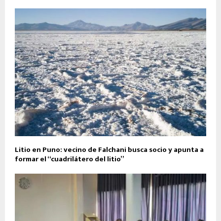
Litio en Puno: vecino de Falchani busca socio y apunta a
formar el “cuadrilátero del litio”