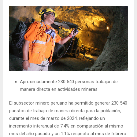
Aproximadamente 230 540 personas trabajan de
manera directa en actividades mineras
El subsector minero peruano ha permitido generar 230 540
puestos de trabajo de manera directa para la población,
durante el mes de marzo de 2024, reflejando un
incremento interanual de 7.4% en comparación al mismo
mes del año pasado y un 1.1% respecto al mes de febrero