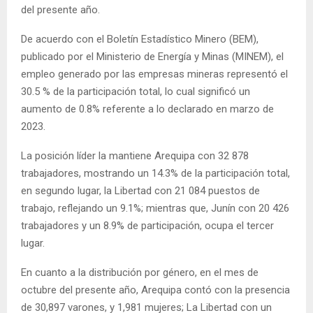
del presente año.
De acuerdo con el Boletín Estadístico Minero (BEM),
publicado por el Ministerio de Energía y Minas (MINEM), el
empleo generado por las empresas mineras representó el
30.5 % de la participación total, lo cual significó un
aumento de 0.8% referente a lo declarado en marzo de
2023.
La posición líder la mantiene Arequipa con 32 878
trabajadores, mostrando un 14.3% de la participación total,
en segundo lugar, la Libertad con 21 084 puestos de
trabajo, reflejando un 9.1%; mientras que, Junín con 20 426
trabajadores y un 8.9% de participación, ocupa el tercer
lugar.
En cuanto a la distribución por género, en el mes de
octubre del presente año, Arequipa contó con la presencia
de 30,897 varones, y 1,981 mujeres; La Libertad con un