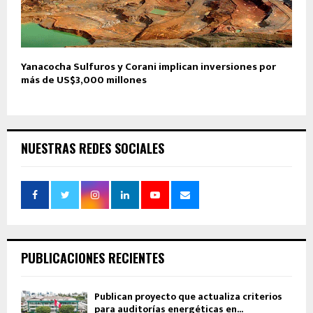
Yanacocha Sulfuros y Corani implican inversiones por
más de US$3,000 millones
NUESTRAS REDES SOCIALES
PUBLICACIONES RECIENTES
Publican proyecto que actualiza criterios
para auditorías energéticas en...