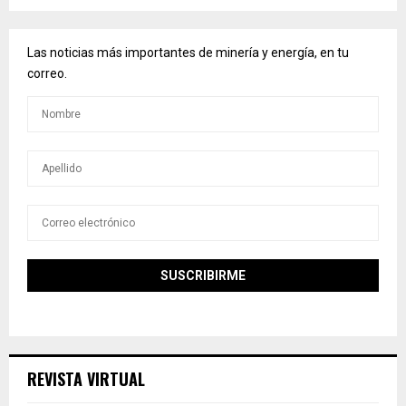
Las noticias más importantes de minería y energía, en tu
correo.
REVISTA VIRTUAL