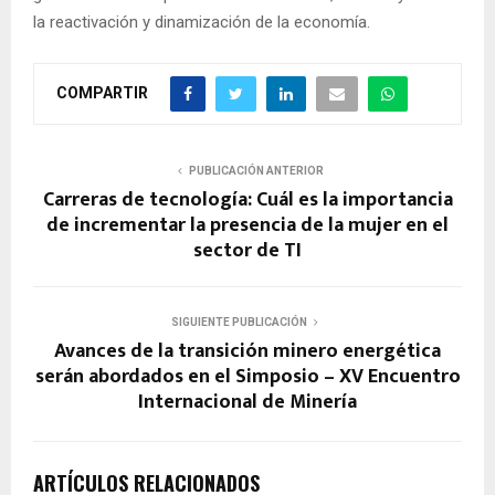
la reactivación y dinamización de la economía.
COMPARTIR
PUBLICACIÓN ANTERIOR
Carreras de tecnología: Cuál es la importancia
de incrementar la presencia de la mujer en el
sector de TI
SIGUIENTE PUBLICACIÓN
Avances de la transición minero energética
serán abordados en el Simposio – XV Encuentro
Internacional de Minería
ARTÍCULOS RELACIONADOS