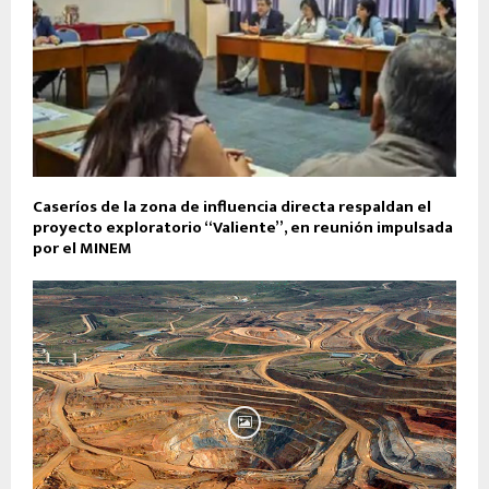
Caseríos de la zona de influencia directa respaldan el
proyecto exploratorio “Valiente”, en reunión impulsada
por el MINEM