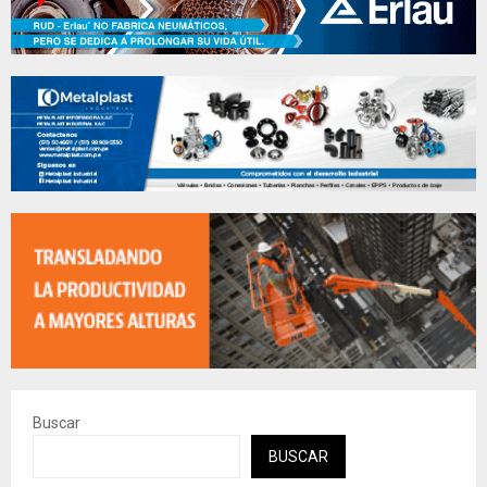
Buscar
BUSCAR