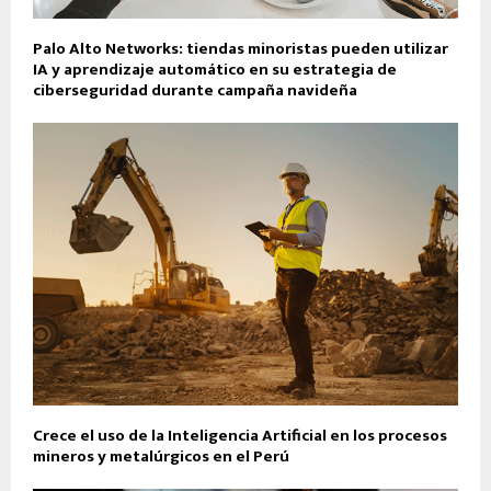
Palo Alto Networks: tiendas minoristas pueden utilizar
IA y aprendizaje automático en su estrategia de
ciberseguridad durante campaña navideña
Crece el uso de la Inteligencia Artificial en los procesos
mineros y metalúrgicos en el Perú