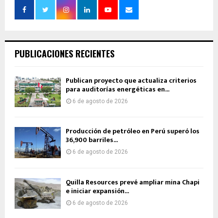
PUBLICACIONES RECIENTES
Publican proyecto que actualiza criterios
para auditorías energéticas en...
6 de agosto de 2026
Producción de petróleo en Perú superó los
36,900 barriles...
6 de agosto de 2026
Quilla Resources prevé ampliar mina Chapi
e iniciar expansión...
6 de agosto de 2026