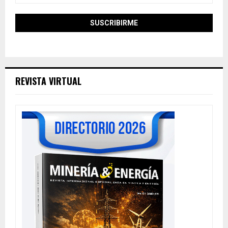
REVISTA VIRTUAL