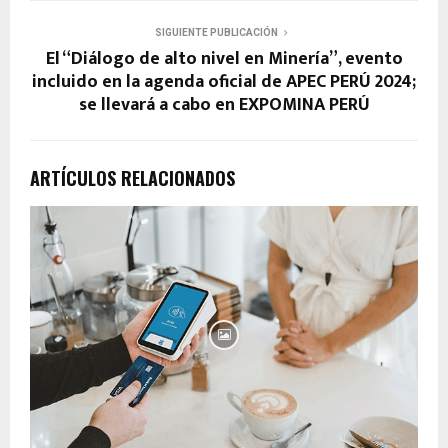
SIGUIENTE PUBLICACIÓN
El “Diálogo de alto nivel en Minería”, evento
incluido en la agenda oficial de APEC PERÚ 2024;
se llevará a cabo en EXPOMINA PERÚ
ARTÍCULOS RELACIONADOS