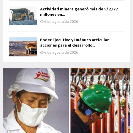
Actividad minera generó más de S/ 2,177
millones en...
6 de agosto de 2026
Poder Ejecutivo y Huánuco articulan
acciones para el desarrollo...
6 de agosto de 2026