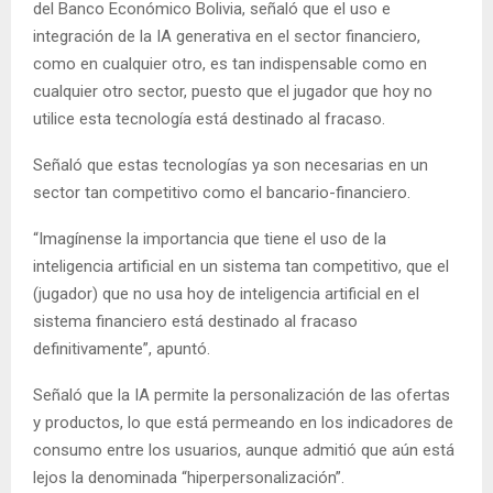
del Banco Económico Bolivia, señaló que el uso e
integración de la IA generativa en el sector financiero,
como en cualquier otro, es tan indispensable como en
cualquier otro sector, puesto que el jugador que hoy no
utilice esta tecnología está destinado al fracaso.
Señaló que estas tecnologías ya son necesarias en un
sector tan competitivo como el bancario-financiero.
“Imagínense la importancia que tiene el uso de la
inteligencia artificial en un sistema tan competitivo, que el
(jugador) que no usa hoy de inteligencia artificial en el
sistema financiero está destinado al fracaso
definitivamente”, apuntó.
Señaló que la IA permite la personalización de las ofertas
y productos, lo que está permeando en los indicadores de
consumo entre los usuarios, aunque admitió que aún está
lejos la denominada “hiperpersonalización”.