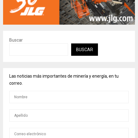
Buscar
BUSCAR
Las noticias más importantes de minería y energía, en tu
correo.