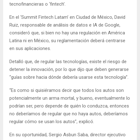
tecnofinancieras o ‘fintech’.
En el ‘Summit Fintech Latam’ en Ciudad de México, David
Ruiz, responsable de análisis de datos e IA de Google,
consideró que, si bien no hay una regulación en América
Latina ni en México, su reglamentación deberá centrarse
en sus aplicaciones.
Detalló que, de regular las tecnologías, existe el riesgo de
detener la innovación, por lo que dijo que deben generarse
“guías sobre hacia dónde debería usarse esta tecnología”.
“Es como si quisiéramos decir que todos los autos son
potencialmente un arma mortal, y bueno, eventualmente lo
podrían ser, pero depende de quién lo conduzca, entonces
no deberíamos de regular que no haya autos, deberíamos
regular cómo se usan los autos”, explicó.
En su oportunidad, Sergio Asbun Saba, director ejecutivo