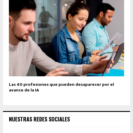
Las 40 profesiones que pueden desaparecer por el
avance de la IA
NUESTRAS REDES SOCIALES