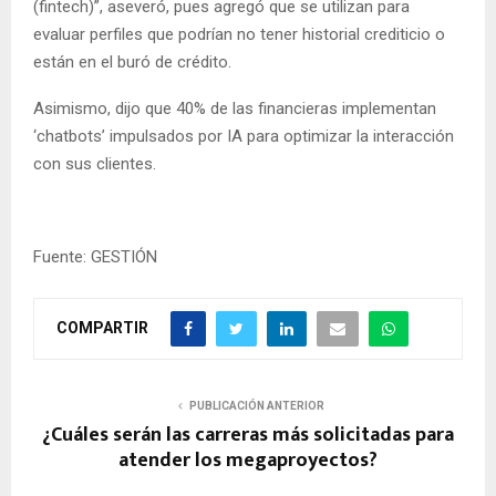
(fintech)”, aseveró, pues agregó que se utilizan para
evaluar perfiles que podrían no tener historial crediticio o
están en el buró de crédito.
Asimismo, dijo que 40% de las financieras implementan
‘chatbots’ impulsados por IA para optimizar la interacción
con sus clientes.
Fuente: GESTIÓN
COMPARTIR
PUBLICACIÓN ANTERIOR
¿Cuáles serán las carreras más solicitadas para
atender los megaproyectos?