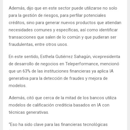
Además, dijo que en este sector puede utilizarse no solo
para la gestión de riesgos, para perfilar potenciales
créditos, sino para generar nuevos productos que atiendan
necesidades comunes y específicas, así como identificar
transacciones que salen de lo común y que pudieran ser
fraudulentas, entre otros usos.
En este sentido, Esthela Gutiérrez Sahagún, vicepresidenta
de desarrollo de negocios en Teleperformance, mencionó
que un 63% de las instituciones financieras ya aplica IA
generativa para la detección de fraudes y mejora de
modelos.
Además, citó que cerca de la mitad de los bancos utiliza
modelos de calificación crediticia basados en IA con
técnicas generativas.
“Eso ha sido clave para las financieras tecnológicas