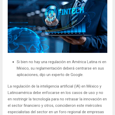
Si bien no hay una regulación en América Latina ni en
México, su reglamentación deberá centrarse en sus
aplicaciones, dijo un experto de Google.
La regulación de la inteligencia artificial (IA) en México y
Latinoamérica debe enfocarse en los casos de uso y no
en restringir la tecnología para no retrasar la innovación en
el sector financiero y otros, coincidieron este miércoles
especialistas del sector en un foro regional de empresas