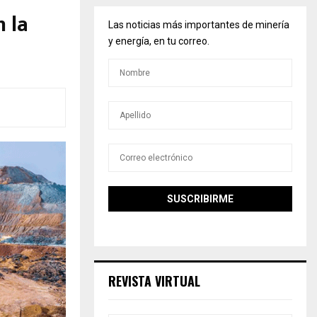
n la
Las noticias más importantes de minería
y energía, en tu correo.
REVISTA VIRTUAL