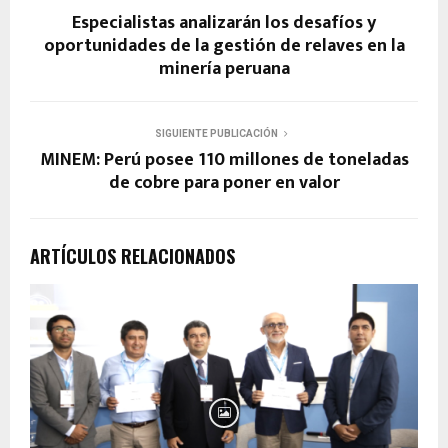
Especialistas analizarán los desafíos y
oportunidades de la gestión de relaves en la
minería peruana
SIGUIENTE PUBLICACIÓN
MINEM: Perú posee 110 millones de toneladas
de cobre para poner en valor
ARTÍCULOS RELACIONADOS