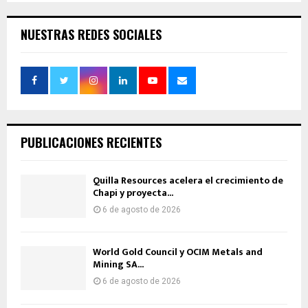
NUESTRAS REDES SOCIALES
PUBLICACIONES RECIENTES
Quilla Resources acelera el crecimiento de
Chapi y proyecta...
6 de agosto de 2026
World Gold Council y OCIM Metals and
Mining SA...
6 de agosto de 2026