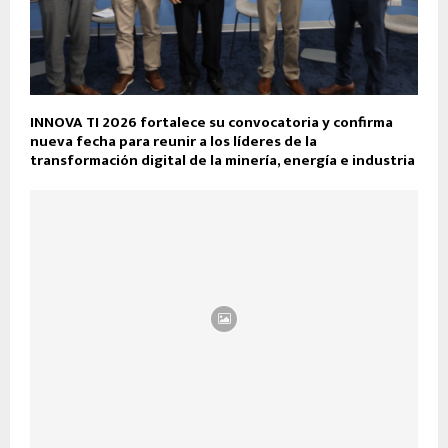
INNOVA TI 2026 fortalece su convocatoria y confirma
nueva fecha para reunir a los líderes de la
transformación digital de la minería, energía e industria