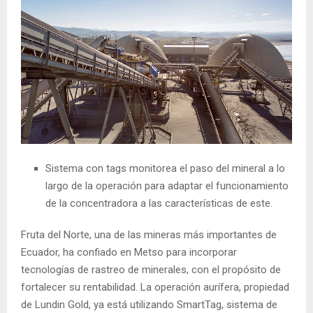
Sistema con tags monitorea el paso del mineral a lo
largo de la operación para adaptar el funcionamiento
de la concentradora a las características de este.
Fruta del Norte, una de las mineras más importantes de
Ecuador, ha confiado en Metso para incorporar
tecnologías de rastreo de minerales, con el propósito de
fortalecer su rentabilidad. La operación aurífera, propiedad
de Lundin Gold, ya está utilizando SmartTag, sistema de