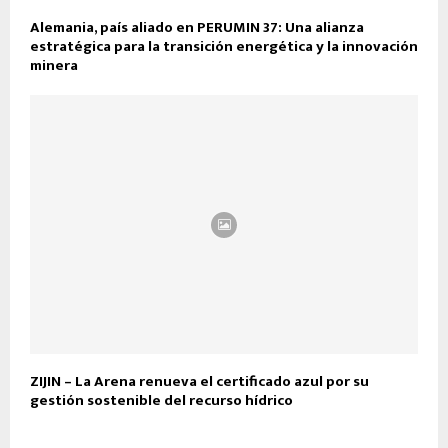
Alemania, país aliado en PERUMIN 37: Una alianza
estratégica para la transición energética y la innovación
minera
ZIJIN – La Arena renueva el certificado azul por su
gestión sostenible del recurso hídrico