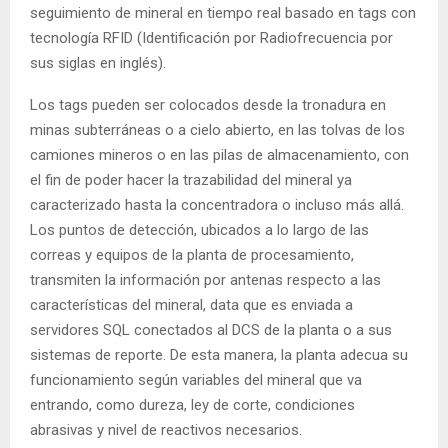
seguimiento de mineral en tiempo real basado en tags con
tecnología RFID (Identificación por Radiofrecuencia por
sus siglas en inglés).
Los tags pueden ser colocados desde la tronadura en
minas subterráneas o a cielo abierto, en las tolvas de los
camiones mineros o en las pilas de almacenamiento, con
el fin de poder hacer la trazabilidad del mineral ya
caracterizado hasta la concentradora o incluso más allá.
Los puntos de detección, ubicados a lo largo de las
correas y equipos de la planta de procesamiento,
transmiten la información por antenas respecto a las
características del mineral, data que es enviada a
servidores SQL conectados al DCS de la planta o a sus
sistemas de reporte. De esta manera, la planta adecua su
funcionamiento según variables del mineral que va
entrando, como dureza, ley de corte, condiciones
abrasivas y nivel de reactivos necesarios.