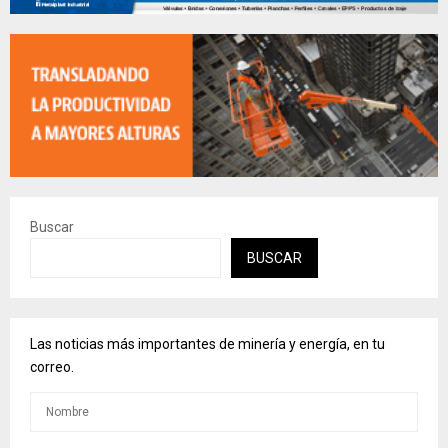
Buscar
BUSCAR
Las noticias más importantes de minería y energía, en tu
correo.