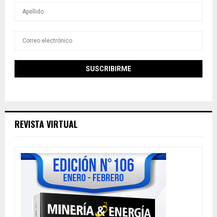
REVISTA VIRTUAL