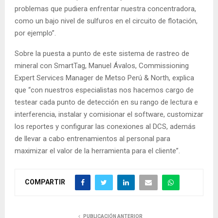
problemas que pudiera enfrentar nuestra concentradora,
como un bajo nivel de sulfuros en el circuito de flotación,
por ejemplo”.
Sobre la puesta a punto de este sistema de rastreo de
mineral con SmartTag, Manuel Ávalos, Commissioning
Expert Services Manager de Metso Perú & North, explica
que “con nuestros especialistas nos hacemos cargo de
testear cada punto de detección en su rango de lectura e
interferencia, instalar y comisionar el software, customizar
los reportes y configurar las conexiones al DCS, además
de llevar a cabo entrenamientos al personal para
maximizar el valor de la herramienta para el cliente”.
COMPARTIR
PUBLICACIÓN ANTERIOR