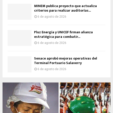
MINEM publica proyecto que actualiza
criterios para realizar auditorías...
6 de agosto de 2026
Pluz Energía y UNICEF firman alianza
estratégica para combatir...
6 de agosto de 2026
Senace aprobó mejoras operativas del
Terminal Portuario Salaverry
6 de agosto de 2026