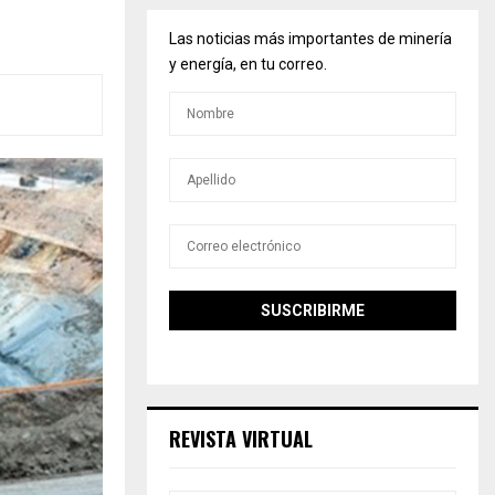
Las noticias más importantes de minería
y energía, en tu correo.
REVISTA VIRTUAL