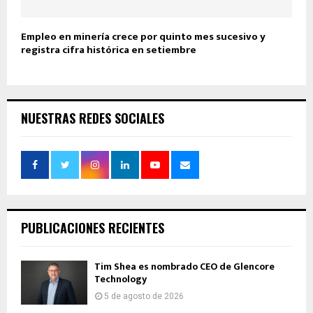
Empleo en minería crece por quinto mes sucesivo y
registra cifra histórica en setiembre
NUESTRAS REDES SOCIALES
PUBLICACIONES RECIENTES
Tim Shea es nombrado CEO de Glencore
Technology
5 de agosto de 2026