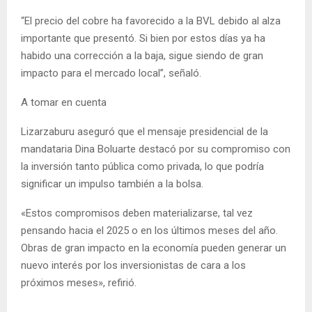
“El precio del cobre ha favorecido a la BVL debido al alza
importante que presentó. Si bien por estos días ya ha
habido una corrección a la baja, sigue siendo de gran
impacto para el mercado local”, señaló.
A tomar en cuenta
Lizarzaburu aseguró que el mensaje presidencial de la
mandataria Dina Boluarte destacó por su compromiso con
la inversión tanto pública como privada, lo que podría
significar un impulso también a la bolsa.
«Estos compromisos deben materializarse, tal vez
pensando hacia el 2025 o en los últimos meses del año.
Obras de gran impacto en la economía pueden generar un
nuevo interés por los inversionistas de cara a los
próximos meses», refirió.