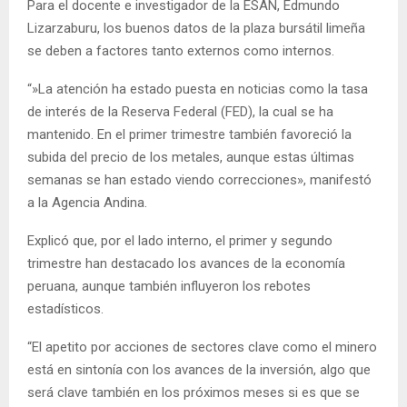
Para el docente e investigador de la ESAN, Edmundo
Lizarzaburu, los buenos datos de la plaza bursátil limeña
se deben a factores tanto externos como internos.
“»La atención ha estado puesta en noticias como la tasa
de interés de la Reserva Federal (FED), la cual se ha
mantenido. En el primer trimestre también favoreció la
subida del precio de los metales, aunque estas últimas
semanas se han estado viendo correcciones», manifestó
a la Agencia Andina.
Explicó que, por el lado interno, el primer y segundo
trimestre han destacado los avances de la economía
peruana, aunque también influyeron los rebotes
estadísticos.
“El apetito por acciones de sectores clave como el minero
está en sintonía con los avances de la inversión, algo que
será clave también en los próximos meses si es que se