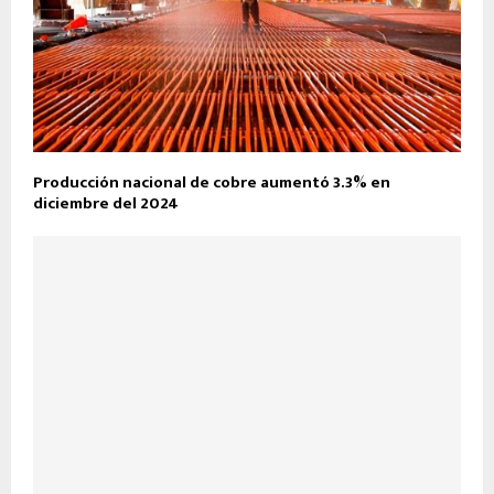
Producción nacional de cobre aumentó 3.3% en
diciembre del 2024