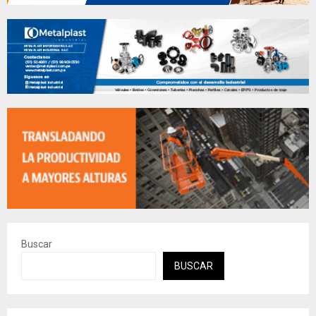
Buscar
BUSCAR