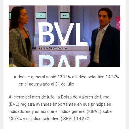
Índice general subió 13.78% e índice selectivo 14.27%
en el acumulado al 31 de julio
Al cierre del mes de julio, la Bolsa de Valores de Lima
(BVL) registra avances importantes en sus principales
indicadores y es así que el índice general (IGBVL) sube
13.78% y el índice selectivo (ISBVL) 14.27%.