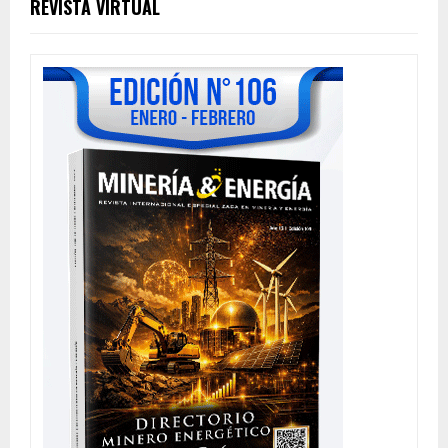
REVISTA VIRTUAL