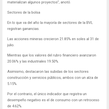
materializan algunos proyectos”, anotó.
Sectores de la bolsa
En lo que va del año la mayoría de sectores de la BVL
registran ganancias.
Las acciones mineras crecieron 21.85% en soles al 31 de
julio.
Mientras que los valores del rubro financiero avanzaron
20.06% y las industriales 19.50%.
Asimismo, destacaron las subidas de los sectores
construcción y servicios públicos, ambos con un alza de
5.15%.
Por el contrario, el único indicador que registra un
desempeño negativo es el de consumo con un retroceso
de 4.62%.