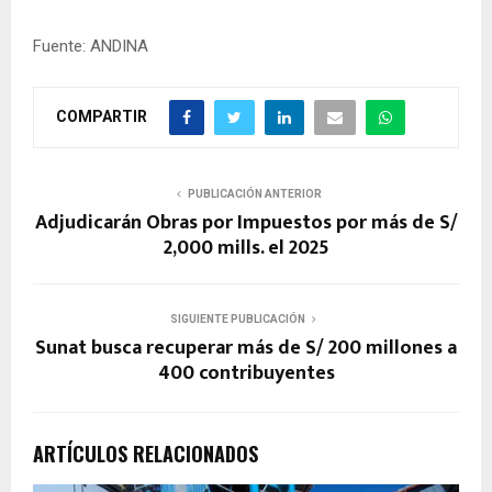
Fuente: ANDINA
COMPARTIR
PUBLICACIÓN ANTERIOR
Adjudicarán Obras por Impuestos por más de S/
2,000 mills. el 2025
SIGUIENTE PUBLICACIÓN
Sunat busca recuperar más de S/ 200 millones a
400 contribuyentes
ARTÍCULOS RELACIONADOS