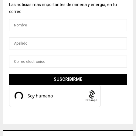
Las noticias más importantes de minería y energía, en tu
correo.
Prosopo