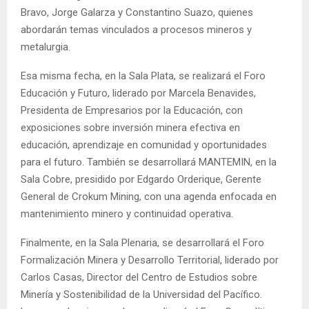
Bravo, Jorge Galarza y Constantino Suazo, quienes
abordarán temas vinculados a procesos mineros y
metalurgia.
Esa misma fecha, en la Sala Plata, se realizará el Foro
Educación y Futuro, liderado por Marcela Benavides,
Presidenta de Empresarios por la Educación, con
exposiciones sobre inversión minera efectiva en
educación, aprendizaje en comunidad y oportunidades
para el futuro. También se desarrollará MANTEMIN, en la
Sala Cobre, presidido por Edgardo Orderique, Gerente
General de Crokum Mining, con una agenda enfocada en
mantenimiento minero y continuidad operativa.
Finalmente, en la Sala Plenaria, se desarrollará el Foro
Formalización Minera y Desarrollo Territorial, liderado por
Carlos Casas, Director del Centro de Estudios sobre
Minería y Sostenibilidad de la Universidad del Pacífico.