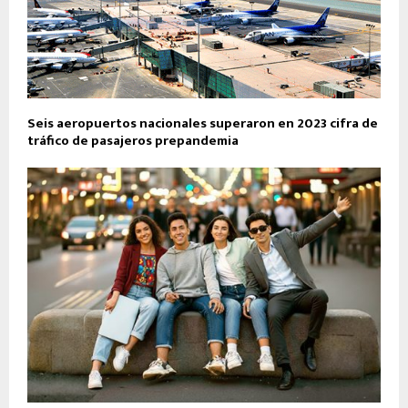
Seis aeropuertos nacionales superaron en 2023 cifra de
tráfico de pasajeros prepandemia