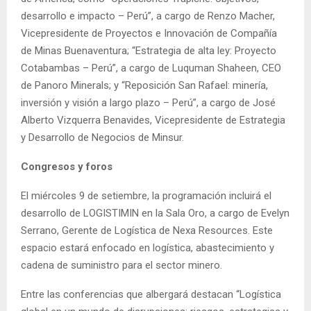
desarrollo e impacto – Perú”, a cargo de Renzo Macher,
Vicepresidente de Proyectos e Innovación de Compañía
de Minas Buenaventura; “Estrategia de alta ley: Proyecto
Cotabambas – Perú”, a cargo de Luquman Shaheen, CEO
de Panoro Minerals; y “Reposición San Rafael: minería,
inversión y visión a largo plazo – Perú”, a cargo de José
Alberto Vizquerra Benavides, Vicepresidente de Estrategia
y Desarrollo de Negocios de Minsur.
Congresos y foros
El miércoles 9 de setiembre, la programación incluirá el
desarrollo de LOGISTIMIN en la Sala Oro, a cargo de Evelyn
Serrano, Gerente de Logística de Nexa Resources. Este
espacio estará enfocado en logística, abastecimiento y
cadena de suministro para el sector minero.
Entre las conferencias que albergará destacan “Logística