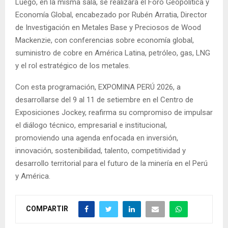
Luego, en la misma sala, se realizará el Foro Geopolítica y
Economía Global, encabezado por Rubén Arratia, Director
de Investigación en Metales Base y Preciosos de Wood
Mackenzie, con conferencias sobre economía global,
suministro de cobre en América Latina, petróleo, gas, LNG
y el rol estratégico de los metales.
Con esta programación, EXPOMINA PERÚ 2026, a
desarrollarse del 9 al 11 de setiembre en el Centro de
Exposiciones Jockey, reafirma su compromiso de impulsar
el diálogo técnico, empresarial e institucional,
promoviendo una agenda enfocada en inversión,
innovación, sostenibilidad, talento, competitividad y
desarrollo territorial para el futuro de la minería en el Perú
y América.
COMPARTIR