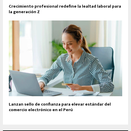
Crecimiento profesional redefine la lealtad laboral para
la generación Z
Lanzan sello de confianza para elevar estándar del
comercio electrónico en el Perú