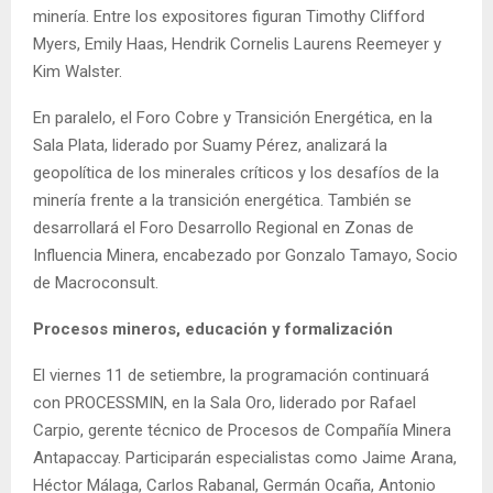
minería. Entre los expositores figuran Timothy Clifford
Myers, Emily Haas, Hendrik Cornelis Laurens Reemeyer y
Kim Walster.
En paralelo, el Foro Cobre y Transición Energética, en la
Sala Plata, liderado por Suamy Pérez, analizará la
geopolítica de los minerales críticos y los desafíos de la
minería frente a la transición energética. También se
desarrollará el Foro Desarrollo Regional en Zonas de
Influencia Minera, encabezado por Gonzalo Tamayo, Socio
de Macroconsult.
Procesos mineros, educación y formalización
El viernes 11 de setiembre, la programación continuará
con PROCESSMIN, en la Sala Oro, liderado por Rafael
Carpio, gerente técnico de Procesos de Compañía Minera
Antapaccay. Participarán especialistas como Jaime Arana,
Héctor Málaga, Carlos Rabanal, Germán Ocaña, Antonio