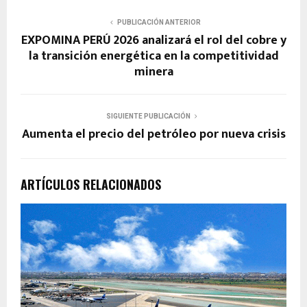
PUBLICACIÓN ANTERIOR
EXPOMINA PERÚ 2026 analizará el rol del cobre y
la transición energética en la competitividad
minera
SIGUIENTE PUBLICACIÓN
Aumenta el precio del petróleo por nueva crisis
ARTÍCULOS RELACIONADOS