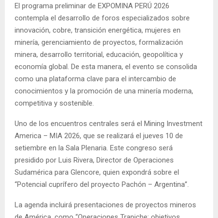
El programa preliminar de EXPOMINA PERÚ 2026
contempla el desarrollo de foros especializados sobre
innovación, cobre, transición energética, mujeres en
minería, gerenciamiento de proyectos, formalización
minera, desarrollo territorial, educación, geopolítica y
economía global. De esta manera, el evento se consolida
como una plataforma clave para el intercambio de
conocimientos y la promoción de una minería moderna,
competitiva y sostenible.
Uno de los encuentros centrales será el Mining Investment
America – MIA 2026, que se realizará el jueves 10 de
setiembre en la Sala Plenaria. Este congreso será
presidido por Luis Rivera, Director de Operaciones
Sudamérica para Glencore, quien expondrá sobre el
“Potencial cuprífero del proyecto Pachón – Argentina”.
La agenda incluirá presentaciones de proyectos mineros
de América, como “Operaciones Trapiche: objetivos,