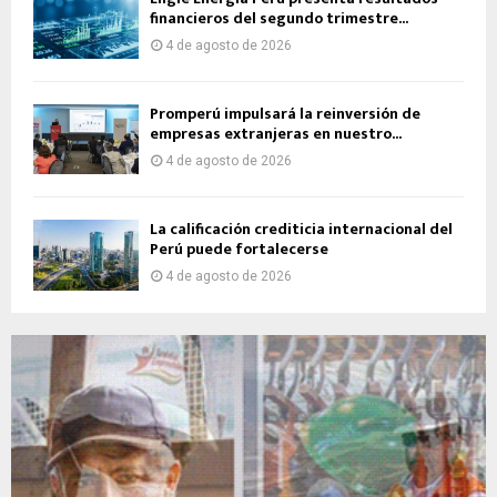
financieros del segundo trimestre...
4 de agosto de 2026
Promperú impulsará la reinversión de
empresas extranjeras en nuestro...
4 de agosto de 2026
La calificación crediticia internacional del
Perú puede fortalecerse
4 de agosto de 2026