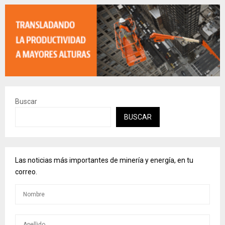
Buscar
BUSCAR
Las noticias más importantes de minería y energía, en tu
correo.