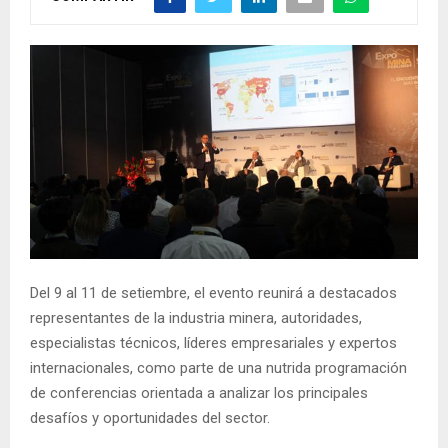
Del 9 al 11 de setiembre, el evento reunirá a destacados
representantes de la industria minera, autoridades,
especialistas técnicos, líderes empresariales y expertos
internacionales, como parte de una nutrida programación
de conferencias orientada a analizar los principales
desafíos y oportunidades del sector.