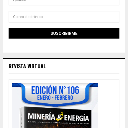
REVISTA VIRTUAL