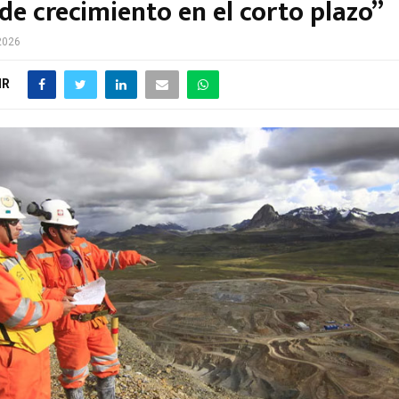
de crecimiento en el corto plazo”
 2026
IR