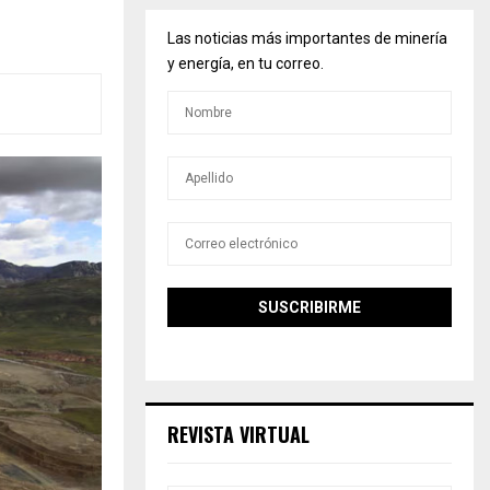
Las noticias más importantes de minería
y energía, en tu correo.
REVISTA VIRTUAL