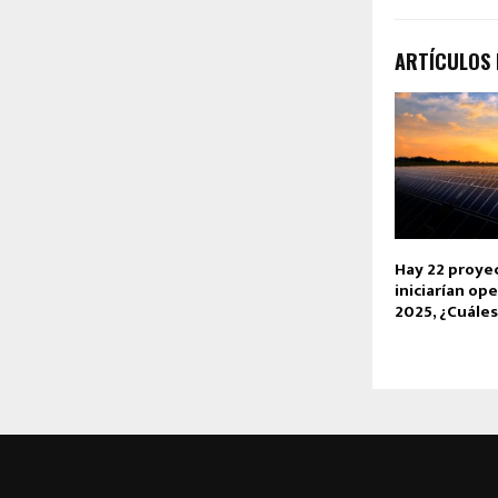
ARTÍCULOS
Hay 22 proye
iniciarían op
2025, ¿Cuáles