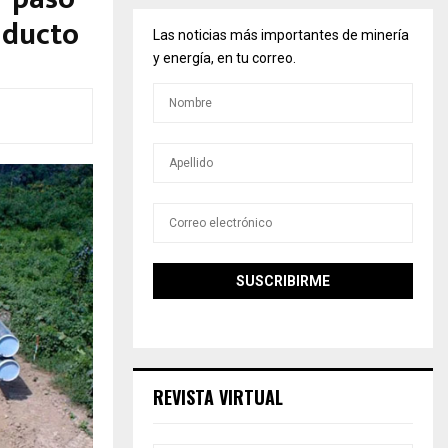
l ducto
Las noticias más importantes de minería
y energía, en tu correo.
REVISTA VIRTUAL