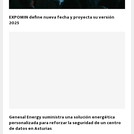
EXPOMIN define nueva fecha y proyecta su versión
2025
Genesal Energy suministra una solución energética
personalizada para reforzar la seguridad de un centro
de datos en Asturias