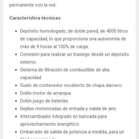
permanente con la red.
Característica técnicas
Depósito homologado, de doble pared, de 4000 litros
de capacidad, lo que proporciona una autonomía de
más de 9 horas al 100% de carga.
Conexión para realizar un trasiego desde un depósito
externo.
Sistema de filtración de combustible de alta
capacidad.
Suelo de contenedor recubierto de chapa damero.
Doble motor de arranque.
Doble juego de baterías.
Rejillas motorizadas de entrada y salida de aire.
Intercambiador integrado en bancada para
aprovechamiento energético.
Embarrado de salida de potencia a medida, para un