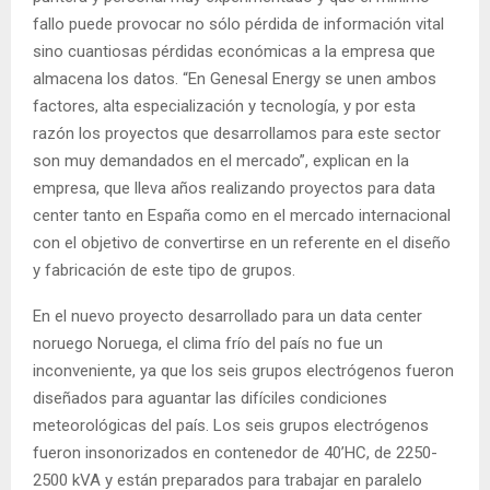
fallo puede provocar no sólo pérdida de información vital
sino cuantiosas pérdidas económicas a la empresa que
almacena los datos. “En Genesal Energy se unen ambos
factores, alta especialización y tecnología, y por esta
razón los proyectos que desarrollamos para este sector
son muy demandados en el mercado”, explican en la
empresa, que lleva años realizando proyectos para data
center tanto en España como en el mercado internacional
con el objetivo de convertirse en un referente en el diseño
y fabricación de este tipo de grupos.
En el nuevo proyecto desarrollado para un data center
noruego Noruega, el clima frío del país no fue un
inconveniente, ya que los seis grupos electrógenos fueron
diseñados para aguantar las difíciles condiciones
meteorológicas del país. Los seis grupos electrógenos
fueron insonorizados en contenedor de 40’HC, de 2250-
2500 kVA y están preparados para trabajar en paralelo