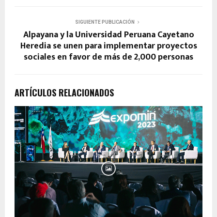
SIGUIENTE PUBLICACIÓN
Alpayana y la Universidad Peruana Cayetano
Heredia se unen para implementar proyectos
sociales en favor de más de 2,000 personas
ARTÍCULOS RELACIONADOS