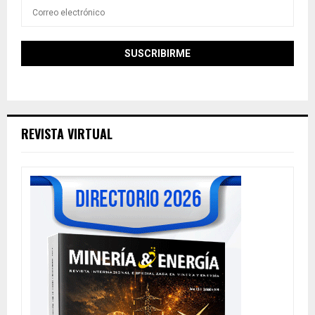
REVISTA VIRTUAL