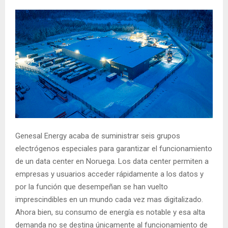
Genesal Energy acaba de suministrar seis grupos
electrógenos especiales para garantizar el funcionamiento
de un data center en Noruega. Los data center permiten a
empresas y usuarios acceder rápidamente a los datos y
por la función que desempeñan se han vuelto
imprescindibles en un mundo cada vez mas digitalizado.
Ahora bien, su consumo de energía es notable y esa alta
demanda no se destina únicamente al funcionamiento de