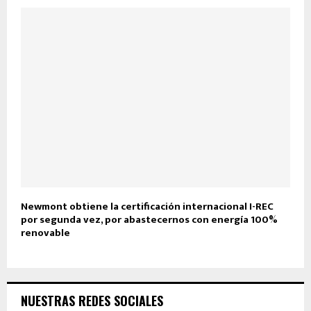
Newmont obtiene la certificación internacional I-REC
por segunda vez, por abastecernos con energía 100%
renovable
NUESTRAS REDES SOCIALES