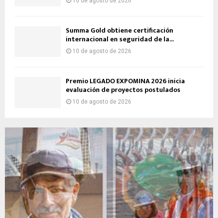
10 de agosto de 2026
Summa Gold obtiene certificación
internacional en seguridad de la...
10 de agosto de 2026
Premio LEGADO EXPOMINA 2026 inicia
evaluación de proyectos postulados
10 de agosto de 2026