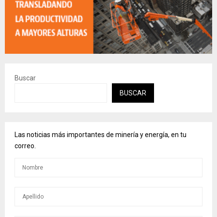
Buscar
BUSCAR
Las noticias más importantes de minería y energía, en tu
correo.