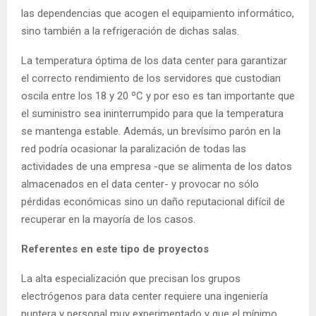
las dependencias que acogen el equipamiento informático,
sino también a la refrigeración de dichas salas.
La temperatura óptima de los data center para garantizar
el correcto rendimiento de los servidores que custodian
oscila entre los 18 y 20 ºC y por eso es tan importante que
el suministro sea ininterrumpido para que la temperatura
se mantenga estable. Además, un brevísimo parón en la
red podría ocasionar la paralización de todas las
actividades de una empresa -que se alimenta de los datos
almacenados en el data center- y provocar no sólo
pérdidas económicas sino un daño reputacional difícil de
recuperar en la mayoría de los casos.
Referentes en este tipo de proyectos
La alta especialización que precisan los grupos
electrógenos para data center requiere una ingeniería
puntera y personal muy experimentado y que el mínimo