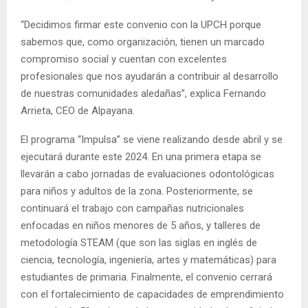
“Decidimos firmar este convenio con la UPCH porque
sabemos que, como organización, tienen un marcado
compromiso social y cuentan con excelentes
profesionales que nos ayudarán a contribuir al desarrollo
de nuestras comunidades aledañas”, explica Fernando
Arrieta, CEO de Alpayana.
El programa “Impulsa” se viene realizando desde abril y se
ejecutará durante este 2024. En una primera etapa se
llevarán a cabo jornadas de evaluaciones odontológicas
para niños y adultos de la zona. Posteriormente, se
continuará el trabajo con campañas nutricionales
enfocadas en niños menores de 5 años, y talleres de
metodología STEAM (que son las siglas en inglés de
ciencia, tecnología, ingeniería, artes y matemáticas) para
estudiantes de primaria. Finalmente, el convenio cerrará
con el fortalecimiento de capacidades de emprendimiento