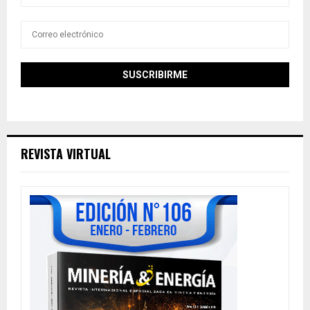
REVISTA VIRTUAL