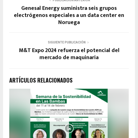
PUBLICACIÓN ANTERIOR
Genesal Energy suministra seis grupos
electrógenos especiales a un data center en
Noruega
SIGUIENTE PUBLICACIÓN
M&T Expo 2024 refuerza el potencial del
mercado de maquinaria
ARTÍCULOS RELACIONADOS