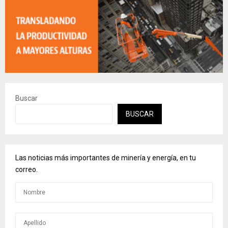
Buscar
BUSCAR
Las noticias más importantes de minería y energía, en tu
correo.