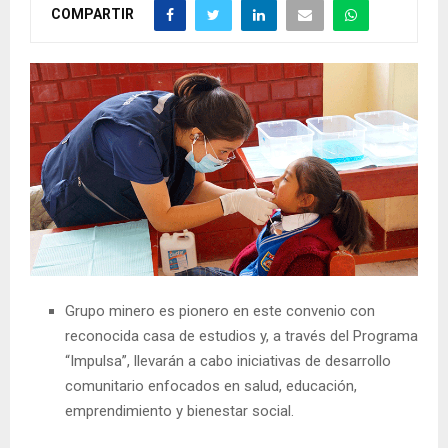
COMPARTIR
Grupo minero es pionero en este convenio con
reconocida casa de estudios y, a través del Programa
“Impulsa”, llevarán a cabo iniciativas de desarrollo
comunitario enfocados en salud, educación,
emprendimiento y bienestar social.