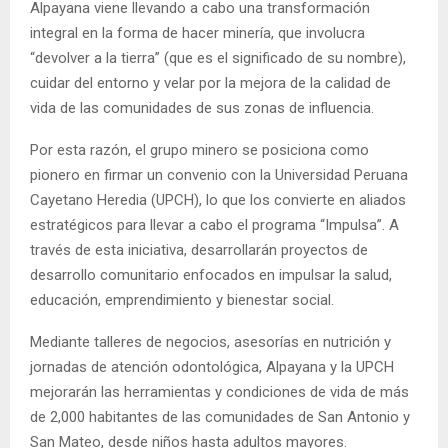
Alpayana viene llevando a cabo una transformación
integral en la forma de hacer minería, que involucra
“devolver a la tierra” (que es el significado de su nombre),
cuidar del entorno y velar por la mejora de la calidad de
vida de las comunidades de sus zonas de influencia.
Por esta razón, el grupo minero se posiciona como
pionero en firmar un convenio con la Universidad Peruana
Cayetano Heredia (UPCH), lo que los convierte en aliados
estratégicos para llevar a cabo el programa “Impulsa”. A
través de esta iniciativa, desarrollarán proyectos de
desarrollo comunitario enfocados en impulsar la salud,
educación, emprendimiento y bienestar social.
Mediante talleres de negocios, asesorías en nutrición y
jornadas de atención odontológica, Alpayana y la UPCH
mejorarán las herramientas y condiciones de vida de más
de 2,000 habitantes de las comunidades de San Antonio y
San Mateo, desde niños hasta adultos mayores.