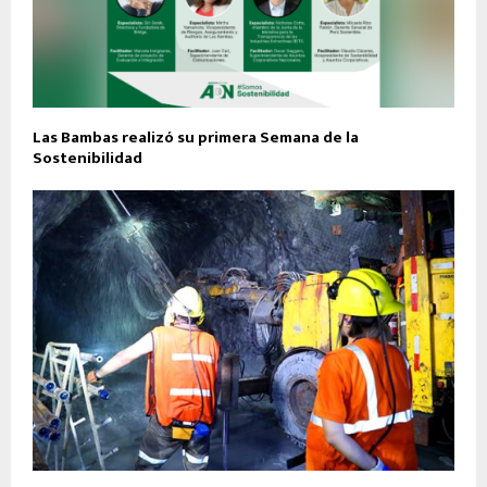
Las Bambas realizó su primera Semana de la
Sostenibilidad