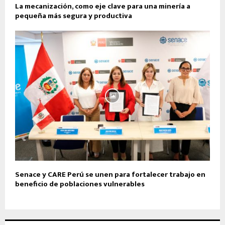
La mecanización, como eje clave para una minería a
pequeña más segura y productiva
Senace y CARE Perú se unen para fortalecer trabajo en
beneficio de poblaciones vulnerables