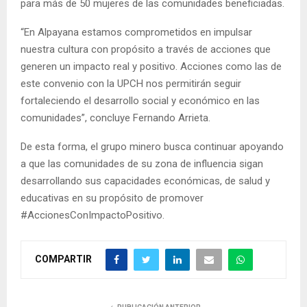
para más de 50 mujeres de las comunidades beneficiadas.
“En Alpayana estamos comprometidos en impulsar
nuestra cultura con propósito a través de acciones que
generen un impacto real y positivo. Acciones como las de
este convenio con la UPCH nos permitirán seguir
fortaleciendo el desarrollo social y económico en las
comunidades”, concluye Fernando Arrieta.
De esta forma, el grupo minero busca continuar apoyando
a que las comunidades de su zona de influencia sigan
desarrollando sus capacidades económicas, de salud y
educativas en su propósito de promover
#AccionesConImpactoPositivo.
COMPARTIR