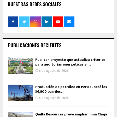
NUESTRAS REDES SOCIALES
PUBLICACIONES RECIENTES
Publican proyecto que actualiza criterios
para auditorías energéticas en...
6 de agosto de 2026
Producción de petróleo en Perú superó los
36,900 barriles...
6 de agosto de 2026
Quilla Resources prevé ampliar mina Chapi