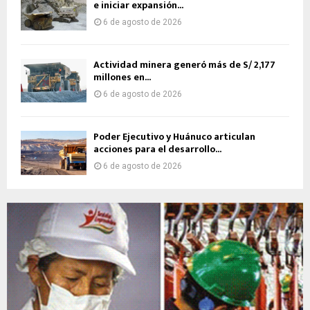
e iniciar expansión...
6 de agosto de 2026
Actividad minera generó más de S/ 2,177
millones en...
6 de agosto de 2026
Poder Ejecutivo y Huánuco articulan
acciones para el desarrollo...
6 de agosto de 2026