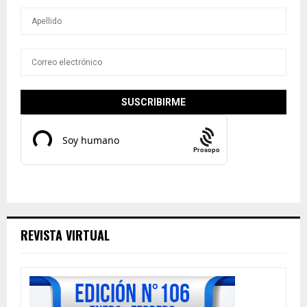
Prosopo
REVISTA VIRTUAL