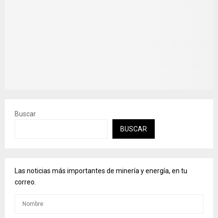
Buscar
BUSCAR
Las noticias más importantes de minería y energía, en tu
correo.