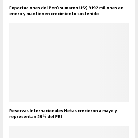
Exportaciones del Perú sumaron US$ 9192 millones en
enero y mantienen crecimiento sostenido
Reservas Internacionales Netas crecieron a mayo y
representan 29% del PBI