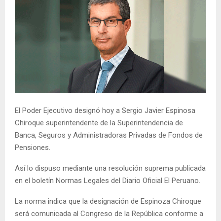
El Poder Ejecutivo designó hoy a Sergio Javier Espinosa
Chiroque superintendente de la Superintendencia de
Banca, Seguros y Administradoras Privadas de Fondos de
Pensiones.
Así lo dispuso mediante una resolución suprema publicada
en el boletín Normas Legales del Diario Oficial El Peruano.
La norma indica que la designación de Espinoza Chiroque
será comunicada al Congreso de la República conforme a