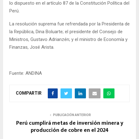
lo dispuesto en el artículo 87 de la Constitución Política del
Perú.
La resolución suprema fue refrendada por la Presidenta de
la República, Dina Boluarte; el presidente del Consejo de
Ministros, Gustavo Adrianzén; y el ministro de Economía y
Finanzas, José Arista.
Fuente: ANDINA
COMPARTIR
PUBLICACIÓN ANTERIOR
Perú cumplirá metas de inversión minera y
producción de cobre en el 2024