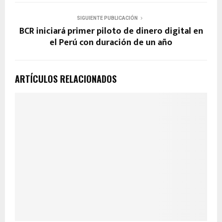
SIGUIENTE PUBLICACIÓN
BCR iniciará primer piloto de dinero digital en
el Perú con duración de un año
ARTÍCULOS RELACIONADOS