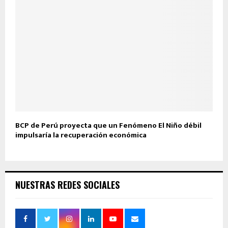
BCP de Perú proyecta que un Fenómeno El Niño débil
impulsaría la recuperación económica
NUESTRAS REDES SOCIALES