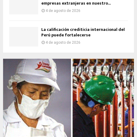
empresas extranjeras en nuestro...
4 de agosto de 2026
La calificación crediticia internacional del
Perú puede fortalecerse
4 de agosto de 2026