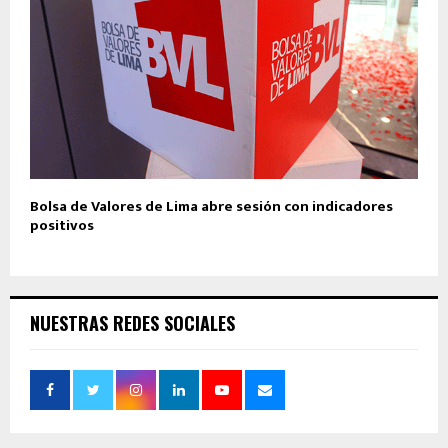
Bolsa de Valores de Lima abre sesión con indicadores
positivos
NUESTRAS REDES SOCIALES