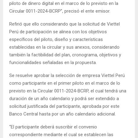
piloto de dinero digital en el marco de lo previsto en la
Circular 0011-2024-BCRP”, precisó el ente emisor.
Refirió que ello considerando que la solicitud de Viettel
Perú de participación se alinea con los objetivos
específicos del piloto, diseño y características
establecidas en la circular y sus anexos, considerando
también la factibilidad del plan, cronograma, objetivos y
funcionalidades señaladas en la propuesta.
Se resuelve aprobar la selección de empresa Viettel Perú
como participante en el primer piloto en el marco de lo
previsto en la Circular 0011-2024-BCRP, el cual tendrá una
duración de un año calendario y podrá ser extendido a
solicitud justificada del participante, aprobada por este
Banco Central hasta por un año calendario adicional.
“El participante deberá suscribir el convenio
correspondiente mediante el cual se establecen las