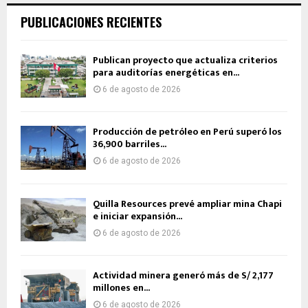
PUBLICACIONES RECIENTES
Publican proyecto que actualiza criterios
para auditorías energéticas en...
6 de agosto de 2026
Producción de petróleo en Perú superó los
36,900 barriles...
6 de agosto de 2026
Quilla Resources prevé ampliar mina Chapi
e iniciar expansión...
6 de agosto de 2026
Actividad minera generó más de S/ 2,177
millones en...
6 de agosto de 2026