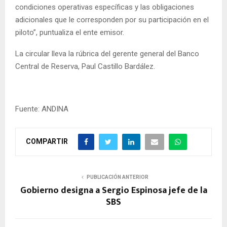
condiciones operativas específicas y las obligaciones
adicionales que le corresponden por su participación en el
piloto”, puntualiza el ente emisor.
La circular lleva la rúbrica del gerente general del Banco
Central de Reserva, Paul Castillo Bardález.
Fuente: ANDINA
COMPARTIR
PUBLICACIÓN ANTERIOR
Gobierno designa a Sergio Espinosa jefe de la
SBS