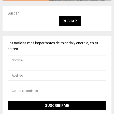
Buscar
BUSCAR
Las noticias más importantes de minería y energía, en tu
correo.