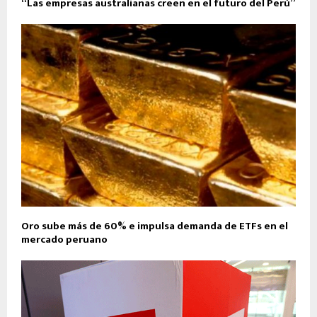
“Las empresas australianas creen en el futuro del Perú”
Oro sube más de 60% e impulsa demanda de ETFs en el
mercado peruano