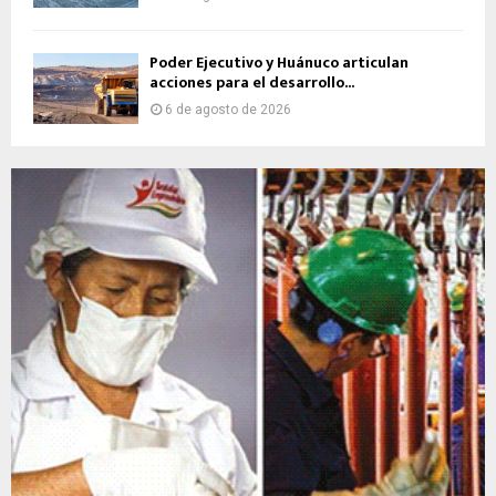
Poder Ejecutivo y Huánuco articulan
acciones para el desarrollo...
6 de agosto de 2026