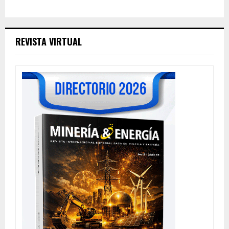
REVISTA VIRTUAL