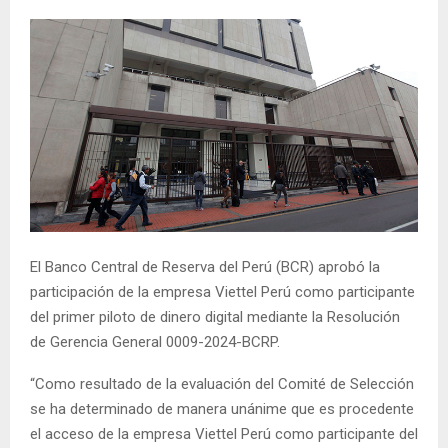
El Banco Central de Reserva del Perú (BCR) aprobó la
participación de la empresa Viettel Perú como participante
del primer piloto de dinero digital mediante la Resolución
de Gerencia General 0009-2024-BCRP.
“Como resultado de la evaluación del Comité de Selección
se ha determinado de manera unánime que es procedente
el acceso de la empresa Viettel Perú como participante del