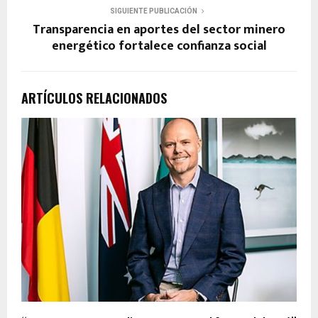
SIGUIENTE PUBLICACIÓN
Transparencia en aportes del sector minero
energético fortalece confianza social
ARTÍCULOS RELACIONADOS