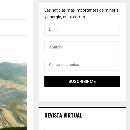
Las noticias más importantes de minería
y energía, en tu correo.
REVISTA VIRTUAL