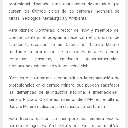
profesional diseñado para estudiantes destacados que
cursan los últimos ciclos de las carreras Ingeniería de
Minas, Geológica, Metalúrgica y Ambiental.
Para Richard Contreras, director del IMP y miembro del
Comité Cantera, el programa nace con el propósito de
facilitar la creación de un ‘Clúster de Talento Minero’
mediante la promoción de relaciones duraderas entre
empresas privadas, entidades gubernamentales,
instituciones educativas y la sociedad civil.
“Con esto apuntamos a contribuir en la capacitación de
profesionales en el campo minero, que puedan satisfacer
las demandas de la industria nacional e internacional”,
señaló Richard Contreras, director del IIMP, en el último
Jueves Minero dedicado a la clausura del certamen.
Esta tercera edición se incorporó por primera vez la
carrera de Ingeniería Ambiental y, por ende, se aumentó la