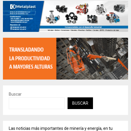
Buscar
BUSCAR
Las noticias más importantes de minería y energía, en tu