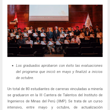
Los graduados aprobaron con éxito las evaluaciones
del programa que inició en mayo y finalizó a inicios
de octubre.
Un total de 80 estudiantes de carreras vinculadas a minería
se graduaron en la III Cantera de Talentos del Instituto de
Ingenieros de Minas del Perú (IIMP). Se trata de un curso
intensivo, entre mayo y octubre, de actualización