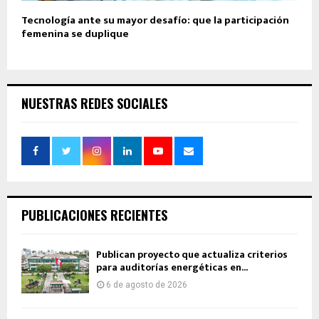
Tecnología ante su mayor desafío: que la participación
femenina se duplique
NUESTRAS REDES SOCIALES
PUBLICACIONES RECIENTES
Publican proyecto que actualiza criterios
para auditorías energéticas en...
6 de agosto de 2026