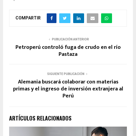
COMPARTIR
PUBLICACIÓN ANTERIOR
Petroperú controló fuga de crudo en el río
Pastaza
SIGUIENTE PUBLICACIÓN
Alemania buscará colaborar con materias
primas y el ingreso de inversión extranjera al
Perú
ARTÍCULOS RELACIONADOS