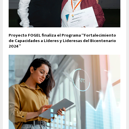
Proyecto FOGEL finaliza el Programa “Fortalecimiento
de Capacidades a Líderes y Lideresas del Bicentenario
2024”