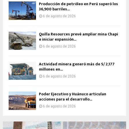
Producción de petróleo en Perú superó los
36,900 barriles...
6 de agosto de 2026
Quilla Resources prevé ampliar mina Chapi
e iniciar expansión...
6 de agosto de 2026
Actividad minera generó más de S/ 2,177
millones en...
6 de agosto de 2026
Poder Ejecutivo y Huánuco articulan
acciones para el desarrollo...
6 de agosto de 2026