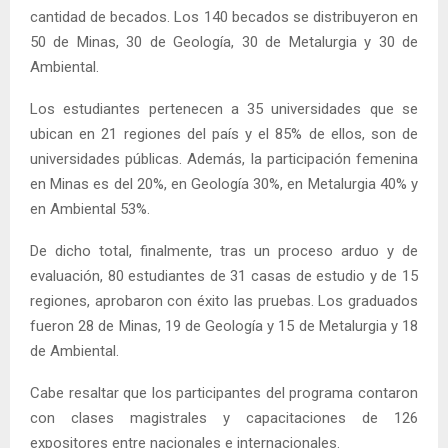
cantidad de becados. Los 140 becados se distribuyeron en
50 de Minas, 30 de Geología, 30 de Metalurgia y 30 de
Ambiental.
Los estudiantes pertenecen a 35 universidades que se
ubican en 21 regiones del país y el 85% de ellos, son de
universidades públicas. Además, la participación femenina
en Minas es del 20%, en Geología 30%, en Metalurgia 40% y
en Ambiental 53%.
De dicho total, finalmente, tras un proceso arduo y de
evaluación, 80 estudiantes de 31 casas de estudio y de 15
regiones, aprobaron con éxito las pruebas. Los graduados
fueron 28 de Minas, 19 de Geología y 15 de Metalurgia y 18
de Ambiental.
Cabe resaltar que los participantes del programa contaron
con clases magistrales y capacitaciones de 126
expositores entre nacionales e internacionales.