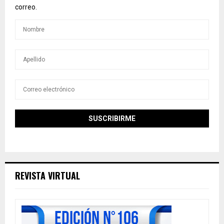
correo.
REVISTA VIRTUAL