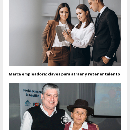
Marca empleadora: claves para atraer y retener talento