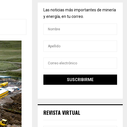
Las noticias más importantes de minería
y energía, en tu correo.
REVISTA VIRTUAL