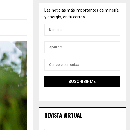
Las noticias más importantes de minería
y energía, en tu correo.
REVISTA VIRTUAL