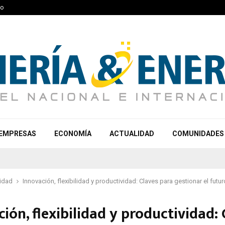
to
EMPRESAS
ECONOMÍA
ACTUALIDAD
COMUNIDADES
idad
Innovación, flexibilidad y productividad: Claves para gestionar el futur
ión, flexibilidad y productividad: 