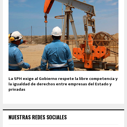
La SPH exige al Gobierno respete la libre competencia y
la igualdad de derechos entre empresas del Estado y
privadas
NUESTRAS REDES SOCIALES