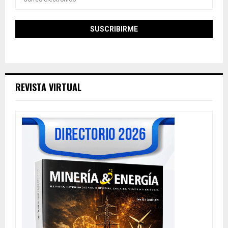
REVISTA VIRTUAL