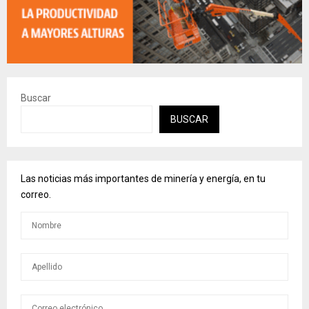
Buscar
BUSCAR
Las noticias más importantes de minería y energía, en tu
correo.