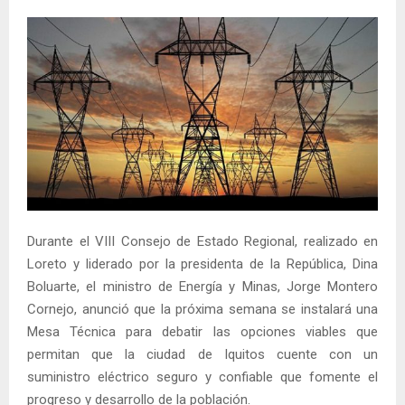
Durante el VIII Consejo de Estado Regional, realizado en
Loreto y liderado por la presidenta de la República, Dina
Boluarte, el ministro de Energía y Minas, Jorge Montero
Cornejo, anunció que la próxima semana se instalará una
Mesa Técnica para debatir las opciones viables que
permitan que la ciudad de Iquitos cuente con un
suministro eléctrico seguro y confiable que fomente el
progreso y desarrollo de la población.