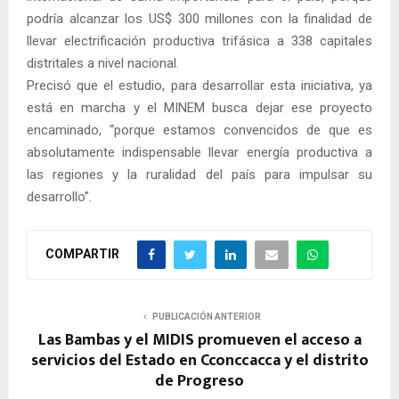
podría alcanzar los US$ 300 millones con la finalidad de
llevar electrificación productiva trifásica a 338 capitales
distritales a nivel nacional.
Precisó que el estudio, para desarrollar esta iniciativa, ya
está en marcha y el MINEM busca dejar ese proyecto
encaminado, “porque estamos convencidos de que es
absolutamente indispensable llevar energía productiva a
las regiones y la ruralidad del país para impulsar su
desarrollo”.
COMPARTIR
PUBLICACIÓN ANTERIOR
Las Bambas y el MIDIS promueven el acceso a
servicios del Estado en Cconccacca y el distrito
de Progreso