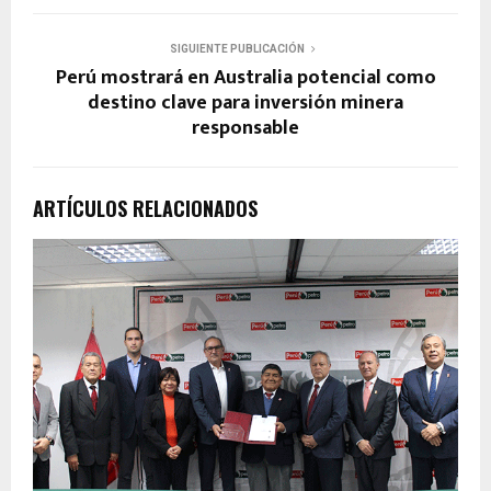
SIGUIENTE PUBLICACIÓN
Perú mostrará en Australia potencial como
destino clave para inversión minera
responsable
ARTÍCULOS RELACIONADOS