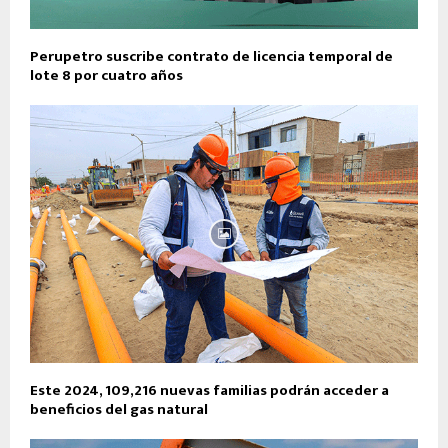
Perupetro suscribe contrato de licencia temporal de
lote 8 por cuatro años
Este 2024, 109,216 nuevas familias podrán acceder a
beneficios del gas natural