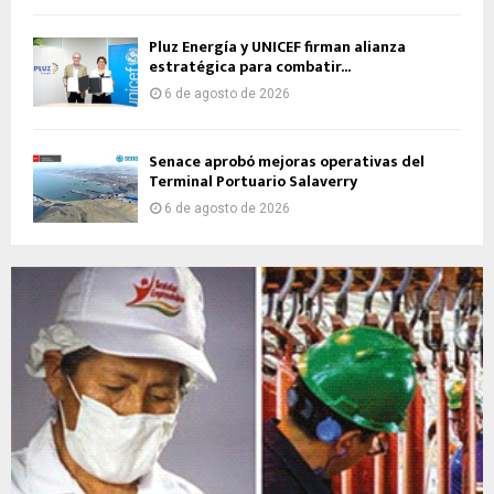
Pluz Energía y UNICEF firman alianza
estratégica para combatir...
6 de agosto de 2026
Senace aprobó mejoras operativas del
Terminal Portuario Salaverry
6 de agosto de 2026