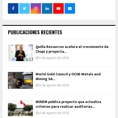
PUBLICACIONES RECIENTES
Quilla Resources acelera el crecimiento de
Chapi y proyecta...
6 de agosto de 2026
World Gold Council y OCIM Metals and
Mining SA...
6 de agosto de 2026
MINEM publica proyecto que actualiza
criterios para realizar auditorías...
6 de agosto de 2026