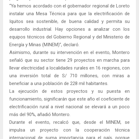
“Ya hemos acordado con el gobernador regional de Loreto
instalar una Mesa Técnica para que la electrificación de
Iquitos sea sostenible, de buena calidad y permita su
desarrollo industrial. Hay opciones a analizar con los
equipos técnicos del Gobierno Regional y del Ministerio de
Energía y Minas (MINEM)”, declaró.
Asimismo, durante su intervención en el evento, Montero
señaló que su sector tiene 29 proyectos en marcha para
llevar electricidad a localidades rurales en 16 regiones, con
una inversión total de S/ 710 millones, con miras a
beneficiar a una población de 228 mil habitantes.
La ejecución de estos proyectos y su puesta en
funcionamiento, significarán que este año el coeficiente de
electrificación rural a nivel nacional se elevará a un poco
más del 90%, añadió Montero.
Durante el evento, recalcó que, desde el MINEM, se
impulsa un proyecto con la cooperación técnica
internacional de suma importancia para el país, porque