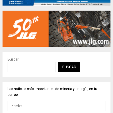
Buscar
BUSCAR
Las noticias más importantes de minería y energía, en tu
correo.