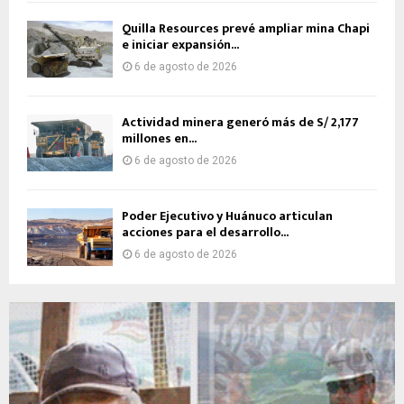
Quilla Resources prevé ampliar mina Chapi
e iniciar expansión...
6 de agosto de 2026
Actividad minera generó más de S/ 2,177
millones en...
6 de agosto de 2026
Poder Ejecutivo y Huánuco articulan
acciones para el desarrollo...
6 de agosto de 2026