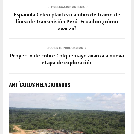
PUBLICACIÓN ANTERIOR
Española Celeo plantea cambio de tramo de
línea de transmisión Perú–Ecuador: ¿cómo
avanza?
SIGUIENTE PUBLICACIÓN
Proyecto de cobre Colquemayo avanza a nueva
etapa de exploración
ARTÍCULOS RELACIONADOS