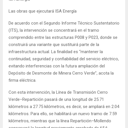
Las obras que ejecutará ISA Energía
De acuerdo con el Segundo Informe Técnico Sustentatorio
(ITS), la intervención se concentrará en el tramo
comprendido entre las estructuras P008 y P023, donde se
construirá una variante que sustituirá parte de la
infraestructura actual. La finalidad es “mantener la
continuidad, seguridad y confiabilidad del servicio eléctrico,
evitando interferencias con la futura ampliación del
Depósito de Desmonte de Minera Cerro Verde”, acota la
firma eléctrica.
Con esta intervención, la Línea de Transmisión Cerro
Verde–Repartición pasará de una longitud de 25.71
kilómetros a 27.75 kilómetros, es decir, se ampliará en 2.04
kilómetros. Para ello, se habilitará un nuevo tramo de 7.59
kilómetros, mientras que la línea Repartición–Mollendo