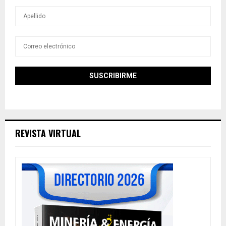
REVISTA VIRTUAL