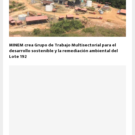
MINEM crea Grupo de Trabajo Multisectorial para el
desarrollo sostenible y la remediación ambiental del
Lote 192