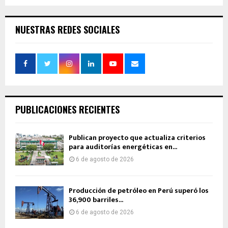
NUESTRAS REDES SOCIALES
PUBLICACIONES RECIENTES
Publican proyecto que actualiza criterios
para auditorías energéticas en...
6 de agosto de 2026
Producción de petróleo en Perú superó los
36,900 barriles...
6 de agosto de 2026