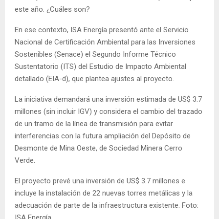
este año. ¿Cuáles son?
En ese contexto, ISA Energía presentó ante el Servicio
Nacional de Certificación Ambiental para las Inversiones
Sostenibles (Senace) el Segundo Informe Técnico
Sustentatorio (ITS) del Estudio de Impacto Ambiental
detallado (EIA-d), que plantea ajustes al proyecto.
La iniciativa demandará una inversión estimada de US$ 3.7
millones (sin incluir IGV) y considera el cambio del trazado
de un tramo de la línea de transmisión para evitar
interferencias con la futura ampliación del Depósito de
Desmonte de Mina Oeste, de Sociedad Minera Cerro
Verde.
El proyecto prevé una inversión de US$ 3.7 millones e
incluye la instalación de 22 nuevas torres metálicas y la
adecuación de parte de la infraestructura existente. Foto:
ISA Energía