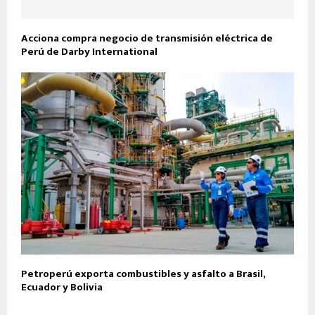
Acciona compra negocio de transmisión eléctrica de
Perú de Darby International
Petroperú exporta combustibles y asfalto a Brasil,
Ecuador y Bolivia