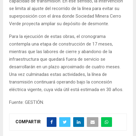
capacidad de transmisión. En ese sentido, la intervención
se limita al ajuste del recorrido de la línea para evitar su
superposición con el área donde Sociedad Minera Cerro
Verde proyecta ampliar su depósito de desmonte.
Para la ejecución de estas obras, el cronograma
contempla una etapa de construcción de 17 meses,
mientras que las labores de cierre y abandono de la
infraestructura que quedará fuera de servicio se
desarrollarán en un plazo aproximado de cuatro meses.
Una vez culminadas estas actividades, la línea de
transmisión continuará operando bajo la concesión
eléctrica vigente, cuya vida útil está estimada en 30 años.
Fuente: GESTIÓN.
COMPARTIR