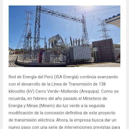
Red de Energía del Perú (ISA Energía) continúa avanzando
con el desarrollo de la Línea de Transmisión de 138
kilovoltio (kV) Cerro Verde–Mollendo (Arequipa). Como se
recuerda, en febrero del año pasado el Ministerio de
Energía y Minas (Minem) dio luz verde a la segunda
modificación de la concesión definitiva de este proyecto
de transmisión eléctrica. Ahora, la empresa busca dar un
nuevo paso con una serie de intervenciones previstas para