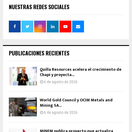
NUESTRAS REDES SOCIALES
PUBLICACIONES RECIENTES
Quilla Resources acelera el crecimiento de
Chapi y proyecta...
6 de agosto de 2026
World Gold Council y OCIM Metals and
Mining SA...
6 de agosto de 2026
MINEM publica proyecto que actualiza