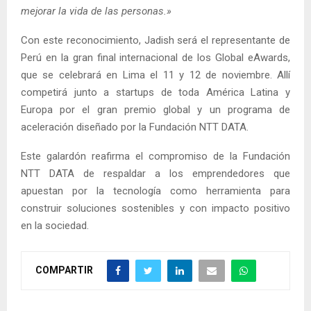
mejorar la vida de las personas.»
Con este reconocimiento, Jadish será el representante de
Perú en la gran final internacional de los Global eAwards,
que se celebrará en Lima el 11 y 12 de noviembre. Allí
competirá junto a startups de toda América Latina y
Europa por el gran premio global y un programa de
aceleración diseñado por la Fundación NTT DATA.
Este galardón reafirma el compromiso de la Fundación
NTT DATA de respaldar a los emprendedores que
apuestan por la tecnología como herramienta para
construir soluciones sostenibles y con impacto positivo
en la sociedad.
COMPARTIR