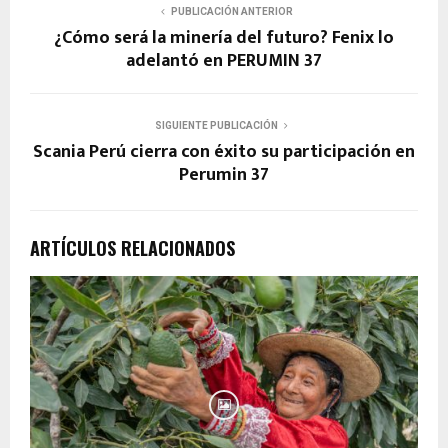
PUBLICACIÓN ANTERIOR
¿Cómo será la minería del futuro? Fenix lo
adelantó en PERUMIN 37
SIGUIENTE PUBLICACIÓN
Scania Perú cierra con éxito su participación en
Perumin 37
ARTÍCULOS RELACIONADOS