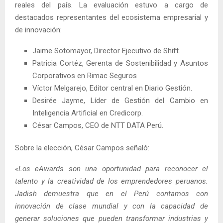
reales del país. La evaluación estuvo a cargo de
destacados representantes del ecosistema empresarial y
de innovación:
Jaime Sotomayor, Director Ejecutivo de Shift.
Patricia Cortéz, Gerenta de Sostenibilidad y Asuntos
Corporativos en Rimac Seguros
Víctor Melgarejo, Editor central en Diario Gestión.
Desirée Jayme, Líder de Gestión del Cambio en
Inteligencia Artificial en Credicorp.
César Campos, CEO de NTT DATA Perú.
Sobre la elección, César Campos señaló:
«Los eAwards son una oportunidad para reconocer el
talento y la creatividad de los emprendedores peruanos.
Jadish demuestra que en el Perú contamos con
innovación de clase mundial y con la capacidad de
generar soluciones que pueden transformar industrias y