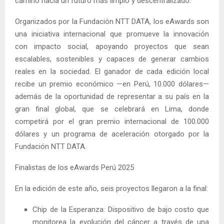
camino hacia un futuro más limpio y descentralizado.
Organizados por la Fundación NTT DATA, los eAwards son
una iniciativa internacional que promueve la innovación
con impacto social, apoyando proyectos que sean
escalables, sostenibles y capaces de generar cambios
reales en la sociedad. El ganador de cada edición local
recibe un premio económico —en Perú, 10.000 dólares—
además de la oportunidad de representar a su país en la
gran final global, que se celebrará en Lima, donde
competirá por el gran premio internacional de 100.000
dólares y un programa de aceleración otorgado por la
Fundación NTT DATA.
Finalistas de los eAwards Perú 2025
En la edición de este año, seis proyectos llegaron a la final:
Chip de la Esperanza: Dispositivo de bajo costo que
monitorea la evolución del cáncer a través de una