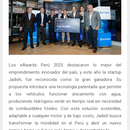
Los eAwards Perú 2025 destacaron lo mejor del
emprendimiento innovador del país, y este año la startup
Jadish, fue reconocida como la gran ganadora. Su
propuesta introduce una tecnología patentada que permite
a los vehículos funcionar únicamente con agua,
produciendo hidrógeno verde en tiempo real sin necesidad
de combustibles fósiles. Con esta solución sostenible,
adaptable a cualquier motor y de bajo costo, Jadish busca
transformar la movilidad en el Perú y abrir un nuevo