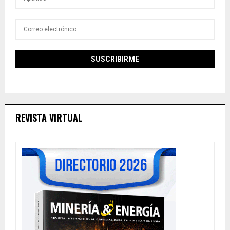
REVISTA VIRTUAL