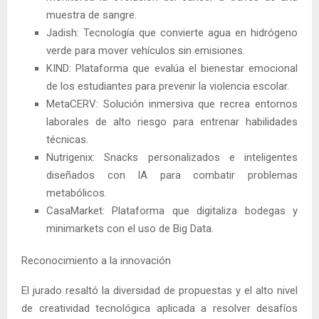
muestra de sangre.
Jadish: Tecnología que convierte agua en hidrógeno
verde para mover vehículos sin emisiones.
KIND: Plataforma que evalúa el bienestar emocional
de los estudiantes para prevenir la violencia escolar.
MetaCERV: Solución inmersiva que recrea entornos
laborales de alto riesgo para entrenar habilidades
técnicas.
Nutrigenix: Snacks personalizados e inteligentes
diseñados con IA para combatir problemas
metabólicos.
CasaMarket: Plataforma que digitaliza bodegas y
minimarkets con el uso de Big Data.
Reconocimiento a la innovación
El jurado resaltó la diversidad de propuestas y el alto nivel
de creatividad tecnológica aplicada a resolver desafíos