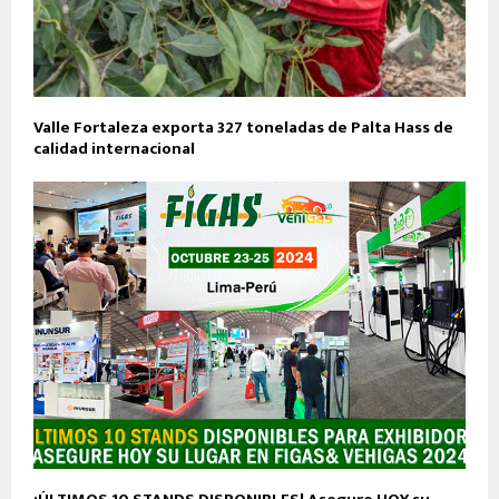
Valle Fortaleza exporta 327 toneladas de Palta Hass de
calidad internacional