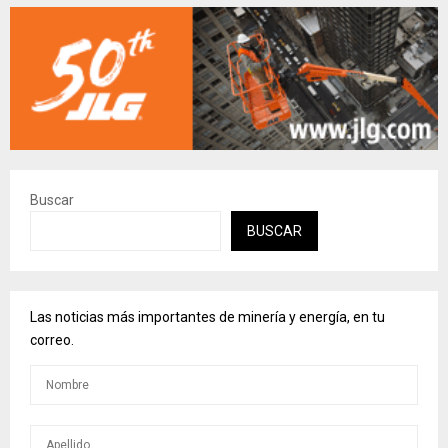
Buscar
BUSCAR
Las noticias más importantes de minería y energía, en tu
correo.