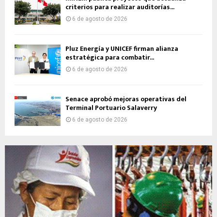
criterios para realizar auditorías...
6 de agosto de 2026
Pluz Energía y UNICEF firman alianza
estratégica para combatir...
6 de agosto de 2026
Senace aprobó mejoras operativas del
Terminal Portuario Salaverry
6 de agosto de 2026