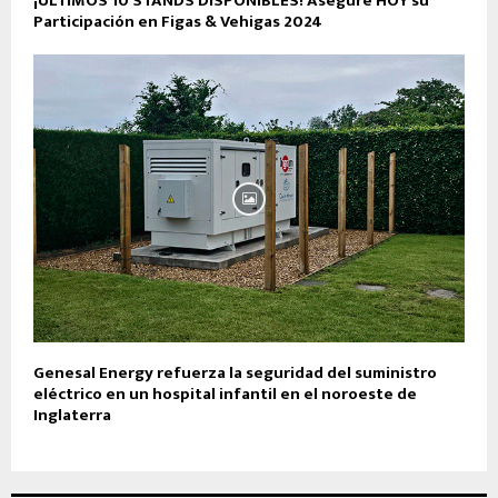
¡ÚLTIMOS 10 STANDS DISPONIBLES! Asegure HOY su
Participación en Figas & Vehigas 2024
Genesal Energy refuerza la seguridad del suministro
eléctrico en un hospital infantil en el noroeste de
Inglaterra