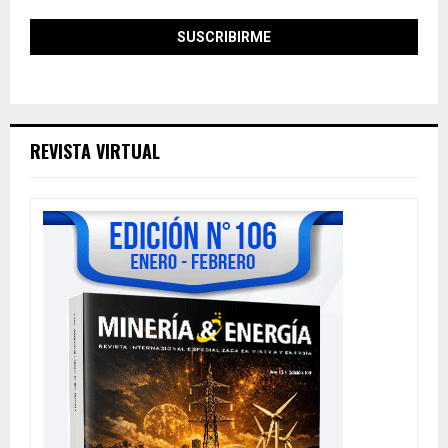
REVISTA VIRTUAL