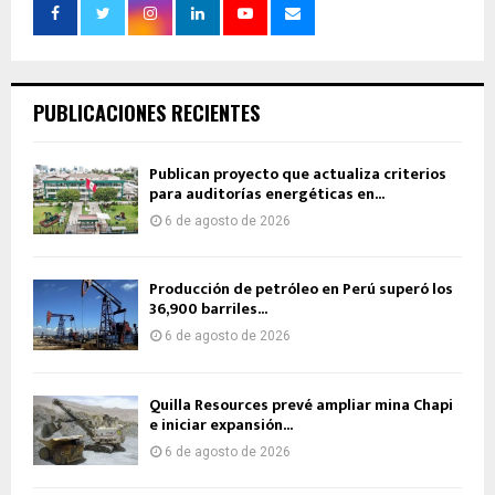
PUBLICACIONES RECIENTES
Publican proyecto que actualiza criterios
para auditorías energéticas en...
6 de agosto de 2026
Producción de petróleo en Perú superó los
36,900 barriles...
6 de agosto de 2026
Quilla Resources prevé ampliar mina Chapi
e iniciar expansión...
6 de agosto de 2026