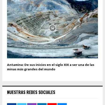
Antamina: De sus inicios en el siglo XIX a ser una de las
minas más grandes del mundo
NUESTRAS REDES SOCIALES