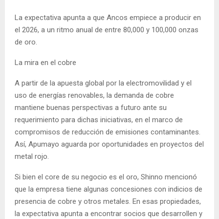
La expectativa apunta a que Ancos empiece a producir en
el 2026, a un ritmo anual de entre 80,000 y 100,000 onzas
de oro.
La mira en el cobre
A partir de la apuesta global por la electromovilidad y el
uso de energías renovables, la demanda de cobre
mantiene buenas perspectivas a futuro ante su
requerimiento para dichas iniciativas, en el marco de
compromisos de reducción de emisiones contaminantes.
Así, Apumayo aguarda por oportunidades en proyectos del
metal rojo.
Si bien el core de su negocio es el oro, Shinno mencionó
que la empresa tiene algunas concesiones con indicios de
presencia de cobre y otros metales. En esas propiedades,
la expectativa apunta a encontrar socios que desarrollen y