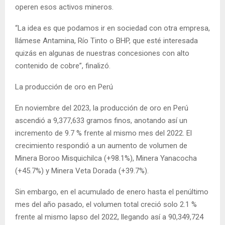
operen esos activos mineros.
“La idea es que podamos ir en sociedad con otra empresa,
llámese Antamina, Río Tinto o BHP, que esté interesada
quizás en algunas de nuestras concesiones con alto
contenido de cobre”, finalizó.
La producción de oro en Perú
En noviembre del 2023, la producción de oro en Perú
ascendió a 9,377,633 gramos finos, anotando así un
incremento de 9.7 % frente al mismo mes del 2022. El
crecimiento respondió a un aumento de volumen de
Minera Boroo Misquichilca (+98.1%), Minera Yanacocha
(+45.7%) y Minera Veta Dorada (+39.7%).
Sin embargo, en el acumulado de enero hasta el penúltimo
mes del año pasado, el volumen total creció solo 2.1 %
frente al mismo lapso del 2022, llegando así a 90,349,724