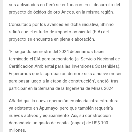
sus actividades en Perú se enfocaron en el desarrollo del
proyecto de óxidos de oro Ancos, en la misma región.
Consultado por los avances en dicha iniciativa, Shinno
refirió que el estudio de impacto ambiental (EIA) del
proyecto se encuentra en plena elaboración.
“El segundo semestre del 2024 deberíamos haber
terminado el EIA para presentarlo (al Servicio Nacional de
Certificación Ambiental para las Inversiones Sostenibles).
Esperamos que la aprobación demore seis a nueve meses
para pasar luego a la etapa de construcción”, anotó, tras
participar en la Semana de la Ingeniería de Minas 2024.
Añadió que la nueva operación emplearía infraestructura
ya existente en Apumayo, pero que también requeriría
nuevos activos y equipamiento. Así, su construcción
demandaría un gasto de capital (capex) de US$ 100
millones.