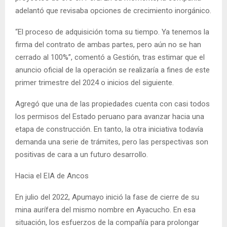
adelantó que revisaba opciones de crecimiento inorgánico.
“El proceso de adquisición toma su tiempo. Ya tenemos la
firma del contrato de ambas partes, pero aún no se han
cerrado al 100%”, comentó a Gestión, tras estimar que el
anuncio oficial de la operación se realizaría a fines de este
primer trimestre del 2024 o inicios del siguiente.
Agregó que una de las propiedades cuenta con casi todos
los permisos del Estado peruano para avanzar hacia una
etapa de construcción. En tanto, la otra iniciativa todavía
demanda una serie de trámites, pero las perspectivas son
positivas de cara a un futuro desarrollo.
Hacia el EIA de Ancos
En julio del 2022, Apumayo inició la fase de cierre de su
mina aurífera del mismo nombre en Ayacucho. En esa
situación, los esfuerzos de la compañía para prolongar