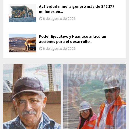
Actividad minera generó más de S/ 2,177
millones en...
6 de agosto de 2026
Poder Ejecutivo y Huánuco articulan
acciones para el desarrollo...
6 de agosto de 2026