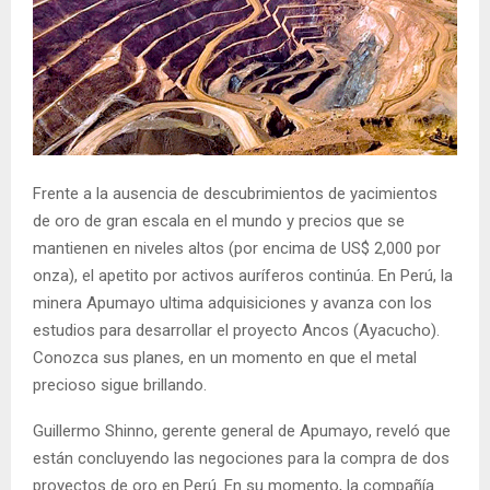
Frente a la ausencia de descubrimientos de yacimientos
de oro de gran escala en el mundo y precios que se
mantienen en niveles altos (por encima de US$ 2,000 por
onza), el apetito por activos auríferos continúa. En Perú, la
minera Apumayo ultima adquisiciones y avanza con los
estudios para desarrollar el proyecto Ancos (Ayacucho).
Conozca sus planes, en un momento en que el metal
precioso sigue brillando.
Guillermo Shinno, gerente general de Apumayo, reveló que
están concluyendo las negociones para la compra de dos
proyectos de oro en Perú. En su momento, la compañía