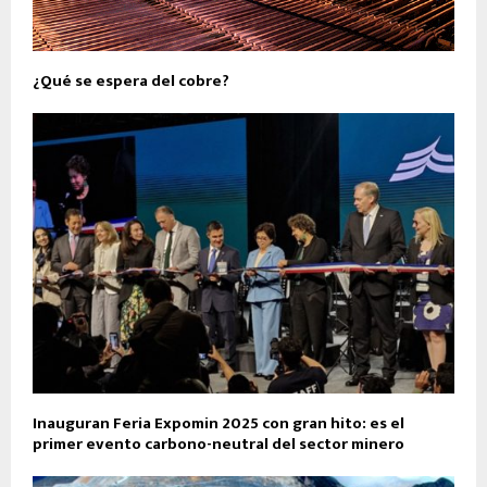
¿Qué se espera del cobre?
Inauguran Feria Expomin 2025 con gran hito: es el
primer evento carbono-neutral del sector minero