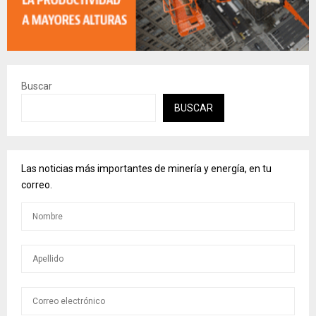
Buscar
BUSCAR
Las noticias más importantes de minería y energía, en tu
correo.