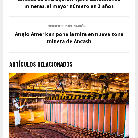
mineras, el mayor número en 3 años
SIGUIENTE PUBLICACIÓN
Anglo American pone la mira en nueva zona
minera de Áncash
ARTÍCULOS RELACIONADOS