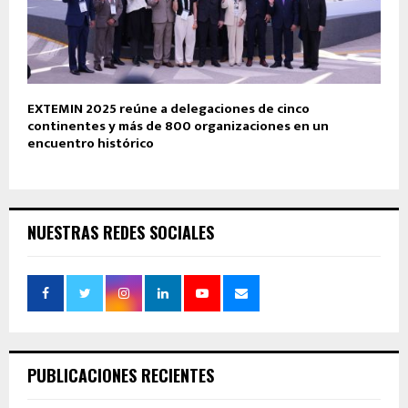
EXTEMIN 2025 reúne a delegaciones de cinco
continentes y más de 800 organizaciones en un
encuentro histórico
NUESTRAS REDES SOCIALES
PUBLICACIONES RECIENTES