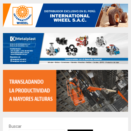
Buscar