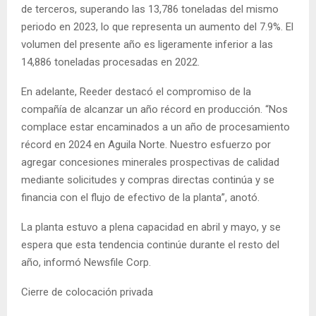
de terceros, superando las 13,786 toneladas del mismo
periodo en 2023, lo que representa un aumento del 7.9%. El
volumen del presente año es ligeramente inferior a las
14,886 toneladas procesadas en 2022.
En adelante, Reeder destacó el compromiso de la
compañía de alcanzar un año récord en producción. “Nos
complace estar encaminados a un año de procesamiento
récord en 2024 en Aguila Norte. Nuestro esfuerzo por
agregar concesiones minerales prospectivas de calidad
mediante solicitudes y compras directas continúa y se
financia con el flujo de efectivo de la planta”, anotó.
La planta estuvo a plena capacidad en abril y mayo, y se
espera que esta tendencia continúe durante el resto del
año, informó Newsfile Corp.
Cierre de colocación privada