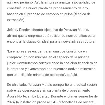
aurífero peruano. Así, la empresa analiza la posibilidad de
construir una nueva planta de procesamiento de oro,
basada en el proceso de carbono en pulpa (técnica de
extracción).
Jeffrey Reeder, director ejecutivo de Peruvian Metals,
afirmó que la empresa está revisando nuevos sitios para
encontrar la ubicación ideal para la nueva infraestructura.
“La empresa se encuentra en una posición única en
comparación con muchas en el espacio de la minería
junior. Continuamos fortaleciendo la posición financiera de
la empresa y avanzamos con nuestros activos minerales
con una dilución mínima de acciones”, señaló.
De otro lado, Peruvian Metals compartió una actualización
sobre las operaciones en su planta de procesamiento
Águila Norte, en La Libertad. Durante el primer semestre de
2024, la instalación procesó 14,869 toneladas de mineral