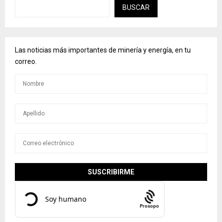
BUSCAR
Las noticias más importantes de minería y energía, en tu
correo.
Prosopo