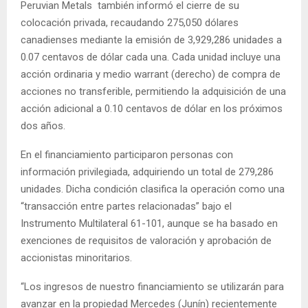
Peruvian Metals también informó el cierre de su
colocación privada, recaudando 275,050 dólares
canadienses mediante la emisión de 3,929,286 unidades a
0.07 centavos de dólar cada una. Cada unidad incluye una
acción ordinaria y medio warrant (derecho) de compra de
acciones no transferible, permitiendo la adquisición de una
acción adicional a 0.10 centavos de dólar en los próximos
dos años.
En el financiamiento participaron personas con
información privilegiada, adquiriendo un total de 279,286
unidades. Dicha condición clasifica la operación como una
“transacción entre partes relacionadas” bajo el
Instrumento Multilateral 61-101, aunque se ha basado en
exenciones de requisitos de valoración y aprobación de
accionistas minoritarios.
“Los ingresos de nuestro financiamiento se utilizarán para
avanzar en la propiedad Mercedes (Junín) recientemente