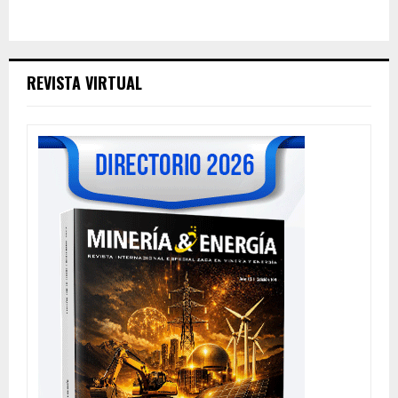
REVISTA VIRTUAL