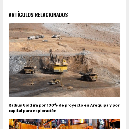
ARTÍCULOS RELACIONADOS
Radius Gold irá por 100% de proyecto en Arequipa y por
capital para exploración