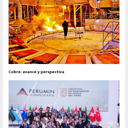
Cobre: avance y perspectiva