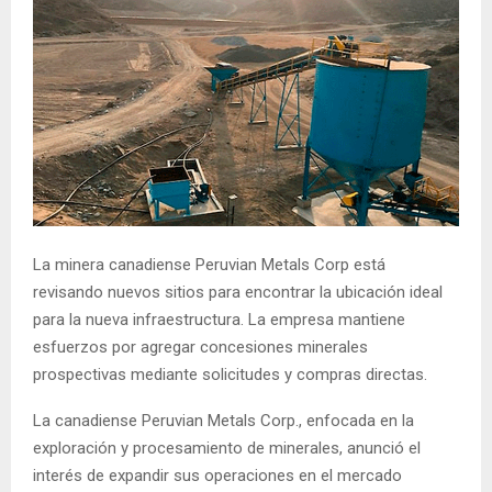
La minera canadiense Peruvian Metals Corp está
revisando nuevos sitios para encontrar la ubicación ideal
para la nueva infraestructura. La empresa mantiene
esfuerzos por agregar concesiones minerales
prospectivas mediante solicitudes y compras directas.
La canadiense Peruvian Metals Corp., enfocada en la
exploración y procesamiento de minerales, anunció el
interés de expandir sus operaciones en el mercado