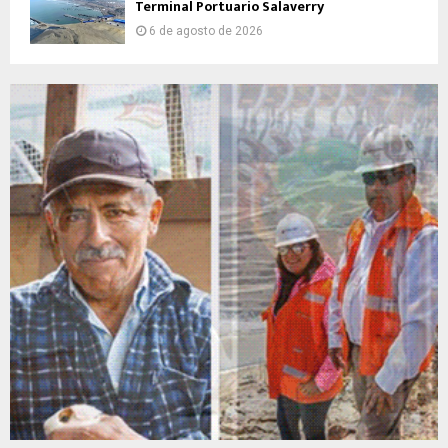
Terminal Portuario Salaverry
6 de agosto de 2026