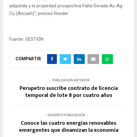
adquirida y la propiedad prospectiva Palta Dorada Au-Ag-
Cu (Áncash)”, precisó Reeder.
Fuente: GESTIÓN
COMPARTIR
PUBLICACIÓN ANTERIOR
Perupetro suscribe contrato de licencia
temporal de lote 8 por cuatro años
SIGUIENTE PUBLICACIÓN
Conoce las cuatro energías renovables
emergentes que dinamizan la economía