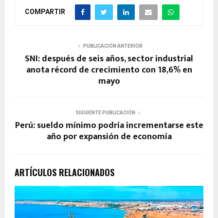
COMPARTIR
PUBLICACIÓN ANTERIOR
SNI: después de seis años, sector industrial
anota récord de crecimiento con 18,6% en
mayo
SIGUIENTE PUBLICACIÓN
Perú: sueldo mínimo podría incrementarse este
año por expansión de economía
ARTÍCULOS RELACIONADOS