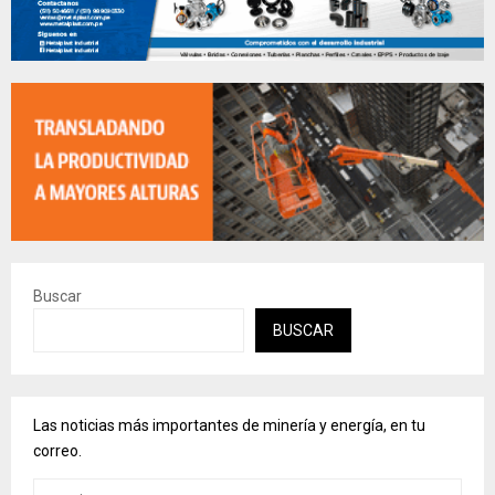
Buscar
BUSCAR
Las noticias más importantes de minería y energía, en tu
correo.