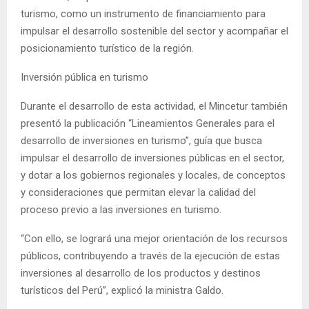
turismo, como un instrumento de financiamiento para
impulsar el desarrollo sostenible del sector y acompañar el
posicionamiento turístico de la región.
Inversión pública en turismo
Durante el desarrollo de esta actividad, el Mincetur también
presentó la publicación “Lineamientos Generales para el
desarrollo de inversiones en turismo”, guía que busca
impulsar el desarrollo de inversiones públicas en el sector,
y dotar a los gobiernos regionales y locales, de conceptos
y consideraciones que permitan elevar la calidad del
proceso previo a las inversiones en turismo.
“Con ello, se logrará una mejor orientación de los recursos
públicos, contribuyendo a través de la ejecución de estas
inversiones al desarrollo de los productos y destinos
turísticos del Perú”, explicó la ministra Galdo.