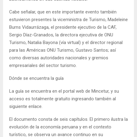
Cabe señalar, que en este importante evento también
estuvieron presentes la viceministra de Turismo, Madeleine
Burns Vidaurrázaga, el presidente ejecutivo de la CAF,
Sergio Díaz-Granados, la directora ejecutiva de ONU
Turismo, Natalia Bayona (vía virtual) y el director regional
para las Américas ONU Turismo, Gustavo Santos; así
como diversas autoridades nacionales y gremios
empresariales del sector turismo.
Dónde se encuentra la guía
La guía se encuentra en el portal web de Mincetur, y su
acceso es totalmente gratuito ingresando también al
siguiente enlace.
El documento consta de seis capítulos. El primero ilustra la
evolución de la economía peruana y en el contexto
turístico, se observa un avance continuo en su