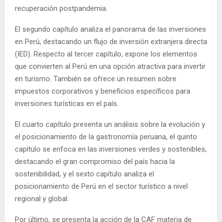
recuperación postpandemia.
El segundo capítulo analiza el panorama de las inversiones
en Perú, destacando un flujo de inversión extranjera directa
(IED). Respecto al tercer capítulo, expone los elementos
que convierten al Perú en una opción atractiva para invertir
en turismo. También se ofrece un resumen sobre
impuestos corporativos y beneficios específicos para
inversiones turísticas en el país.
El cuarto capítulo presenta un análisis sobre la evolución y
el posicionamiento de la gastronomía peruana, el quinto
capítulo se enfoca en las inversiones verdes y sostenibles,
destacando el gran compromiso del país hacia la
sostenibilidad, y el sexto capítulo analiza el
posicionamiento de Perú en el sector turístico a nivel
regional y global.
Por último, se presenta la acción de la CAF materia de