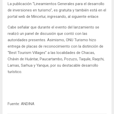
La publicación “Lineamientos Generales para el desarrollo
de inversiones en turismo”, es gratuita y también está en el
portal web de Mincetur, ingresando, al siguiente enlace.
Cabe señalar que durante el evento del lanzamiento se
realizó un panel de discusión que contó con las
autoridades presentes. Asimismo, ONU Turismo hizo
entrega de placas de reconocimiento con la distinción de
“Best Tourism Villages” a las localidades de Chacas,
Chávin de Huántar, Paucartambo, Pozuzo, Taquile, Raqchi,
Lamas, Sarhua y Yanque, por su destacable desarrollo
turístico.
Fuente: ANDINA