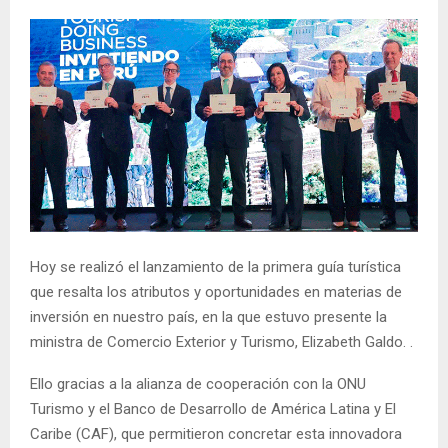
Hoy se realizó el lanzamiento de la primera guía turística
que resalta los atributos y oportunidades en materias de
inversión en nuestro país, en la que estuvo presente la
ministra de Comercio Exterior y Turismo, Elizabeth Galdo. .
Ello gracias a la alianza de cooperación con la ONU
Turismo y el Banco de Desarrollo de América Latina y El
Caribe (CAF), que permitieron concretar esta innovadora