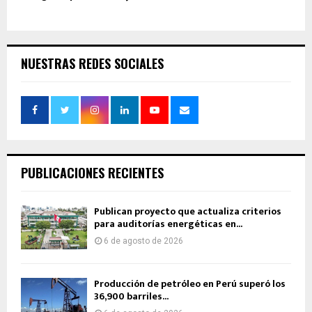
NUESTRAS REDES SOCIALES
PUBLICACIONES RECIENTES
Publican proyecto que actualiza criterios
para auditorías energéticas en...
6 de agosto de 2026
Producción de petróleo en Perú superó los
36,900 barriles...