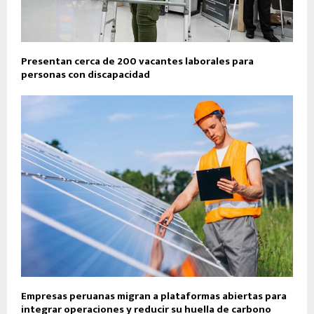
Presentan cerca de 200 vacantes laborales para
personas con discapacidad
Empresas peruanas migran a plataformas abiertas para
integrar operaciones y reducir su huella de carbono