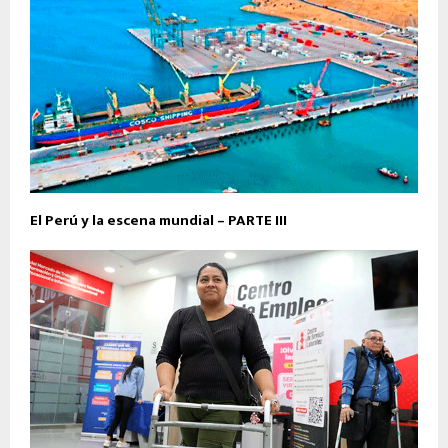
El Perú y la escena mundial – PARTE III