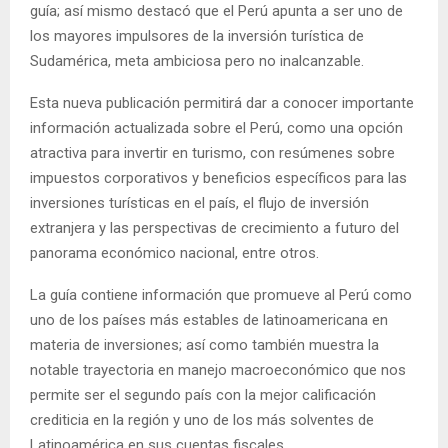
guía; así mismo destacó que el Perú apunta a ser uno de
los mayores impulsores de la inversión turística de
Sudamérica, meta ambiciosa pero no inalcanzable.
Esta nueva publicación permitirá dar a conocer importante
información actualizada sobre el Perú, como una opción
atractiva para invertir en turismo, con resúmenes sobre
impuestos corporativos y beneficios específicos para las
inversiones turísticas en el país, el flujo de inversión
extranjera y las perspectivas de crecimiento a futuro del
panorama económico nacional, entre otros.
La guía contiene información que promueve al Perú como
uno de los países más estables de latinoamericana en
materia de inversiones; así como también muestra la
notable trayectoria en manejo macroeconómico que nos
permite ser el segundo país con la mejor calificación
crediticia en la región y uno de los más solventes de
Latinoamérica en sus cuentas fiscales.