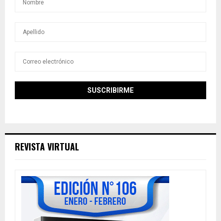
REVISTA VIRTUAL