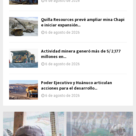
6 de agosto de 2026
Quilla Resources prevé ampliar mina Chapi
e iniciar expansión...
6 de agosto de 2026
Actividad minera generó más de S/ 2,177
millones en...
6 de agosto de 2026
Poder Ejecutivo y Huánuco articulan
acciones para el desarrollo...
6 de agosto de 2026