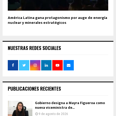
América Latina gana protagonismo por auge de energía
nuclear y minerales estratégicos
NUESTRAS REDES SOCIALES
PUBLICACIONES RECIENTES
Gobierno designa a Mayra Figueroa como
nueva viceministra de...
9 de agosto de 2026