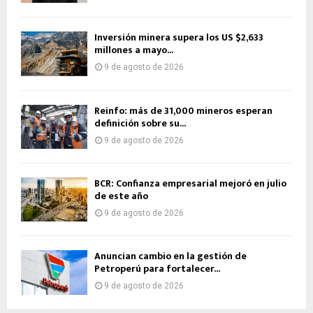
Inversión minera supera los US $2,633
millones a mayo...
9 de agosto de 2026
Reinfo: más de 31,000 mineros esperan
definición sobre su...
9 de agosto de 2026
BCR: Confianza empresarial mejoró en julio
de este año
9 de agosto de 2026
Anuncian cambio en la gestión de
Petroperú para fortalecer...
9 de agosto de 2026