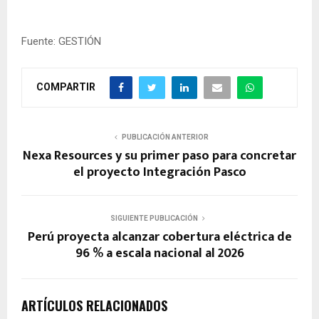
Fuente: GESTIÓN
COMPARTIR
PUBLICACIÓN ANTERIOR
Nexa Resources y su primer paso para concretar
el proyecto Integración Pasco
SIGUIENTE PUBLICACIÓN
Perú proyecta alcanzar cobertura eléctrica de
96 % a escala nacional al 2026
ARTÍCULOS RELACIONADOS