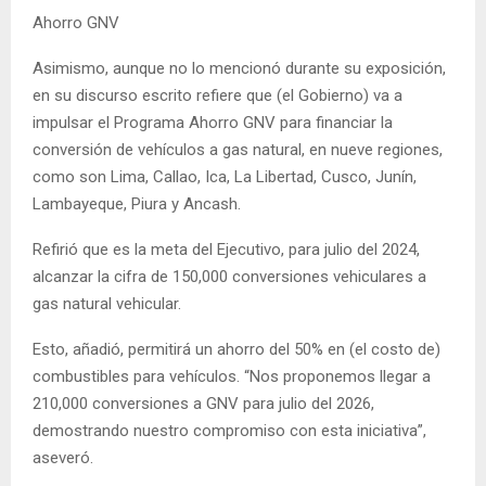
Ahorro GNV
Asimismo, aunque no lo mencionó durante su exposición,
en su discurso escrito refiere que (el Gobierno) va a
impulsar el Programa Ahorro GNV para financiar la
conversión de vehículos a gas natural, en nueve regiones,
como son Lima, Callao, Ica, La Libertad, Cusco, Junín,
Lambayeque, Piura y Ancash.
Refirió que es la meta del Ejecutivo, para julio del 2024,
alcanzar la cifra de 150,000 conversiones vehiculares a
gas natural vehicular.
Esto, añadió, permitirá un ahorro del 50% en (el costo de)
combustibles para vehículos. “Nos proponemos llegar a
210,000 conversiones a GNV para julio del 2026,
demostrando nuestro compromiso con esta iniciativa”,
aseveró.