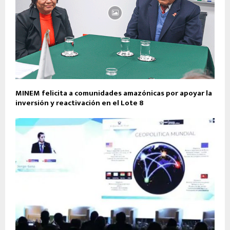
MINEM felicita a comunidades amazónicas por apoyar la
inversión y reactivación en el Lote 8