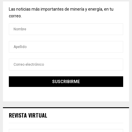
Las noticias más importantes de minería y energía, en tu
correo.
REVISTA VIRTUAL