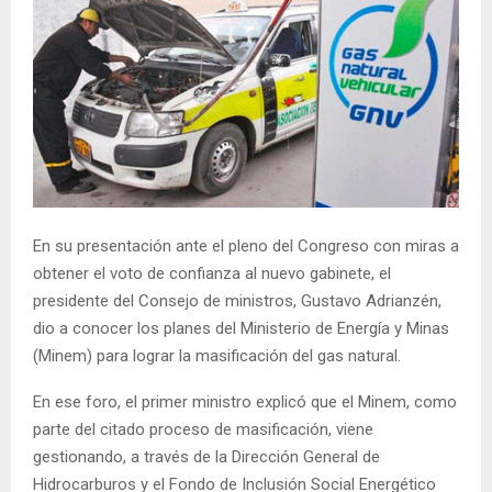
En su presentación ante el pleno del Congreso con miras a
obtener el voto de confianza al nuevo gabinete, el
presidente del Consejo de ministros, Gustavo Adrianzén,
dio a conocer los planes del Ministerio de Energía y Minas
(Minem) para lograr la masificación del gas natural.
En ese foro, el primer ministro explicó que el Minem, como
parte del citado proceso de masificación, viene
gestionando, a través de la Dirección General de
Hidrocarburos y el Fondo de Inclusión Social Energético