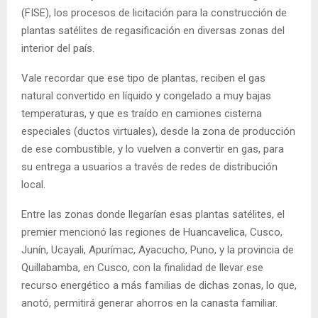
(FISE), los procesos de licitación para la construcción de
plantas satélites de regasificación en diversas zonas del
interior del país.
Vale recordar que ese tipo de plantas, reciben el gas
natural convertido en líquido y congelado a muy bajas
temperaturas, y que es traído en camiones cisterna
especiales (ductos virtuales), desde la zona de producción
de ese combustible, y lo vuelven a convertir en gas, para
su entrega a usuarios a través de redes de distribución
local.
Entre las zonas donde llegarían esas plantas satélites, el
premier mencionó las regiones de Huancavelica, Cusco,
Junín, Ucayali, Apurímac, Ayacucho, Puno, y la provincia de
Quillabamba, en Cusco, con la finalidad de llevar ese
recurso energético a más familias de dichas zonas, lo que,
anotó, permitirá generar ahorros en la canasta familiar.