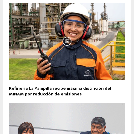
Refinería La Pampilla recibe máxima distinción del
MINAM por reducción de emisiones