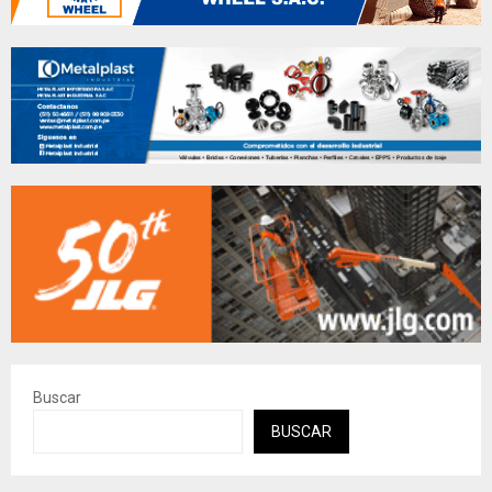
Buscar
BUSCAR