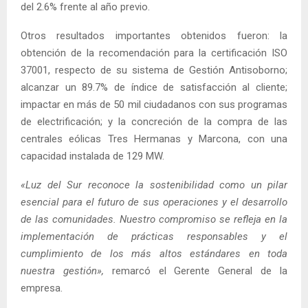
del 2.6% frente al año previo.
Otros resultados importantes obtenidos fueron: la
obtención de la recomendación para la certificación ISO
37001, respecto de su sistema de Gestión Antisoborno;
alcanzar un 89.7% de índice de satisfacción al cliente;
impactar en más de 50 mil ciudadanos con sus programas
de electrificación; y la concreción de la compra de las
centrales eólicas Tres Hermanas y Marcona, con una
capacidad instalada de 129 MW.
«Luz del Sur reconoce la sostenibilidad como un pilar
esencial para el futuro de sus operaciones y el desarrollo
de las comunidades. Nuestro compromiso se refleja en la
implementación de prácticas responsables y el
cumplimiento de los más altos estándares en toda
nuestra gestión»
,
remarcó el Gerente General de la
empresa.