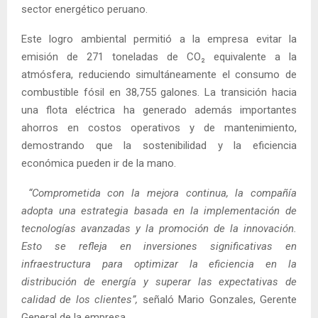
sector energético peruano.
Este logro ambiental permitió a la empresa evitar la
emisión de 271 toneladas de CO₂ equivalente a la
atmósfera, reduciendo simultáneamente el consumo de
combustible fósil en 38,755 galones. La transición hacia
una flota eléctrica ha generado además importantes
ahorros en costos operativos y de mantenimiento,
demostrando que la sostenibilidad y la eficiencia
económica pueden ir de la mano.
“Comprometida con la mejora continua, la compañía
adopta una estrategia basada en la implementación de
tecnologías avanzadas y la promoción de la innovación.
Esto se refleja en inversiones significativas en
infraestructura para optimizar la eficiencia en la
distribución de energía y superar las expectativas de
calidad de los clientes”,
señaló Mario Gonzales, Gerente
General de la empresa.