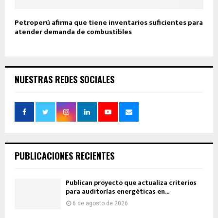
Petroperú afirma que tiene inventarios suficientes para
atender demanda de combustibles
NUESTRAS REDES SOCIALES
PUBLICACIONES RECIENTES
Publican proyecto que actualiza criterios
para auditorías energéticas en...
6 de agosto de 2026