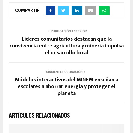
COMPARTIR
PUBLICACIÓN ANTERIOR
Líderes comunitarios destacan que la
convivencia entre agricultura y minería impulsa
el desarrollo local
SIGUIENTE PUBLICACIÓN
Módulos interactivos del MINEM enseñan a
escolares a ahorrar energía y proteger el
planeta
ARTÍCULOS RELACIONADOS