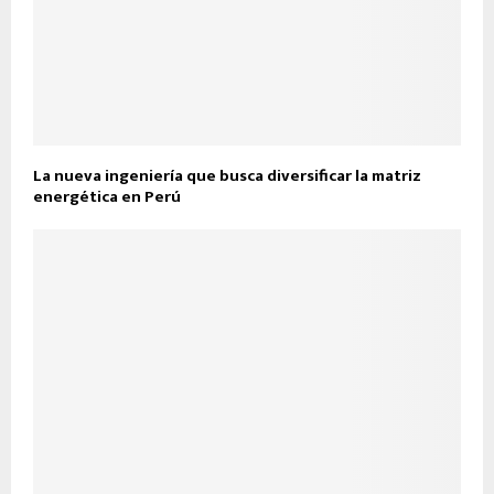
La nueva ingeniería que busca diversificar la matriz
energética en Perú