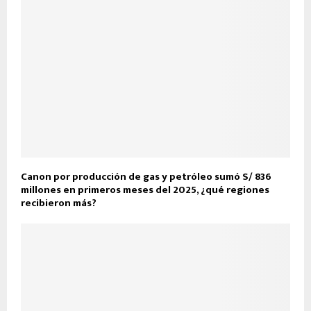
Canon por producción de gas y petróleo sumó S/ 836
millones en primeros meses del 2025, ¿qué regiones
recibieron más?