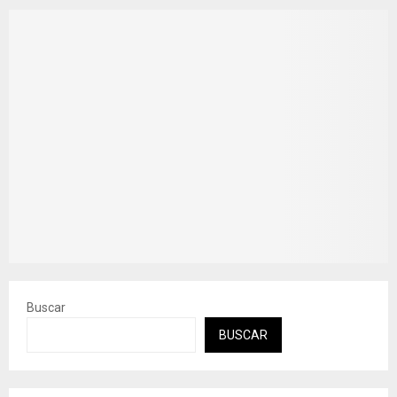
Buscar
BUSCAR