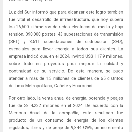
Luz del Sur informó que para alcanzar este logro también
fue vital el desarrollo de infraestructura, que hoy supera
los 26,600 kilómetros de redes eléctricas de media y baja
tensión, 390,000 postes, 43 subestaciones de transmisión
(SET) y 8,511 subestaciones de distribución (SED),
esenciales para llevar energía a todos sus clientes. La
empresa indicó que, en el 2024, invirtió US$ 117.9 millones,
sobre todo en proyectos para mejorar la calidad y
continuidad de su servicio. De esta manera, se pudo
atender a más de 1.3 millones de clientes de 65 distritos
de Lima Metropolitana, Cañete y Huarochirí.
Por otro lado, la venta anual de energía, potencia y peajes
fue de S/ 4,232 millones en el 2024. De acuerdo con la
Memoria Anual de la compañía, este resultado fue
producto de un consumo de energía de los clientes
regulados, libres y de peaje de 9,844 GWh, un incremento