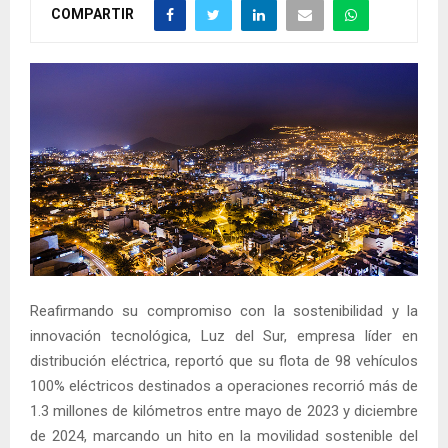
COMPARTIR
Reafirmando su compromiso con la sostenibilidad y la
innovación tecnológica, Luz del Sur, empresa líder en
distribución eléctrica, reportó que su flota de 98 vehículos
100% eléctricos destinados a operaciones recorrió más de
1.3 millones de kilómetros entre mayo de 2023 y diciembre
de 2024, marcando un hito en la movilidad sostenible del