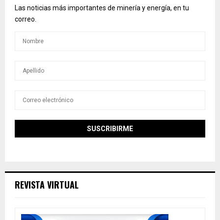
Las noticias más importantes de minería y energía, en tu
correo.
REVISTA VIRTUAL