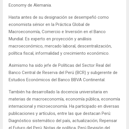
Economy de Alemania.
Hasta antes de su designación se desempeñó como
economista sénior en la Práctica Global de
Macroeconomía, Comercio e Inversión en el Banco
Mundial. Es experto en proyección y análisis
macroeconómico, mercado laboral, descentralización,
política fiscal, informalidad y crecimiento económico.
Asimismo ha sido jefe de Políticas del Sector Real del
Banco Central de Reserva del Perú (BCR) y subgerente de
Estudios Económicos del Banco BBVA Continental.
También ha desarrollado la docencia universitaria en
materias de macroeconomía, economía pública, economía
internacional y microeconomía. Ha participado en diversas
publicaciones y artículos, entre las que destacan Perú:
Diagnóstico sistemático del país, actualización; Repensar
el Futuro del Perú: Notas de política; Perú Revisión del