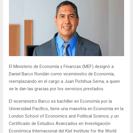
El Ministerio de Economía y Finanzas (MEF) designó a
Daniel Barco Rondán como viceministro de Economía,
reemplazando en el cargo a Juan Pichihua Serna, a quien
se le dan las gracias por los servicios prestados.
El viceministro Barco es bachiller en Economía por la
Universidad Pacífico, tiene una maestría en Economía en la
London School of Economics and Political Science, y un
Certificado de Estudios Avanzados en Investigación
Económica Internacional del Kiel Institute for the World