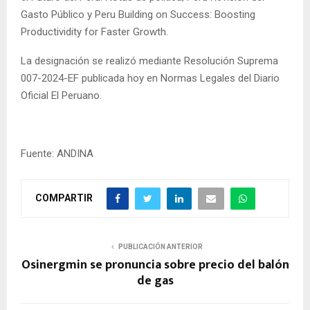
Gasto Público y Peru Building on Success: Boosting
Productividity for Faster Growth.
La designación se realizó mediante Resolución Suprema
007-2024-EF publicada hoy en Normas Legales del Diario
Oficial El Peruano.
Fuente: ANDINA
COMPARTIR
PUBLICACIÓN ANTERIOR
Osinergmin se pronuncia sobre precio del balón
de gas