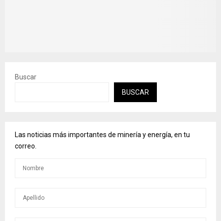
Buscar
BUSCAR
Las noticias más importantes de minería y energía, en tu
correo.