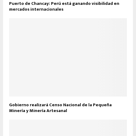
Puerto de Chancay: Perú está ganando visibilidad en
mercados internacionales
Gobierno realizará Censo Nacional de la Pequeña
Minería y Minería Artesanal