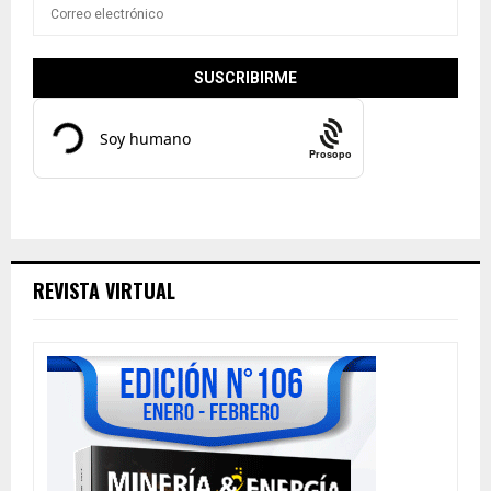
Prosopo
REVISTA VIRTUAL