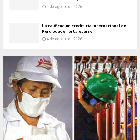
4 de agosto de 2026
La calificación crediticia internacional del
Perú puede fortalecerse
4 de agosto de 2026