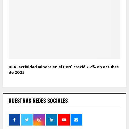
BCR: actividad minera en el Perú creció 7.2% en octubre
de 2025
NUESTRAS REDES SOCIALES