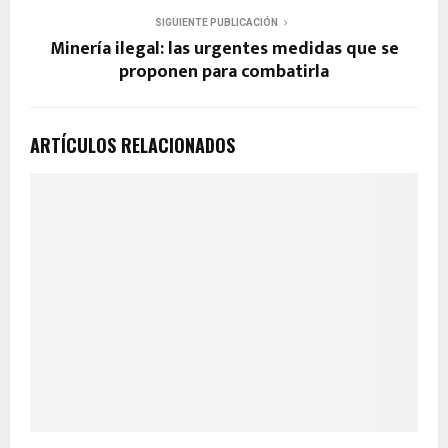
SIGUIENTE PUBLICACIÓN
Minería ilegal: las urgentes medidas que se
proponen para combatirla
ARTÍCULOS RELACIONADOS