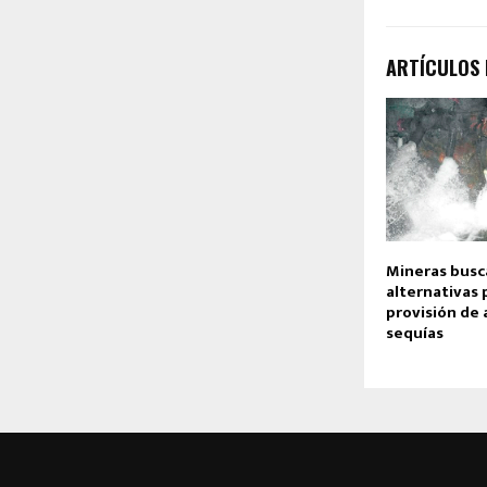
ARTÍCULOS
Mineras busc
alternativas 
provisión de
sequías