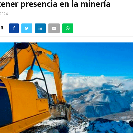
tener presencia en la minería
 2024
IR