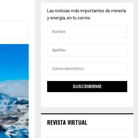
Las noticias más importantes de minería
y energía, en tu correo.
REVISTA VIRTUAL