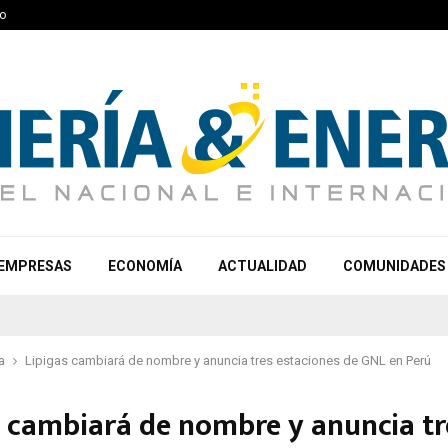
o
EMPRESAS
ECONOMÍA
ACTUALIDAD
COMUNIDADES
a
Lipigas cambiará de nombre y anuncia tres estaciones de GNL en Perú
s cambiará de nombre y anuncia tr