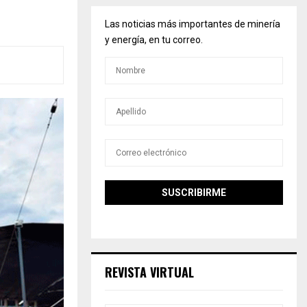
Las noticias más importantes de minería
y energía, en tu correo.
REVISTA VIRTUAL