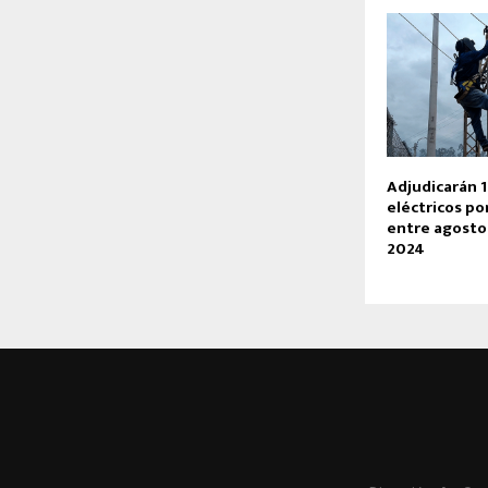
Adjudicarán 
eléctricos po
entre agosto
2024