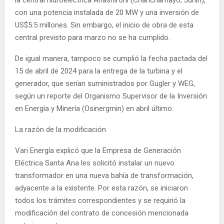
con una potencia instalada de 20 MW y una inversión de
US$5.5 millones. Sin embargo, el inicio de obra de esta
central previsto para marzo no se ha cumplido.
De igual manera, tampoco se cumplió la fecha pactada del
15 de abril de 2024 para la entrega de la turbina y el
generador, que serían suministrados por Gugler y WEG,
según un reporte del Organismo Supervisor de la Inversión
en Energía y Minería (Osinergmin) en abril último.
La razón de la modificación
Vari Energía explicó que la Empresa de Generación
Eléctrica Santa Ana les solicitó instalar un nuevo
transformador en una nueva bahía de transformación,
adyacente a la existente. Por esta razón, se iniciaron
todos los trámites correspondientes y se requirió la
modificación del contrato de concesión mencionada