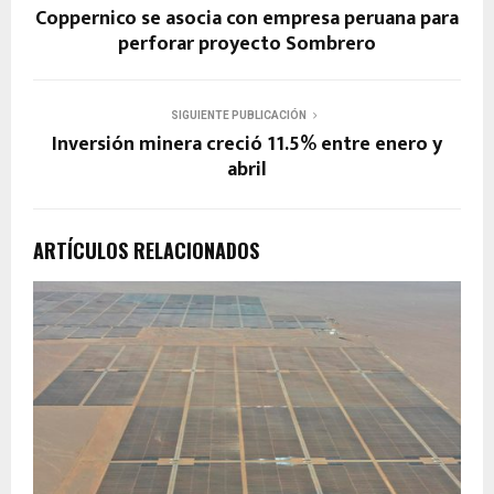
Coppernico se asocia con empresa peruana para
perforar proyecto Sombrero
SIGUIENTE PUBLICACIÓN
Inversión minera creció 11.5% entre enero y
abril
ARTÍCULOS RELACIONADOS