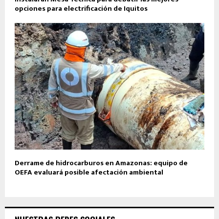
opciones para electrificación de Iquitos
Derrame de hidrocarburos en Amazonas: equipo de
OEFA evaluará posible afectación ambiental