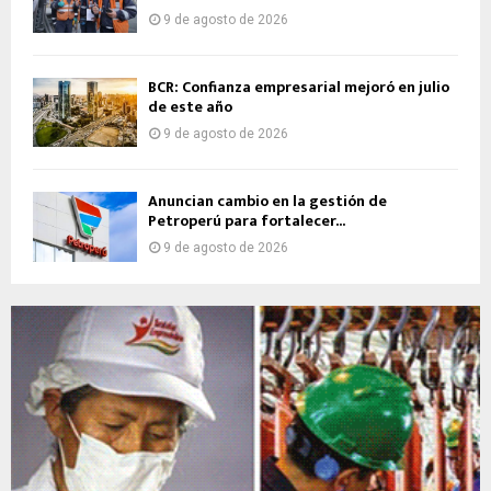
9 de agosto de 2026
BCR: Confianza empresarial mejoró en julio
de este año
9 de agosto de 2026
Anuncian cambio en la gestión de
Petroperú para fortalecer...
9 de agosto de 2026