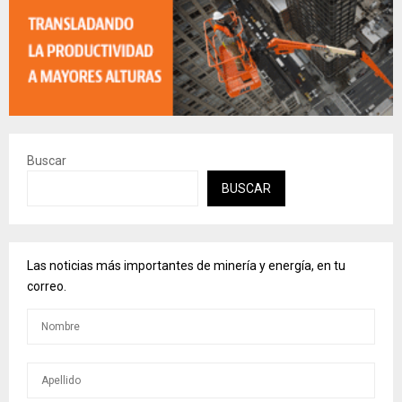
Buscar
BUSCAR
Las noticias más importantes de minería y energía, en tu
correo.