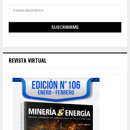
REVISTA VIRTUAL