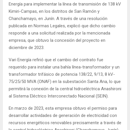
Energía para implementar la línea de transmisión de 138 kV
Kimiri-Campas, en los distritos de San Ramón y
Chanchamayo, en Junín. A través de una resolución
publicada en Normas Legales, explicó que dicho cambio
responde a una solicitud realizada por la mencionada
empresa, que obtuvo la concesión del proyecto en
diciembre de 2023.
Vari Energía refirió que el cambio del contrato fue
requerido para instalar una bahía línea-transformador y un
transformador trifásico de potencia 138/22, 9/13, 8 kV-
75/25/50 MVA (ONAF) en la subestación Santa Ana, lo que
permitirá la conexión de la central hidroeléctrica Anashironi
al Sistema Eléctrico Interconectado Nacional (SEIN).
En marzo de 2023, esta empresa obtuvo el permiso para
desarrollar actividades de generación de electricidad con
recursos energéticos renovables precisamente a través de
la central hidroeléctrica Anashironi (Chanchamayo, Junín),