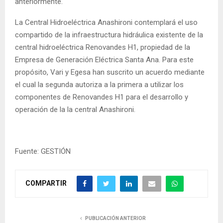
anteriormente.
La Central Hidroeléctrica Anashironi contemplará el uso
compartido de la infraestructura hidráulica existente de la
central hidroeléctrica Renovandes H1, propiedad de la
Empresa de Generación Eléctrica Santa Ana. Para este
propósito, Vari y Egesa han suscrito un acuerdo mediante
el cual la segunda autoriza a la primera a utilizar los
componentes de Renovandes H1 para el desarrollo y
operación de la la central Anashironi.
Fuente: GESTIÓN
COMPARTIR
PUBLICACIÓN ANTERIOR