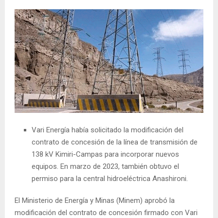
Vari Energía había solicitado la modificación del
contrato de concesión de la línea de transmisión de
138 kV Kimiri-Campas para incorporar nuevos
equipos. En marzo de 2023, también obtuvo el
permiso para la central hidroeléctrica Anashironi.
El Ministerio de Energía y Minas (Minem) aprobó la
modificación del contrato de concesión firmado con Vari