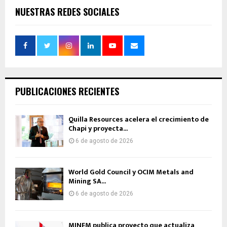
NUESTRAS REDES SOCIALES
PUBLICACIONES RECIENTES
Quilla Resources acelera el crecimiento de
Chapi y proyecta...
6 de agosto de 2026
World Gold Council y OCIM Metals and
Mining SA...
6 de agosto de 2026
MINEM publica proyecto que actualiza