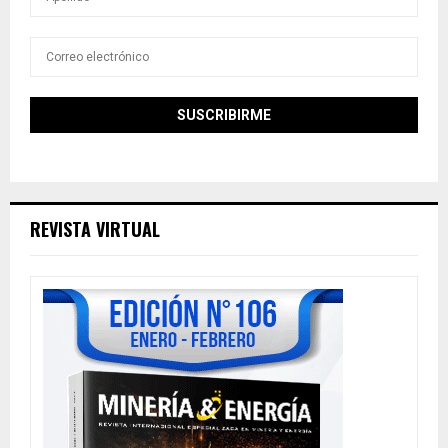
REVISTA VIRTUAL