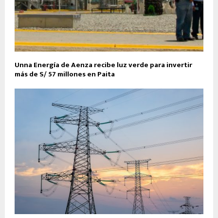
Unna Energía de Aenza recibe luz verde para invertir
más de S/ 57 millones en Paita