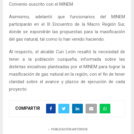
Convenio suscrito con el MINEM.
Asimismo, adelantó que funcionarios del MINEM
participarán en el III Encuentro de la Macro Región Sur,
donde se expondrán las propuestas para la masificación
del gas natural, tal como lo han venido haciendo.
Al respecto, el alcalde Curi León resaltó la necesidad de
tener a la población cusqueña, informada sobre las
distintas iniciativas planteadas por el MINEM para lograr la
masificación de gas natural en la región, con el fin de tener
claridad sobre el avance y plazos de ejecución de cada
proyecto.
COMPARTIR
PUBLICACIÓN ANTERIOR