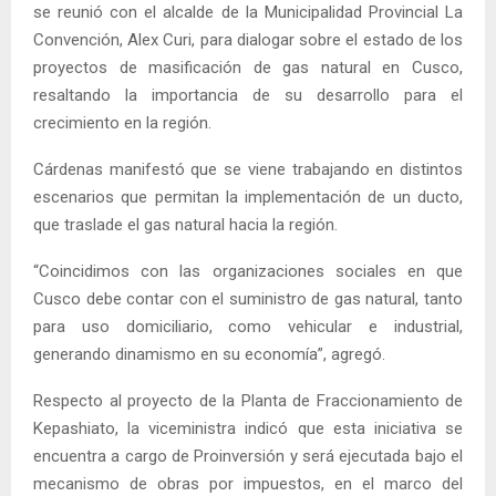
se reunió con el alcalde de la Municipalidad Provincial La
Convención, Alex Curi, para dialogar sobre el estado de los
proyectos de masificación de gas natural en Cusco,
resaltando la importancia de su desarrollo para el
crecimiento en la región.
Cárdenas manifestó que se viene trabajando en distintos
escenarios que permitan la implementación de un ducto,
que traslade el gas natural hacia la región.
“Coincidimos con las organizaciones sociales en que
Cusco debe contar con el suministro de gas natural, tanto
para uso domiciliario, como vehicular e industrial,
generando dinamismo en su economía”, agregó.
Respecto al proyecto de la Planta de Fraccionamiento de
Kepashiato, la viceministra indicó que esta iniciativa se
encuentra a cargo de Proinversión y será ejecutada bajo el
mecanismo de obras por impuestos, en el marco del