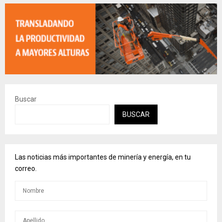
Buscar
BUSCAR
Las noticias más importantes de minería y energía, en tu
correo.