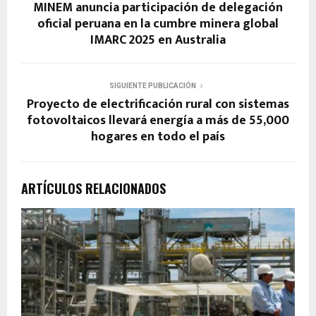
MINEM anuncia participación de delegación
oficial peruana en la cumbre minera global
IMARC 2025 en Australia
SIGUIENTE PUBLICACIÓN
Proyecto de electrificación rural con sistemas
fotovoltaicos llevará energía a más de 55,000
hogares en todo el país
ARTÍCULOS RELACIONADOS