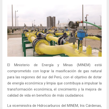
El Ministerio de Energía y Minas (MINEM) está
comprometido con lograr la masificación de gas natural
para las regiones del sur del Perú, con el objetivo de dotar
de energía económica y limpia que contribuya a impulsar la
transformación económica, el crecimiento y la mejora de
calidad de vida en beneficio de más ciudadanos.
La viceministra de Hidrocarburos del MINEM, Iris Cárdenas,