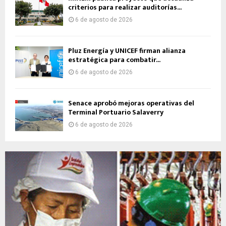
criterios para realizar auditorías...
6 de agosto de 2026
Pluz Energía y UNICEF firman alianza
estratégica para combatir...
6 de agosto de 2026
Senace aprobó mejoras operativas del
Terminal Portuario Salaverry
6 de agosto de 2026