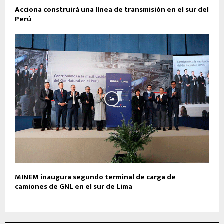
Acciona construirá una línea de transmisión en el sur del
Perú
MINEM inaugura segundo terminal de carga de
camiones de GNL en el sur de Lima