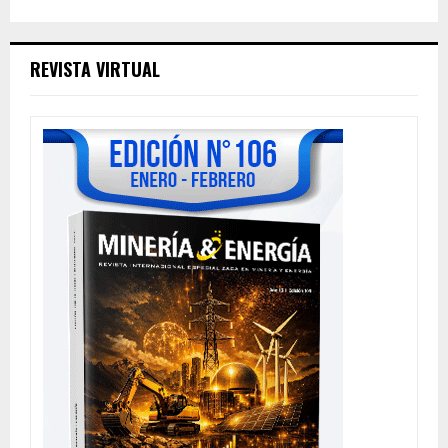
REVISTA VIRTUAL