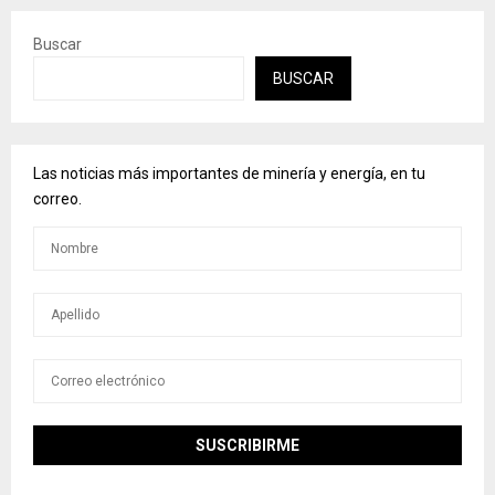
Buscar
BUSCAR
Las noticias más importantes de minería y energía, en tu
correo.