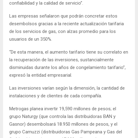
confiabilidad y la calidad de servicio”.
Las empresas señalaron que podrán concretar estos
desembolsos gracias a la reciente actualización tarifaria
de los servicios de gas, con alzas promedio para los
usuarios de un 350%.
“De esta manera, el aumento tarifario tiene su correlato en
la recuperación de las inversiones, sustancialmente
disminuidas durante los años de congelamiento tarifario”,
expresó la entidad empresarial.
Las inversiones varían según la dimensión, la cantidad de
instalaciones y de clientes de cada compañía.
Metrogas planea invertir 19,590 millones de pesos; el
grupo Naturgy (que controla las distribuidoras BAN y
Gasnor) desembolsará 18.950 millones de pesos, y el
grupo Camuzzi (distribuidoras Gas Pampeana y Gas del