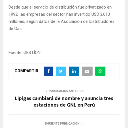
Desde que el servicio de distribución fue privatizado en
1992, las empresas del sector han invertido US$ 3,613
millones, según datos de la Asociación de Distribuidores
de Gas.
Fuente: GESTÍON
COMPARTIR
PUBLICACIÓN ANTERIOR
Lipigas cambiará de nombre y anuncia tres
estaciones de GNL en Perú
SIGUIENTE PUBLICACIÓN