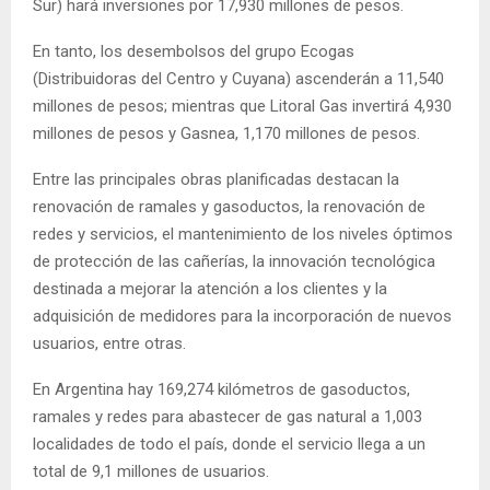
Sur) hará inversiones por 17,930 millones de pesos.
En tanto, los desembolsos del grupo Ecogas
(Distribuidoras del Centro y Cuyana) ascenderán a 11,540
millones de pesos; mientras que Litoral Gas invertirá 4,930
millones de pesos y Gasnea, 1,170 millones de pesos.
Entre las principales obras planificadas destacan la
renovación de ramales y gasoductos, la renovación de
redes y servicios, el mantenimiento de los niveles óptimos
de protección de las cañerías, la innovación tecnológica
destinada a mejorar la atención a los clientes y la
adquisición de medidores para la incorporación de nuevos
usuarios, entre otras.
En Argentina hay 169,274 kilómetros de gasoductos,
ramales y redes para abastecer de gas natural a 1,003
localidades de todo el país, donde el servicio llega a un
total de 9,1 millones de usuarios.