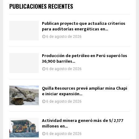
PUBLICACIONES RECIENTES
Publican proyecto que actualiza criterios
para auditorías energéticas en...
6 de agosto de 2026
Producción de petróleo en Perú superó los
36,900 barriles...
6 de agosto de 2026
Quilla Resources prevé ampliar mina Chapi
e iniciar expansión...
6 de agosto de 2026
Actividad minera generó más de S/ 2,177
millones en...
6 de agosto de 2026