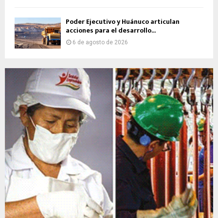
Poder Ejecutivo y Huánuco articulan
acciones para el desarrollo...
6 de agosto de 2026