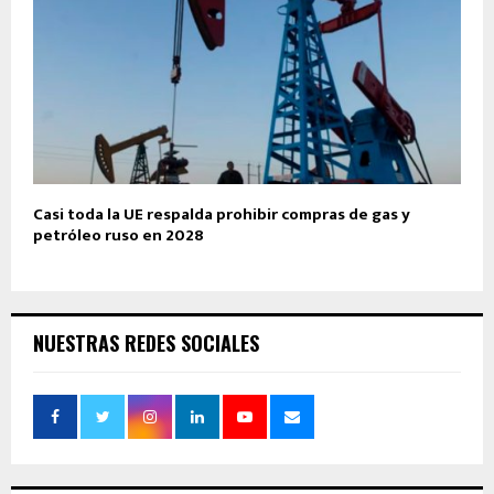
Casi toda la UE respalda prohibir compras de gas y
petróleo ruso en 2028
NUESTRAS REDES SOCIALES