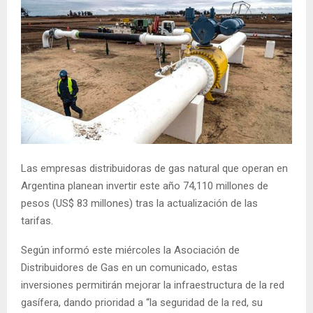
Las empresas distribuidoras de gas natural que operan en
Argentina planean invertir este año 74,110 millones de
pesos (US$ 83 millones) tras la actualización de las
tarifas.
Según informó este miércoles la Asociación de
Distribuidores de Gas en un comunicado, estas
inversiones permitirán mejorar la infraestructura de la red
gasífera, dando prioridad a “la seguridad de la red, su