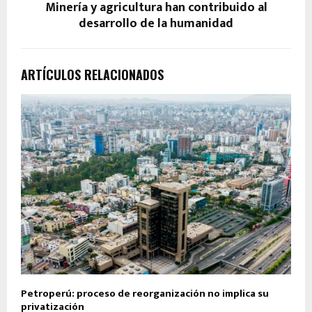
Minería y agricultura han contribuido al
desarrollo de la humanidad
ARTÍCULOS RELACIONADOS
Petroperú: proceso de reorganización no implica su
privatización