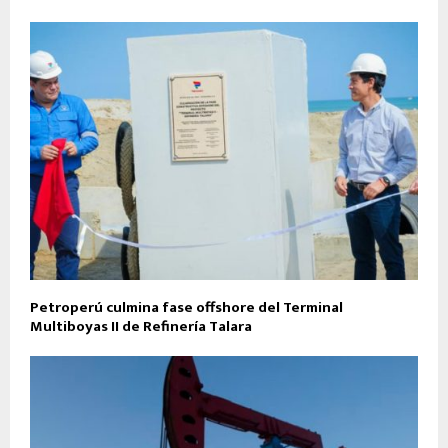
Petroperú culmina fase offshore del Terminal
Multiboyas II de Refinería Talara