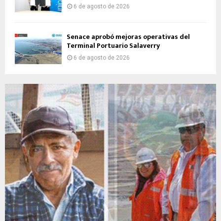
6 de agosto de 2026
Senace aprobó mejoras operativas del
Terminal Portuario Salaverry
6 de agosto de 2026