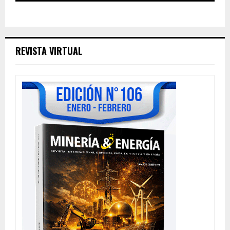
REVISTA VIRTUAL