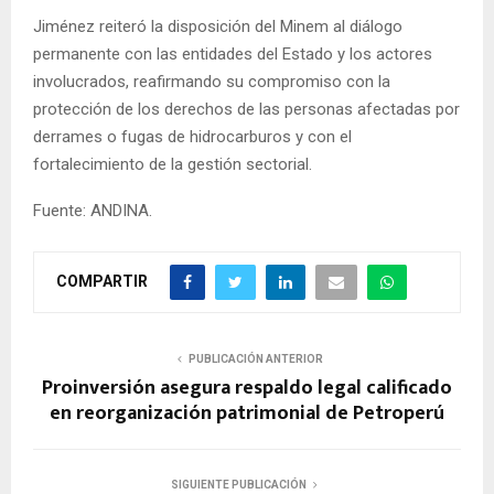
Jiménez reiteró la disposición del Minem al diálogo
permanente con las entidades del Estado y los actores
involucrados, reafirmando su compromiso con la
protección de los derechos de las personas afectadas por
derrames o fugas de hidrocarburos y con el
fortalecimiento de la gestión sectorial.
Fuente: ANDINA.
COMPARTIR
PUBLICACIÓN ANTERIOR
Proinversión asegura respaldo legal calificado
en reorganización patrimonial de Petroperú
SIGUIENTE PUBLICACIÓN