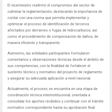
El viceministro reafirmó el compromiso del sector de
culminar la reglamentación, destacando la importancia de
contar con una norma que permita implementar y
optimizar el proceso de identificación de terceros
afectados por derrames o fugas de hidrocarburos, así
como el procedimiento de compensación de daños, de
manera eficiente y transparente.
Asimismo, las entidades participantes formularon
comentarios y observaciones técnicas desde el ámbito de
sus competencias, con la finalidad de fortalecer el
sustento técnico y normativo del proyecto de reglamento
y asegurar su adecuada aplicación a nivel nacional.
Actualmente, el proceso se encuentra en una etapa de
coordinación técnica interinstitucional, orientada a
consolidar los aportes recibidos y continuar con el trámite
normativo correspondiente hasta su aprobación final.