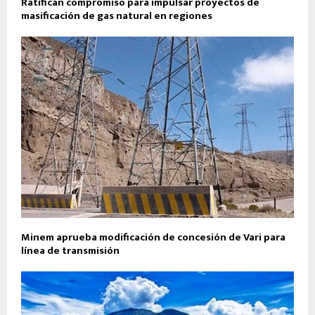
Ratifican compromiso para impulsar proyectos de
masificación de gas natural en regiones
Minem aprueba modificación de concesión de Vari para
línea de transmisión