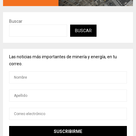
Buscar
BUSCAR
Las noticias más importantes de minería y energía, en tu
correo.