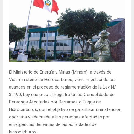
El Ministerio de Energía y Minas (Minem), a través del
Viceministerio de Hidrocarburos, viene impulsando los
avances en el proceso de reglamentación de la Ley N.°
32190, Ley que crea el Registro Único Consolidado de
Personas Afectadas por Derrames o Fugas de
Hidrocarburos, con el objetivo de garantizar una atención
oportuna y adecuada a las personas afectadas por
emergencias derivadas de las actividades de
hidrocarburos.