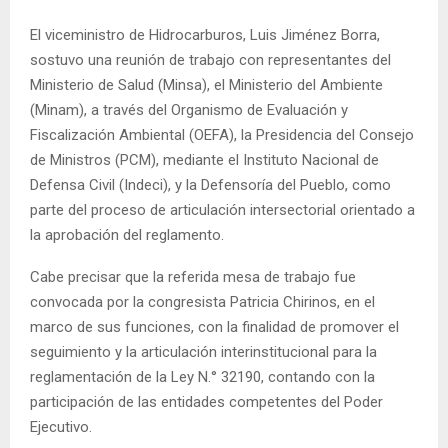
El viceministro de Hidrocarburos, Luis Jiménez Borra,
sostuvo una reunión de trabajo con representantes del
Ministerio de Salud (Minsa), el Ministerio del Ambiente
(Minam), a través del Organismo de Evaluación y
Fiscalización Ambiental (OEFA), la Presidencia del Consejo
de Ministros (PCM), mediante el Instituto Nacional de
Defensa Civil (Indeci), y la Defensoría del Pueblo, como
parte del proceso de articulación intersectorial orientado a
la aprobación del reglamento.
Cabe precisar que la referida mesa de trabajo fue
convocada por la congresista Patricia Chirinos, en el
marco de sus funciones, con la finalidad de promover el
seguimiento y la articulación interinstitucional para la
reglamentación de la Ley N.° 32190, contando con la
participación de las entidades competentes del Poder
Ejecutivo.