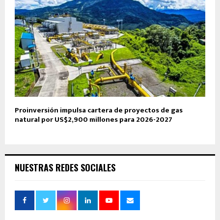
Proinversión impulsa cartera de proyectos de gas
natural por US$2,900 millones para 2026-2027
NUESTRAS REDES SOCIALES