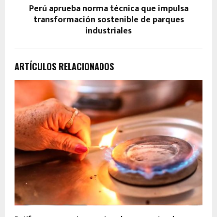
Perú aprueba norma técnica que impulsa
transformación sostenible de parques
industriales
ARTÍCULOS RELACIONADOS