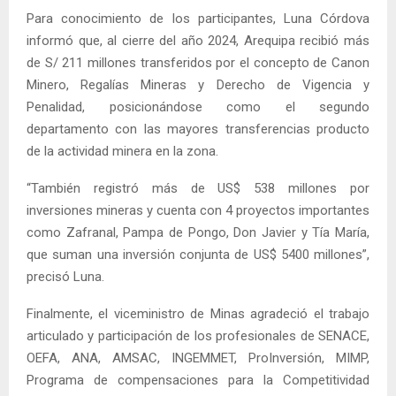
Para conocimiento de los participantes, Luna Córdova
informó que, al cierre del año 2024, Arequipa recibió más
de S/ 211 millones transferidos por el concepto de Canon
Minero, Regalías Mineras y Derecho de Vigencia y
Penalidad, posicionándose como el segundo
departamento con las mayores transferencias producto
de la actividad minera en la zona.
“También registró más de US$ 538 millones por
inversiones mineras y cuenta con 4 proyectos importantes
como Zafranal, Pampa de Pongo, Don Javier y Tía María,
que suman una inversión conjunta de US$ 5400 millones”,
precisó Luna.
Finalmente, el viceministro de Minas agradeció el trabajo
articulado y participación de los profesionales de SENACE,
OEFA, ANA, AMSAC, INGEMMET, ProInversión, MIMP,
Programa de compensaciones para la Competitividad