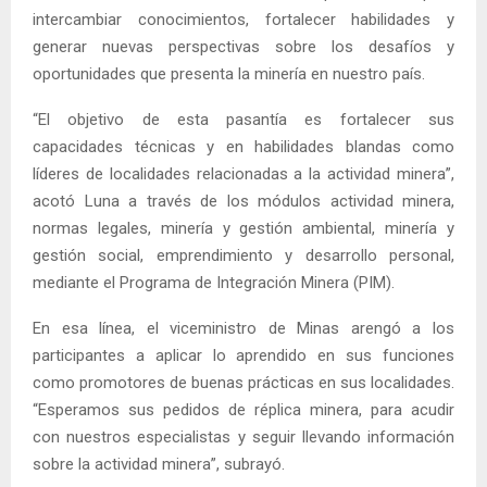
intercambiar conocimientos, fortalecer habilidades y
generar nuevas perspectivas sobre los desafíos y
oportunidades que presenta la minería en nuestro país.
“El objetivo de esta pasantía es fortalecer sus
capacidades técnicas y en habilidades blandas como
líderes de localidades relacionadas a la actividad minera”,
acotó Luna a través de los módulos actividad minera,
normas legales, minería y gestión ambiental, minería y
gestión social, emprendimiento y desarrollo personal,
mediante el Programa de Integración Minera (PIM).
En esa línea, el viceministro de Minas arengó a los
participantes a aplicar lo aprendido en sus funciones
como promotores de buenas prácticas en sus localidades.
“Esperamos sus pedidos de réplica minera, para acudir
con nuestros especialistas y seguir llevando información
sobre la actividad minera”, subrayó.