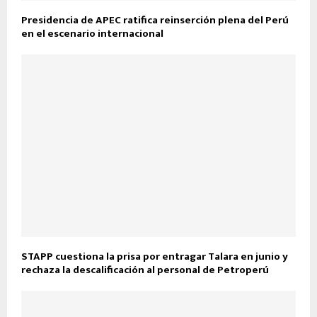
Presidencia de APEC ratifica reinserción plena del Perú
en el escenario internacional
STAPP cuestiona la prisa por entragar Talara en junio y
rechaza la descalificación al personal de Petroperú