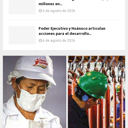
millones en...
6 de agosto de 2026
Poder Ejecutivo y Huánuco articulan
acciones para el desarrollo...
6 de agosto de 2026