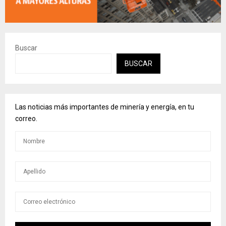
Buscar
BUSCAR
Las noticias más importantes de minería y energía, en tu
correo.