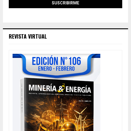
REVISTA VIRTUAL