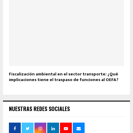
Fiscalización ambiental en el sector transporte: ¿Qué
implicaciones tiene el traspaso de funciones al OEFA?
NUESTRAS REDES SOCIALES