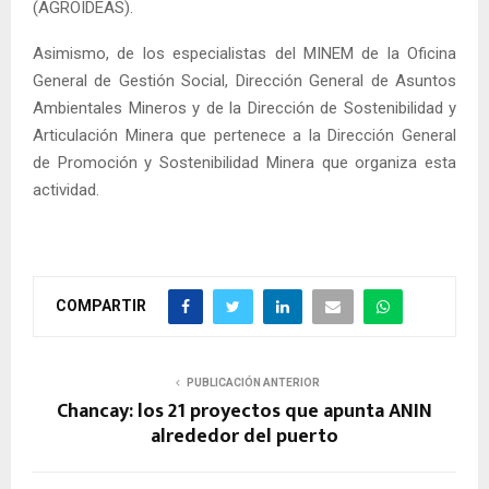
(AGROIDEAS).
Asimismo, de los especialistas del MINEM de la Oficina
General de Gestión Social, Dirección General de Asuntos
Ambientales Mineros y de la Dirección de Sostenibilidad y
Articulación Minera que pertenece a la Dirección General
de Promoción y Sostenibilidad Minera que organiza esta
actividad.
COMPARTIR
PUBLICACIÓN ANTERIOR
Chancay: los 21 proyectos que apunta ANIN
alrededor del puerto