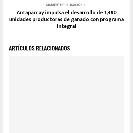
SIGUIENTE PUBLICACIÓN
Antapaccay impulsa el desarrollo de 1,380
unidades productoras de ganado con programa
integral
ARTÍCULOS RELACIONADOS