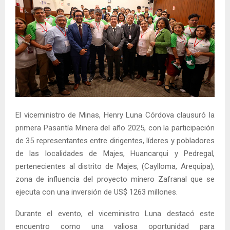
El viceministro de Minas, Henry Luna Córdova clausuró la
primera Pasantía Minera del año 2025, con la participación
de 35 representantes entre dirigentes, líderes y pobladores
de las localidades de Majes, Huancarqui y Pedregal,
pertenecientes al distrito de Majes, (Caylloma, Arequipa),
zona de influencia del proyecto minero Zafranal que se
ejecuta con una inversión de US$ 1263 millones.
Durante el evento, el viceministro Luna destacó este
encuentro como una valiosa oportunidad para