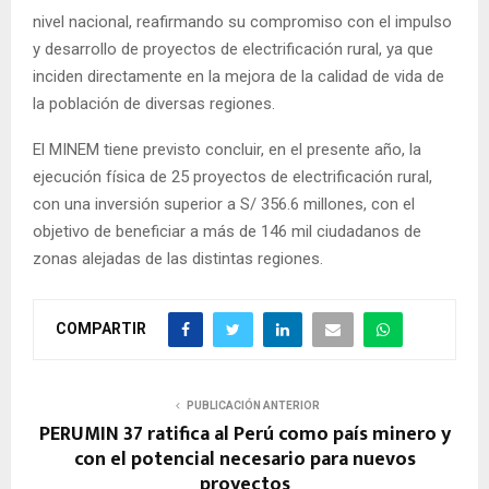
nivel nacional,
reafirmando su compromiso con el impulso
y desarrollo de proyectos de electrificación rural, ya que
inciden directamente en la mejora de la calidad de vida de
la población de diversas regiones.
El MINEM tiene previsto concluir, en el presente año, la
ejecución física de 25 proyectos de electrificación rural,
con una inversión superior a S/ 356.6 millones, con el
objetivo de beneficiar a más de 146 mil ciudadanos de
zonas alejadas de las distintas regiones.
COMPARTIR
PUBLICACIÓN ANTERIOR
PERUMIN 37 ratifica al Perú como país minero y
con el potencial necesario para nuevos
proyectos