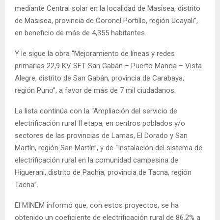
mediante Central solar en la localidad de Masisea, distrito
de Masisea, provincia de Coronel Portillo, región Ucayali”,
en beneficio de más de 4,355 habitantes.
Y le sigue la obra “Mejoramiento de líneas y redes
primarias 22,9 KV SET San Gabán – Puerto Manoa – Vista
Alegre, distrito de San Gabán, provincia de Carabaya,
región Puno”, a favor de más de 7 mil ciudadanos.
La lista continúa con la “Ampliación del servicio de
electrificación rural II etapa, en centros poblados y/o
sectores de las provincias de Lamas, El Dorado y San
Martín, región San Martín”, y de “Instalación del sistema de
electrificación rural en la comunidad campesina de
Higuerani, distrito de Pachia, provincia de Tacna, región
Tacna”.
El MINEM informó que,
con estos proyectos, se ha
obtenido un coeficiente de electrificación rural de 86.2% a