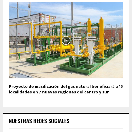
Proyecto de masificación del gas natural beneficiará a 15
localidades en 7 nuevas regiones del centro y sur
NUESTRAS REDES SOCIALES