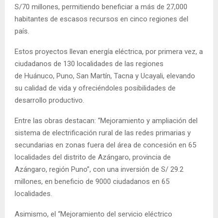
S/70 millones, permitiendo beneficiar a más de 27,000
habitantes de escasos recursos en cinco regiones del
país.
Estos proyectos llevan energía eléctrica, por primera vez, a
ciudadanos de 130 localidades de las regiones
de
Huánuco, Puno, San Martín, Tacna y Ucayali
, elevando
su calidad de vida y ofreciéndoles posibilidades de
desarrollo productivo.
Entre las obras destacan: “Mejoramiento y ampliación del
sistema de electrificación rural de las redes primarias y
secundarias en zonas fuera del área de concesión en 65
localidades del distrito de Azángaro, provincia de
Azángaro, región Puno”, con una inversión de S/ 29.2
millones, en beneficio de 9000 ciudadanos en 65
localidades.
Asimismo, el “Mejoramiento del servicio eléctrico