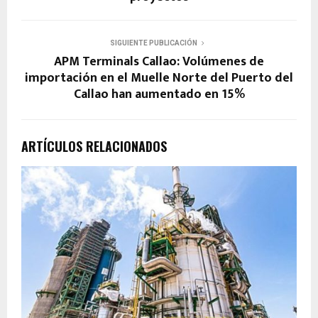
SIGUIENTE PUBLICACIÓN
APM Terminals Callao: Volúmenes de
importación en el Muelle Norte del Puerto del
Callao han aumentado en 15%
ARTÍCULOS RELACIONADOS