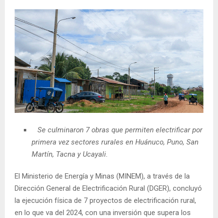
Se culminaron 7 obras que permiten electrificar por
primera vez sectores rurales en
Huánuco, Puno, San
Martín, Tacna y Ucayali
.
El Ministerio de Energía y Minas (MINEM), a través de la
Dirección General de Electrificación Rural (DGER), concluyó
la ejecución física de 7 proyectos de electrificación rural,
en lo que va del 2024, con una inversión que supera los