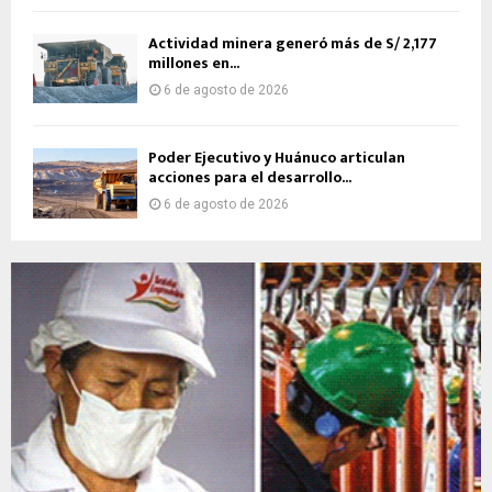
Actividad minera generó más de S/ 2,177
millones en...
6 de agosto de 2026
Poder Ejecutivo y Huánuco articulan
acciones para el desarrollo...
6 de agosto de 2026