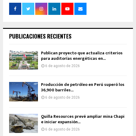
PUBLICACIONES RECIENTES
Publican proyecto que actualiza criterios
para auditorías energéticas en...
6 de agosto de 2026
Producción de petróleo en Perú superó los
36,900 barriles...
6 de agosto de 2026
Quilla Resources prevé ampliar mina Chapi
e iniciar expansión...
6 de agosto de 2026