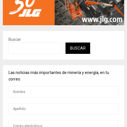
Buscar
BUSCAR
Las noticias más importantes de minería y energía, en tu
correo.