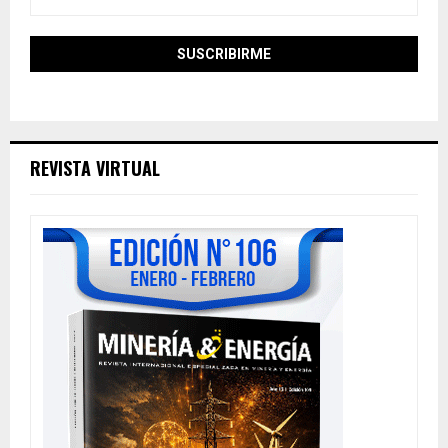
REVISTA VIRTUAL