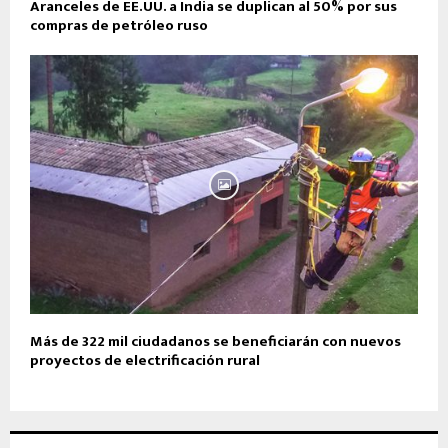
Aranceles de EE.UU. a India se duplican al 50% por sus
compras de petróleo ruso
Más de 322 mil ciudadanos se beneficiarán con nuevos
proyectos de electrificación rural