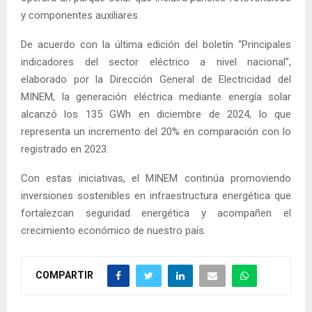
y componentes auxiliares.
De acuerdo con la última edición del boletín “Principales
indicadores del sector eléctrico a nivel nacional”,
elaborado por la Dirección General de Electricidad del
MINEM, la generación eléctrica mediante energía solar
alcanzó los 135 GWh en diciembre de 2024, lo que
representa un incremento del 20% en comparación con lo
registrado en 2023.
Con estas iniciativas, el MINEM continúa promoviendo
inversiones sostenibles en infraestructura energética que
fortalezcan seguridad energética y acompañen el
crecimiento económico de nuestro país.
COMPARTIR