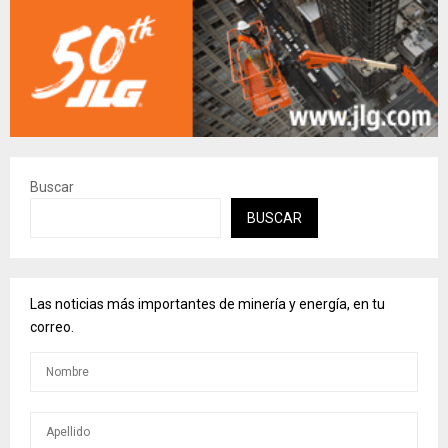
Buscar
BUSCAR
Las noticias más importantes de minería y energía, en tu
correo.