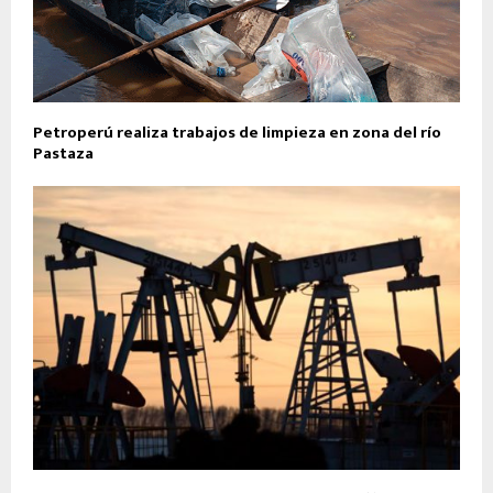
Petroperú realiza trabajos de limpieza en zona del río
Pastaza