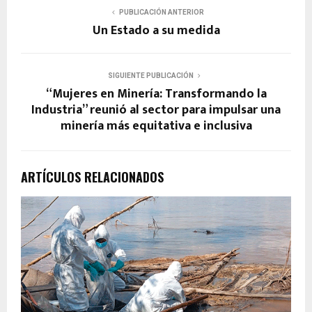
PUBLICACIÓN ANTERIOR
Un Estado a su medida
SIGUIENTE PUBLICACIÓN
“Mujeres en Minería: Transformando la
Industria” reunió al sector para impulsar una
minería más equitativa e inclusiva
ARTÍCULOS RELACIONADOS