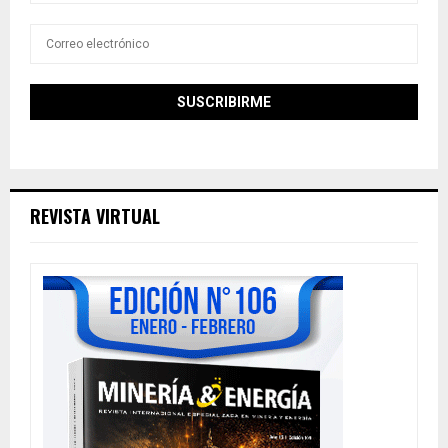
REVISTA VIRTUAL