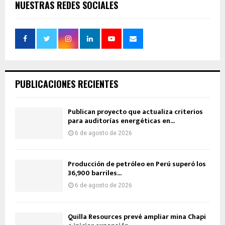
NUESTRAS REDES SOCIALES
PUBLICACIONES RECIENTES
Publican proyecto que actualiza criterios
para auditorías energéticas en...
6 de agosto de 2026
Producción de petróleo en Perú superó los
36,900 barriles...
6 de agosto de 2026
Quilla Resources prevé ampliar mina Chapi