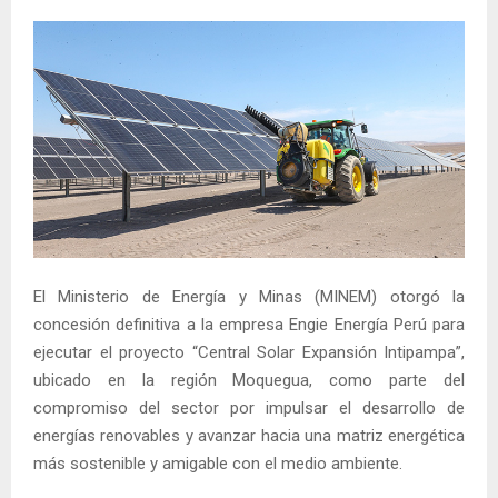
El Ministerio de Energía y Minas (MINEM) otorgó la
concesión definitiva a la empresa Engie Energía Perú para
ejecutar el proyecto “Central Solar Expansión Intipampa”,
ubicado en la región Moquegua, como parte del
compromiso del sector por impulsar el desarrollo de
energías renovables y avanzar hacia una matriz energética
más sostenible y amigable con el medio ambiente.