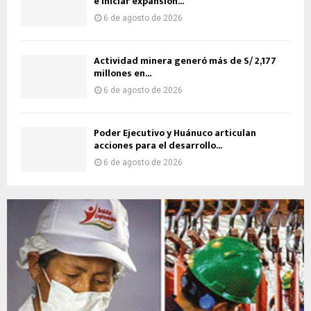
e iniciar expansión...
6 de agosto de 2026
Actividad minera generó más de S/ 2,177
millones en...
6 de agosto de 2026
Poder Ejecutivo y Huánuco articulan
acciones para el desarrollo...
6 de agosto de 2026