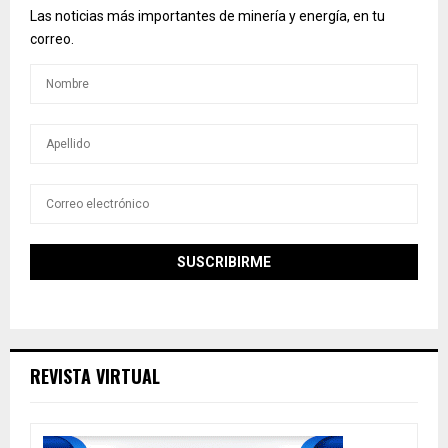
Las noticias más importantes de minería y energía, en tu
correo.
REVISTA VIRTUAL