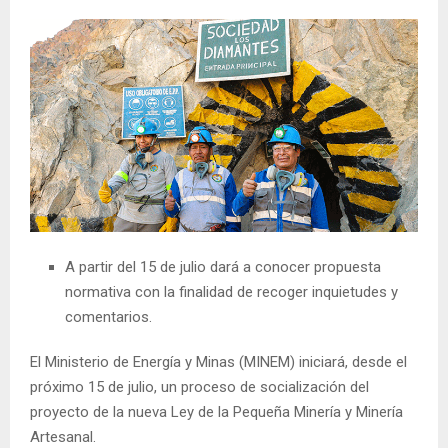
A partir del 15 de julio dará a conocer propuesta
normativa con la finalidad de recoger inquietudes y
comentarios.
El Ministerio de Energía y Minas (MINEM) iniciará, desde el
próximo 15 de julio, un proceso de socialización del
proyecto de la nueva Ley de la Pequeña Minería y Minería
Artesanal.