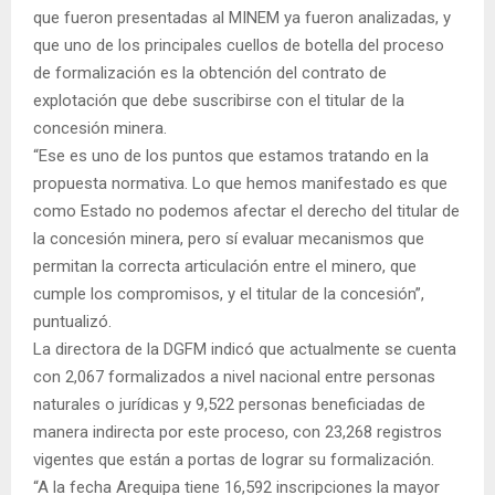
que fueron presentadas al MINEM ya fueron analizadas, y
que uno de los principales cuellos de botella del proceso
de formalización es la obtención del contrato de
explotación que debe suscribirse con el titular de la
concesión minera.
“Ese es uno de los puntos que estamos tratando en la
propuesta normativa. Lo que hemos manifestado es que
como Estado no podemos afectar el derecho del titular de
la concesión minera, pero sí evaluar mecanismos que
permitan la correcta articulación entre el minero, que
cumple los compromisos, y el titular de la concesión”,
puntualizó.
La directora de la DGFM indicó que actualmente se cuenta
con 2,067 formalizados a nivel nacional entre personas
naturales o jurídicas y 9,522 personas beneficiadas de
manera indirecta por este proceso, con 23,268 registros
vigentes que están a portas de lograr su formalización.
“A la fecha Arequipa tiene 16,592 inscripciones la mayor