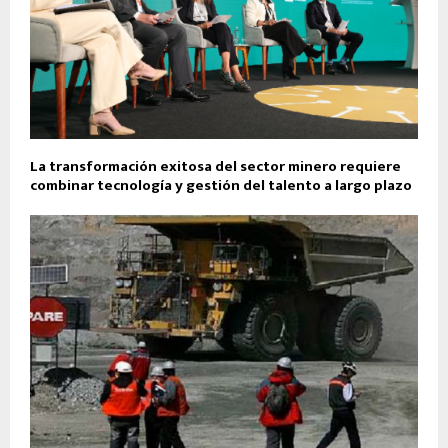
La transformación exitosa del sector minero requiere
combinar tecnología y gestión del talento a largo plazo