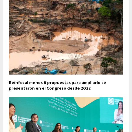
Reinfo: al menos 8 propuestas para ampliarlo se
presentaron en el Congreso desde 2022