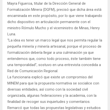
Mayra Figueroa, titular de la Dirección General de
Formalización Minera (DGFM), precisó que dicha área está
encaminada en este propósito, por lo que viene trabajando
dicho dispositivo en articulación permanente con el
ministro Rómulo Mucho y el viceministro de Minas, Henry
Luna.
“La idea es tener un marco legal que nos permita regular la
pequeña minería y minería artesanal, porque el proceso de
formalización debería llegar a una culminación ya que
entendemos que, como todo proceso, éste también tiene
una temporalidad”, sostuvo en una entrevista concedida a
Red de Comunicación Regional.
La funcionaria explicó que existe un compromiso del
MINEM para que la propuesta normativa se socialice con
diversas entidades, así como con la sociedad civil
organizada, algunas federaciones y la academia, con la
finalidad de recoger sus inquietudes y comentarios.
Remarcó que todas las propuestas legislativas y estudios