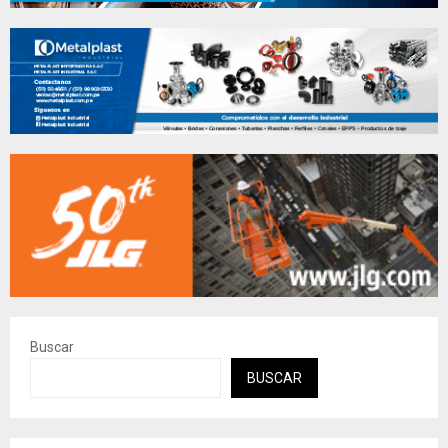
Buscar
BUSCAR