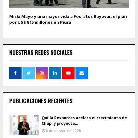
Miski Mayo y una mayor vida a Fosfatos Bayóvar: el plan
por US$ 815 millones en Piura
NUESTRAS REDES SOCIALES
PUBLICACIONES RECIENTES
Quilla Resources acelera el crecimiento de
Chapi y proyecta...
6 de agosto de 2026