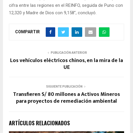
cifra entre las regiones en el REINFO, seguida de Puno con
12,320 y Madre de Dios con 9,158”, concluyó.
COMPARTIR
PUBLICACIÓN ANTERIOR
Los vehículos eléctricos chinos, en la mira de la
UE
SIGUIENTE PUBLICACIÓN
Transfieren S/ 80 millones a Activos Mineros
para proyectos de remediación ambiental
ARTÍCULOS RELACIONADOS