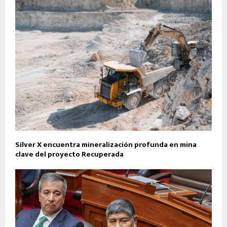
Silver X encuentra mineralización profunda en mina
clave del proyecto Recuperada