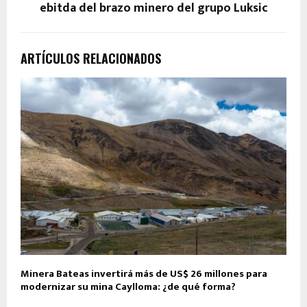
ebitda del brazo minero del grupo Luksic
ARTÍCULOS RELACIONADOS
Minera Bateas invertirá más de US$ 26 millones para
modernizar su mina Caylloma: ¿de qué forma?