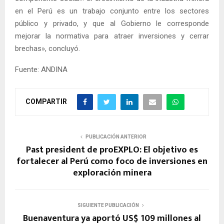
en el Perú es un trabajo conjunto entre los sectores
público y privado, y que al Gobierno le corresponde
mejorar la normativa para atraer inversiones y cerrar
brechas», concluyó.
Fuente: ANDINA
COMPARTIR
PUBLICACIÓN ANTERIOR
Past president de proEXPLO: El objetivo es
fortalecer al Perú como foco de inversiones en
exploración minera
SIGUIENTE PUBLICACIÓN
Buenaventura ya aportó US$ 109 millones al