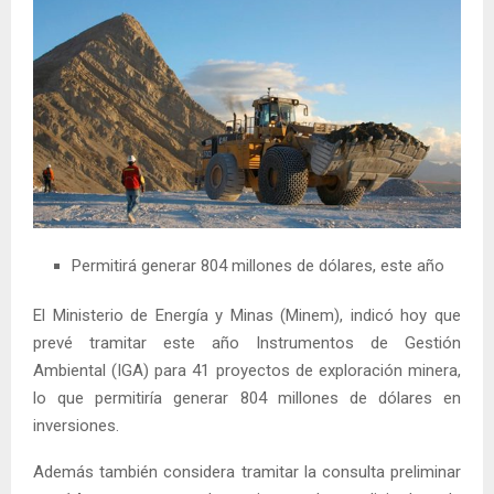
Permitirá generar 804 millones de dólares, este año
El Ministerio de Energía y Minas (Minem), indicó hoy que
prevé tramitar este año Instrumentos de Gestión
Ambiental (IGA) para 41 proyectos de exploración minera,
lo que permitiría generar 804 millones de dólares en
inversiones.
Además también considera tramitar la consulta preliminar