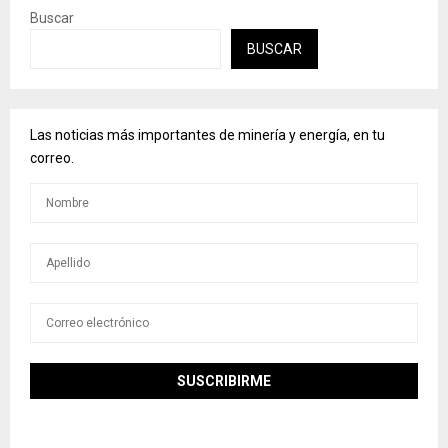
Buscar
BUSCAR
Las noticias más importantes de minería y energía, en tu
correo.