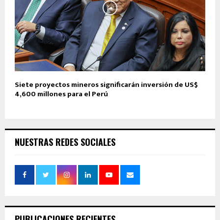
Siete proyectos mineros significarán inversión de US$
4,600 millones para el Perú
NUESTRAS REDES SOCIALES
PUBLICACIONES RECIENTES