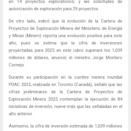
en 14 proyectos exploratorios; y las solicitudes de
autorización de exploración para 29 proyectos.
De otro lado, indicó que la evolución de la Cartera de
Proyectos de Exploración Minera del Ministerio de Energía
y Minas (Minem) reporta una evolución positiva para este
año, pues se estima que la cifra de inversiones
proyectadas para 2025 en este rubro superará los 1,039
millones de dólares, anunció el ministro Jorge Montero
Cornejo.
Durante su participación en la cumbre minera mundial
PDAC 2025, realizada en Toronto (Canadá), señaló que las
cifras preliminares de la Cartera de Proyectos de
Exploración Minera 2025 contemplan la ejecución de 84
iniciativas de inversión, nueve más que las señaladas en el
año anterior.
Asimismo, la cifra de inversión estimada de 1,039 millones