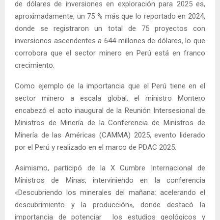
de dólares de inversiones en exploración para 2025 es,
aproximadamente, un 75 % más que lo reportado en 2024,
donde se registraron un total de 75 proyectos con
inversiones ascendentes a 644 millones de dólares, lo que
corrobora que el sector minero en Perú está en franco
crecimiento.
Como ejemplo de la importancia que el Perú tiene en el
sector minero a escala global, el ministro Montero
encabezó el acto inaugural de la Reunión Intersesional de
Ministros de Minería de la Conferencia de Ministros de
Minería de las Américas (CAMMA) 2025, evento liderado
por el Perú y realizado en el marco de PDAC 2025.
Asimismo, participó de la X Cumbre Internacional de
Ministros de Minas, interviniendo en la conferencia
«Descubriendo los minerales del mañana: acelerando el
descubrimiento y la producción», donde destacó la
importancia de potenciar los estudios geológicos y