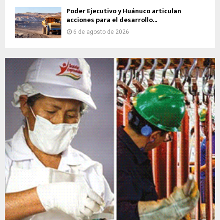
Poder Ejecutivo y Huánuco articulan
acciones para el desarrollo...
6 de agosto de 2026