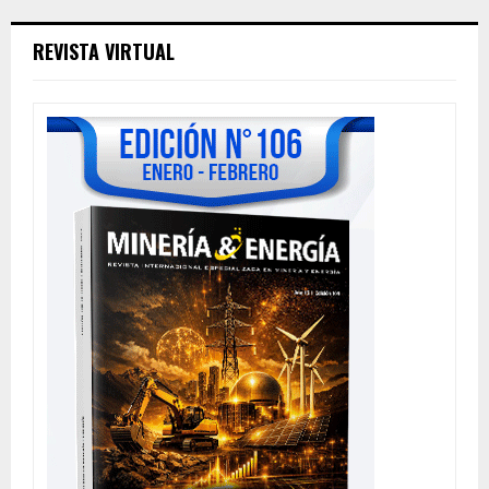
REVISTA VIRTUAL