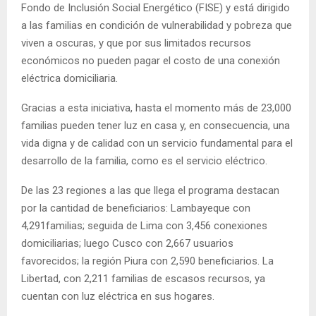
Fondo de Inclusión Social Energético (FISE) y está dirigido
a las familias en condición de vulnerabilidad y pobreza que
viven a oscuras, y que por sus limitados recursos
económicos no pueden pagar el costo de una conexión
eléctrica domiciliaria.
Gracias a esta iniciativa, hasta el momento más de 23,000
familias pueden tener luz en casa y, en consecuencia, una
vida digna y de calidad con un servicio fundamental para el
desarrollo de la familia, como es el servicio eléctrico.
De las 23 regiones a las que llega el programa destacan
por la cantidad de beneficiarios: Lambayeque con
4,291familias; seguida de Lima con 3,456 conexiones
domiciliarias; luego Cusco con 2,667 usuarios
favorecidos; la región Piura con 2,590 beneficiarios. La
Libertad, con 2,211 familias de escasos recursos, ya
cuentan con luz eléctrica en sus hogares.