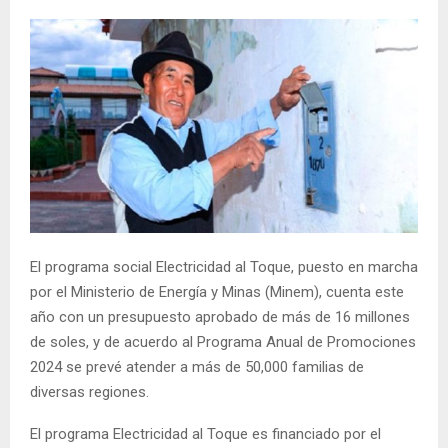
El programa social Electricidad al Toque, puesto en marcha
por el Ministerio de Energía y Minas (Minem), cuenta este
año con un presupuesto aprobado de más de 16 millones
de soles, y de acuerdo al Programa Anual de Promociones
2024 se prevé atender a más de 50,000 familias de
diversas regiones.
El programa Electricidad al Toque es financiado por el