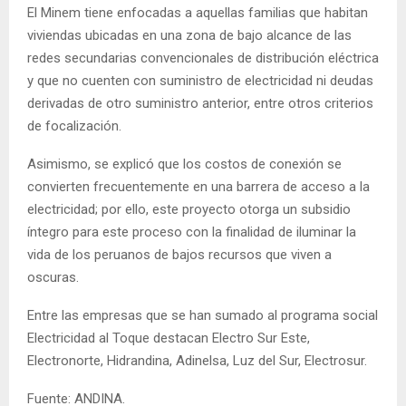
El Minem tiene enfocadas a aquellas familias que habitan
viviendas ubicadas en una zona de bajo alcance de las
redes secundarias convencionales de distribución eléctrica
y que no cuenten con suministro de electricidad ni deudas
derivadas de otro suministro anterior, entre otros criterios
de focalización.
Asimismo, se explicó que los costos de conexión se
convierten frecuentemente en una barrera de acceso a la
electricidad; por ello, este proyecto otorga un subsidio
íntegro para este proceso con la finalidad de iluminar la
vida de los peruanos de bajos recursos que viven a
oscuras.
Entre las empresas que se han sumado al programa social
Electricidad al Toque destacan Electro Sur Este,
Electronorte, Hidrandina, Adinelsa, Luz del Sur, Electrosur.
Fuente: ANDINA.