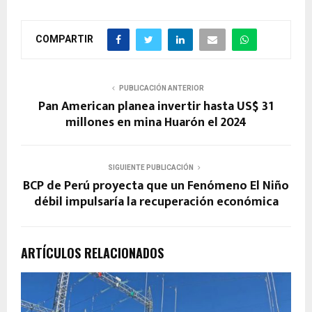
COMPARTIR
PUBLICACIÓN ANTERIOR
Pan American planea invertir hasta US$ 31
millones en mina Huarón el 2024
SIGUIENTE PUBLICACIÓN
BCP de Perú proyecta que un Fenómeno El Niño
débil impulsaría la recuperación económica
ARTÍCULOS RELACIONADOS