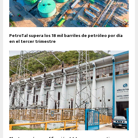
PetroTal supera los 18 mil barriles de petróleo por día
en el tercer trimestre