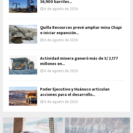
36,900 barriles...
6 de agosto de 2026
Quilla Resources prevé ampliar mina Chapi
e iniciar expansión...
6 de agosto de 2026
Actividad minera generó más de S/ 2,177
millones en...
6 de agosto de 2026
Poder Ejecutivo y Huánuco articulan
acciones para el desarrollo...
6 de agosto de 2026