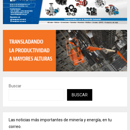
Buscar
BUSCAR
Las noticias más importantes de minería y energía, en tu
correo.