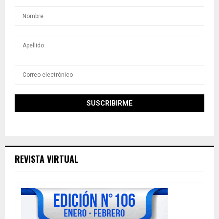
REVISTA VIRTUAL