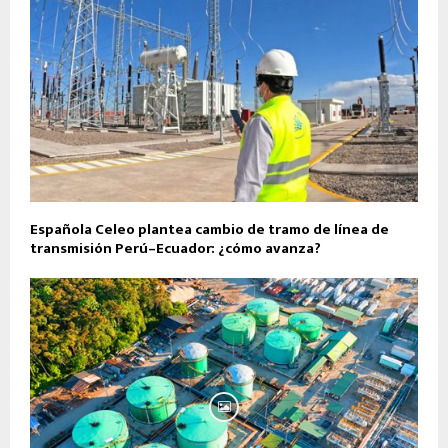
Española Celeo plantea cambio de tramo de línea de
transmisión Perú–Ecuador: ¿cómo avanza?