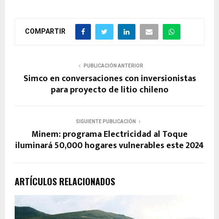
COMPARTIR
PUBLICACIÓN ANTERIOR
Simco en conversaciones con inversionistas
para proyecto de litio chileno
SIGUIENTE PUBLICACIÓN
Minem: programa Electricidad al Toque
iluminará 50,000 hogares vulnerables este 2024
ARTÍCULOS RELACIONADOS