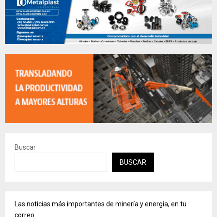
Buscar
BUSCAR
Las noticias más importantes de minería y energía, en tu
correo.