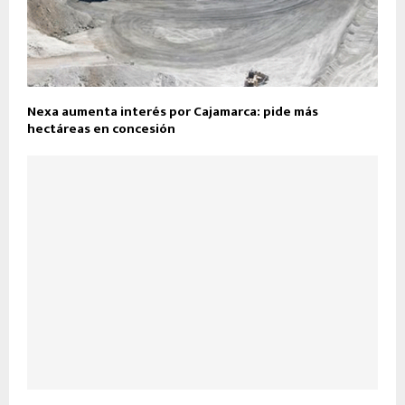
Nexa aumenta interés por Cajamarca: pide más
hectáreas en concesión