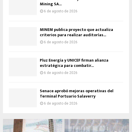
Mining SA...
6 de agosto de 2026
MINEM publica proyecto que actualiza
criterios para realizar auditorías...
6 de agosto de 2026
Pluz Energía y UNICEF firman alianza
estratégica para combatir...
6 de agosto de 2026
Senace aprobó mejoras operativas del
Terminal Portuario Salaverry
6 de agosto de 2026