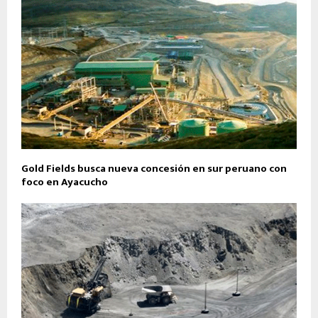
Gold Fields busca nueva concesión en sur peruano con
foco en Ayacucho