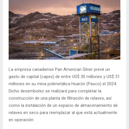
La empresa canadiense Pan American Silver prevé un
gasto de capital (capex) de entre US$ 30 millones y US$ 31
millones en su mina polimetálica Huarón (Pasco) el 2024.
Dicho desembolso se realizará para completar la
construcción de una planta de filtración de relaves, así
como la instalación de un espacio de almacenamiento de
relaves en seco para reemplazar al que está actualmente
en operación.