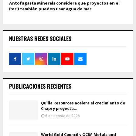
Antofagasta Minerals considera que proyectos en el
Perú también pueden usar agua de mar
NUESTRAS REDES SOCIALES
PUBLICACIONES RECIENTES
Quilla Resources acelera el crecimiento de
Chapi y proyecta...
6 de agosto de 2026
World Gold Council y OCIM Metals and