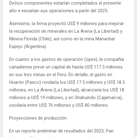
Dichos componentes estarían completados el presente
año e iniciarían sus operaciones a partir del 2025.
Asimismo, la firma proyectó US$ 9 millones para mejorar
la recuperación de minerales en La Arena (La Libertad) y
Minera Florida (Chile), así como en la mina Manantial
Espejo (Argentina).
En cuanto a los gastos de operación (opex), la compañía
canadiense prevé un capital de hasta US$ 117.5 millones
en sus tres minas en el Perú. En detalle, el gasto en
Huarón (Pasco) rondaría los US$ 17.5 millones y US$ 18.5
millones; en La Arena (La Libertad), alcanzaría los US$ 18
millones a US$ 19 millones; y en Shahuindo (Cajamarca),
oscilaría entre US$ 76 millones y US$ 80 millones.
Proyecciones de producción
En un reporte preliminar de resultados del 2023, Pan