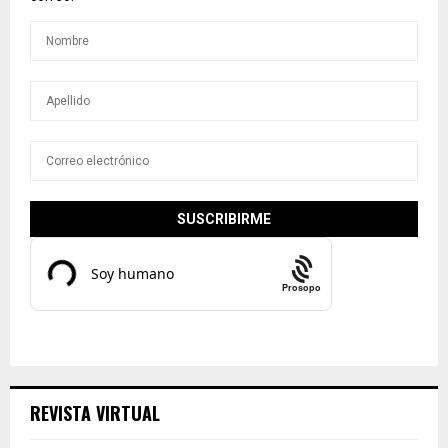
Prosopo
REVISTA VIRTUAL