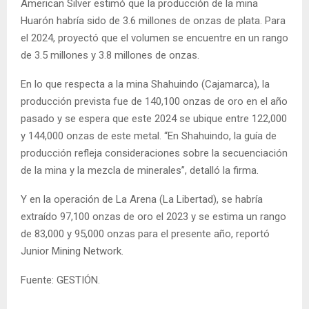
American Silver estimó que la producción de la mina
Huarón habría sido de 3.6 millones de onzas de plata. Para
el 2024, proyectó que el volumen se encuentre en un rango
de 3.5 millones y 3.8 millones de onzas.
En lo que respecta a la mina Shahuindo (Cajamarca), la
producción prevista fue de 140,100 onzas de oro en el año
pasado y se espera que este 2024 se ubique entre 122,000
y 144,000 onzas de este metal. “En Shahuindo, la guía de
producción refleja consideraciones sobre la secuenciación
de la mina y la mezcla de minerales”, detalló la firma.
Y en la operación de La Arena (La Libertad), se habría
extraído 97,100 onzas de oro el 2023 y se estima un rango
de 83,000 y 95,000 onzas para el presente año, reportó
Junior Mining Network.
Fuente: GESTIÓN.